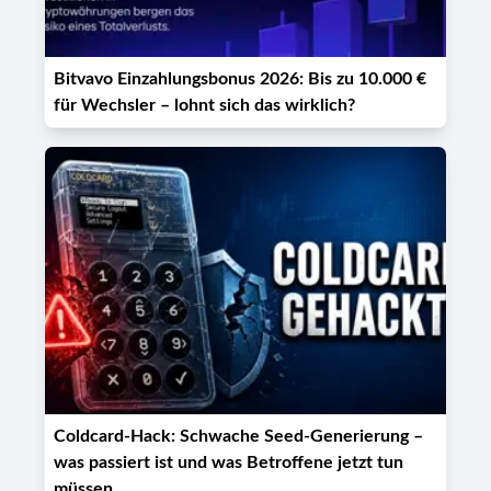
Bitvavo Einzahlungsbonus 2026: Bis zu 10.000 €
für Wechsler – lohnt sich das wirklich?
Coldcard-Hack: Schwache Seed-Generierung –
was passiert ist und was Betroffene jetzt tun
müssen