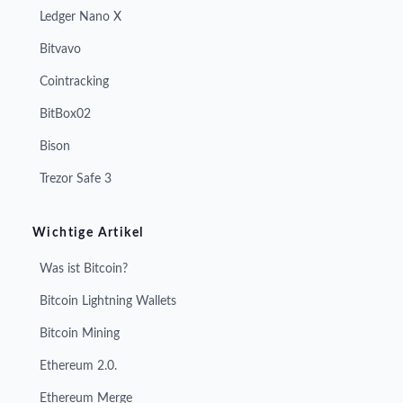
Ledger Nano X
Bitvavo
Cointracking
BitBox02
Bison
Trezor Safe 3
Wichtige Artikel
Was ist Bitcoin?
Bitcoin Lightning Wallets
Bitcoin Mining
Ethereum 2.0.
Ethereum Merge