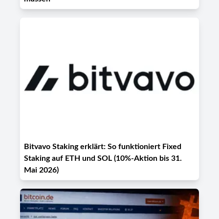
Bitvavo Staking erklärt: So funktioniert Fixed
Staking auf ETH und SOL (10%-Aktion bis 31.
Mai 2026)