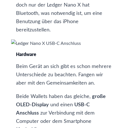
doch nur der Ledger Nano X hat
Bluetooth, was notwendig ist, um eine
Benutzung über das iPhone
bereitzustellen.
Hardware
Beim Gerät an sich gibt es schon mehrere
Unterschiede zu beachten. Fangen wir
aber mit den Gemeinsamkeiten an.
Beide Wallets haben das gleiche,
große
OLED-Display
und einen
USB-C
Anschluss
zur Verbindung mit dem
Computer oder dem Smartphone