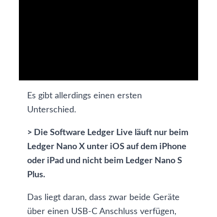
Es gibt allerdings einen ersten
Unterschied.
> Die Software Ledger Live läuft nur beim
Ledger Nano X unter iOS auf dem iPhone
oder iPad und nicht beim Ledger Nano S
Plus.
Das liegt daran, dass zwar beide Geräte
über einen USB-C Anschluss verfügen,