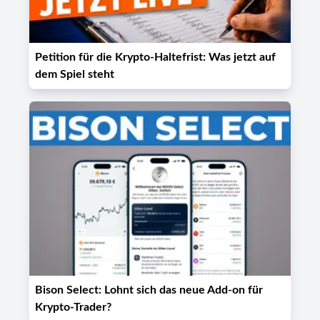
Petition für die Krypto-Haltefrist: Was jetzt auf
dem Spiel steht
Bison Select: Lohnt sich das neue Add-on für
Krypto-Trader?