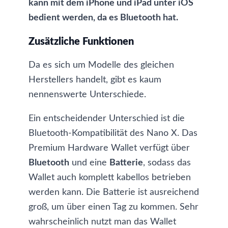
kann mit dem iPhone und iPad unter iOS
bedient werden, da es Bluetooth hat.
Zusätzliche Funktionen
Da es sich um Modelle des gleichen
Herstellers handelt, gibt es kaum
nennenswerte Unterschiede.
Ein entscheidender Unterschied ist die
Bluetooth-Kompatibilität des Nano X. Das
Premium Hardware Wallet verfügt über
Bluetooth
und eine
Batterie
, sodass das
Wallet auch komplett kabellos betrieben
werden kann. Die Batterie ist ausreichend
groß, um über einen Tag zu kommen. Sehr
wahrscheinlich nutzt man das Wallet