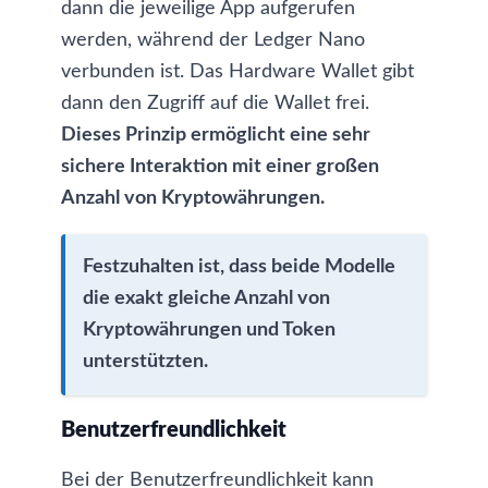
dann die jeweilige App aufgerufen
werden, während der Ledger Nano
verbunden ist. Das Hardware Wallet gibt
dann den Zugriff auf die Wallet frei.
Dieses Prinzip ermöglicht eine sehr
sichere Interaktion mit einer großen
Anzahl von Kryptowährungen.
Festzuhalten ist, dass beide Modelle
die exakt gleiche Anzahl von
Kryptowährungen und Token
unterstützten.
Benutzerfreundlichkeit
Bei der Benutzerfreundlichkeit kann