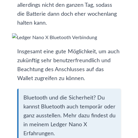
allerdings nicht den ganzen Tag, sodass
die Batterie dann doch eher wochenlang
halten kann.
Insgesamt eine gute Möglichkeit, um auch
zukünftig sehr benutzerfreundlich und
Beachtung des Anschlusses auf das
Wallet zugreifen zu können.
Bluetooth und die Sicherheit? Du
kannst Bluetooth auch temporär oder
ganz ausstellen. Mehr dazu findest du
in meinem
Ledger Nano X
Erfahrungen
.