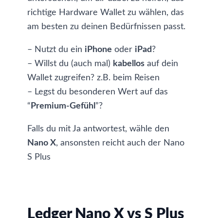
richtige Hardware Wallet zu wählen, das
am besten zu deinen Bedürfnissen passt.
– Nutzt du ein
iPhone
oder
iPad
?
– Willst du (auch mal)
kabellos
auf dein
Wallet zugreifen? z.B. beim Reisen
– Legst du besonderen Wert auf das
“
Premium-Gefühl
”?
Falls du mit Ja antwortest, wähle den
Nano X
, ansonsten reicht auch der Nano
S Plus
Ledger Nano X vs S Plus