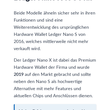
Beide Modelle ähneln sicher sehr in ihren
Funktionen und sind eine
Weiterentwicklung des ursprünglichen
Hardware Wallet
Ledger Nano S
von
2016, welches mittlerweile nicht mehr
verkauft wird.
Der
Ledger Nano X
ist dabei das Premium
Hardware Wallet der Firma und wurde
2019
auf den Markt gebracht und sollte
neben den Nano S als hochwertige
Alternative mit mehr Features und
aktuellen Chips und Anschlüssen dienen.