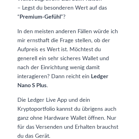
– Legst du besonderen Wert auf das
“
Premium-Gefühl
”?
In den meisten anderen Fällen würde ich
mir ernsthaft die Frage stellen, ob der
Aufpreis es Wert ist. Möchtest du
generell ein sehr sicheres Wallet und
nach der Einrichtung wenig damit
interagieren? Dann reicht ein
Ledger
Nano S Plus
.
Die Ledger Live App und dein
Kryptoportfolio kannst du übrigens auch
ganz ohne Hardware Wallet öffnen. Nur
für das Versenden und Erhalten brauchst
du das Gerät.