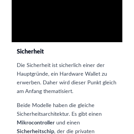
Sicherheit
Die Sicherheit ist sicherlich einer der
Hauptgründe, ein Hardware Wallet zu
erwerben. Daher wird dieser Punkt gleich
am Anfang thematisiert.
Beide Modelle haben die gleiche
Sicherheitsarchitektur. Es gibt einen
Mikrocontroller
und einen
Sicherheitschip
, der die
privaten