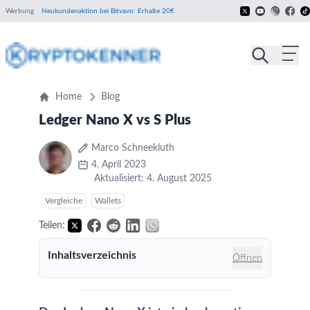
Werbung
Neukundenaktion bei Bitvavo: Erhalte 20€
Home
Blog
Ledger Nano X vs S Plus
Marco Schneekluth
4. April 2023
Aktualisiert: 4. August 2025
Vergleiche
Wallets
Teilen:
Inhaltsverzeichnis
Öffnen