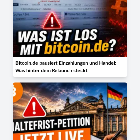
Bitcoin.de pausiert Einzahlungen und Handel:
Was hinter dem Relaunch steckt