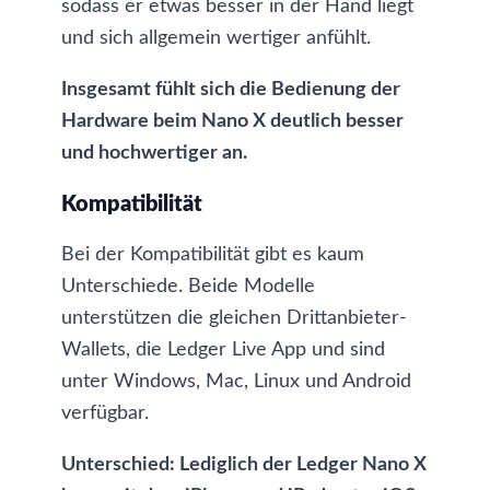
sodass er etwas besser in der Hand liegt
und sich allgemein wertiger anfühlt.
Insgesamt fühlt sich die Bedienung der
Hardware beim Nano X deutlich besser
und hochwertiger an.
Kompatibilität
Bei der Kompatibilität gibt es kaum
Unterschiede. Beide Modelle
unterstützen die gleichen Drittanbieter-
Wallets, die Ledger Live App und sind
unter Windows, Mac, Linux und Android
verfügbar.
Unterschied: Lediglich der Ledger Nano X