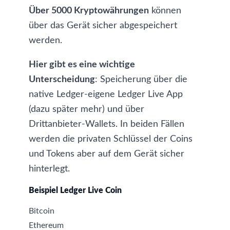
Über 5000 Kryptowährungen
können
über das Gerät sicher abgespeichert
werden.
Hier gibt es eine wichtige
Unterscheidung
: Speicherung über die
native Ledger-eigene Ledger Live App
(dazu später mehr) und über
Drittanbieter-Wallets. In beiden Fällen
werden die privaten Schlüssel der Coins
und Tokens aber auf dem Gerät sicher
hinterlegt.
Beispiel Ledger Live Coin
Bitcoin
Ethereum