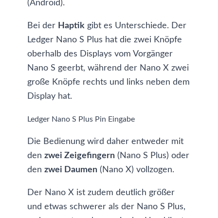
(Android).
Bei der
Haptik
gibt es Unterschiede. Der
Ledger Nano S Plus hat die zwei Knöpfe
oberhalb des Displays vom Vorgänger
Nano S geerbt, während der Nano X zwei
große Knöpfe rechts und links neben dem
Display hat.
Ledger Nano S Plus Pin Eingabe
Die Bedienung wird daher entweder mit
den
zwei Zeigefingern
(Nano S Plus) oder
den
zwei Daumen
(Nano X) vollzogen.
Der Nano X ist zudem deutlich größer
und etwas schwerer als der Nano S Plus,