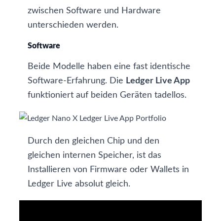
zwischen Software und Hardware
unterschieden werden.
Software
Beide Modelle haben eine fast identische
Software-Erfahrung. Die
Ledger Live App
funktioniert auf beiden Geräten tadellos.
Durch den gleichen Chip und den
gleichen internen Speicher, ist das
Installieren von Firmware oder Wallets in
Ledger Live absolut gleich.