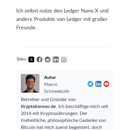
Ich selbst nutze den Ledger Nano X und
andere Produkte von Ledger mit großer
Freunde.
Teilen:
Autor
Marco
Schneekluth
Betreiber und Gründer von
Kryptokenner.de
. Ich beschäftige mich seit
2014 mit Kryptowährungen. Der
freiheitliche, philosophische Gedanke von
Bitcoin hat mich zuerst begeistert, doch