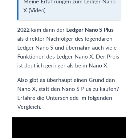
Meine Erfahrungen zum
Ledger Nano
X
(
Video
)
2022
kam dann der
Ledger Nano S Plus
als direkter Nachfolger des legendären
Ledger Nano S und übernahm auch viele
Funktionen des Ledger Nano X. Der Preis
ist deutlich geringer als beim Nano X.
Also gibt es überhaupt einen Grund den
Nano X, statt den Nano S Plus zu kaufen?
Erfahre die Unterschiede im folgenden
Vergleich.