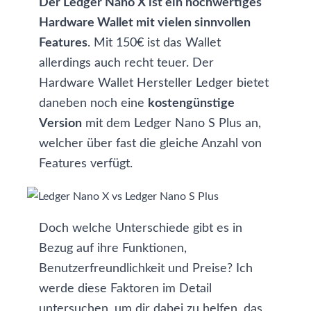
Der Ledger Nano X ist ein hochwertiges
Hardware Wallet mit vielen sinnvollen
Features
. Mit 150€ ist das Wallet
allerdings auch recht teuer. Der
Hardware Wallet Hersteller Ledger bietet
daneben noch eine
kostengünstige
Version
mit dem Ledger Nano S Plus an,
welcher über fast die gleiche Anzahl von
Features verfügt.
Doch welche Unterschiede gibt es in
Bezug auf ihre Funktionen,
Benutzerfreundlichkeit und Preise? Ich
werde diese Faktoren im Detail
untersuchen, um dir dabei zu helfen, das