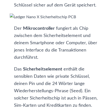
Schlüssel
sicher auf dem Gerät speichert.
Der
Mikrocontroller
fungiert als Chip
zwischen dem Sicherheitselement und
deinem Smartphone oder Computer, über
jenes Interface du die Transaktionen
durchführst.
Das
Sicherheitselement
enthält die
sensiblen Daten wie private Schlüssel,
deinen Pin und die 24 Wörter lange
Wiederherstellungs-Phrase (
Seed
). Ein
solcher Sicherheitschip ist auch in Pässen,
Sim-Karten und Kreditkarten zu finden.