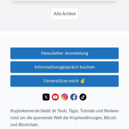
Alle Artikel
Newsletter-Anmeldung
Informationsgespräch buchen
Unterstütze mich ✌️
Kryptokenner.de bietet dir Tools, Tipps, Tutorials und Reviews
rund um die spannende Welt der Kryptowährungen, Bitcoin
und Blockchain.