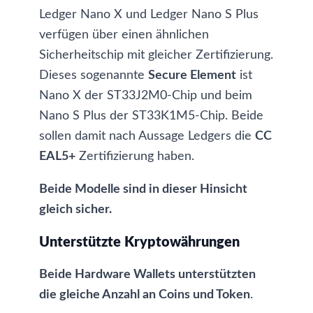
Ledger Nano X
und
Ledger Nano S Plus
verfügen über einen ähnlichen
Sicherheitschip mit gleicher Zertifizierung.
Dieses sogenannte
Secure Element
ist
Nano X der ST33J2M0-Chip und beim
Nano S Plus der ST33K1M5-Chip. Beide
sollen damit nach Aussage Ledgers die
CC
EAL5+
Zertifizierung haben.
Beide Modelle sind in dieser Hinsicht
gleich sicher.
Unterstützte Kryptowährungen
Beide Hardware Wallets unterstützten
die gleiche Anzahl an
Coins und Token
.