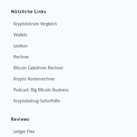
Nützliche Links
Kryptobörsen Vergleich
Wallets
Lexikon
Rechner
Bitcoin Gebühren Rechner
Krypto Kostenrechner
Podcast: Big Bitcoin Business
Kryptobetrug-Soforthilfe
Reviews
Ledger Flex