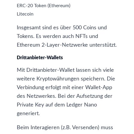
ERC-20 Token
(Ethereum)
Litecoin
Insgesamt sind es über 500 Coins und
Tokens. Es werden auch NFTs und
Ethereum 2-Layer-Netzwerke
unterstützt.
Drittanbieter-Wallets
Mit Drittanbieter-Wallet lassen sich viele
weitere Kryptowährungen speichern. Die
Verbindung erfolgt mit einer Wallet-App
des Netzwerkes. Bei der Aufsetzung der
Private Key auf dem Ledger Nano
generiert.
Beim Interagieren (z.B. Versenden) muss