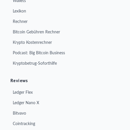
Wallets
Lexikon
Rechner
Bitcoin Gebühren Rechner
Krypto Kostenrechner
Podcast: Big Bitcoin Business
Kryptobetrug-Soforthilfe
Reviews
Ledger Flex
Ledger Nano X
Bitvavo
Cointracking