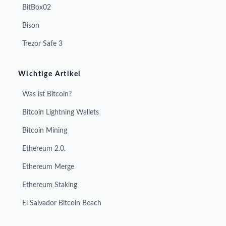
BitBox02
Bison
Trezor Safe 3
Wichtige Artikel
Was ist Bitcoin?
Bitcoin Lightning Wallets
Bitcoin Mining
Ethereum 2.0.
Ethereum Merge
Ethereum Staking
El Salvador Bitcoin Beach