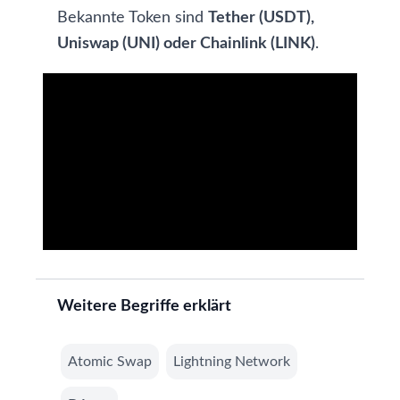
Bekannte Token sind
Tether (USDT),
Uniswap (UNI) oder Chainlink (LINK)
.
Weitere Begriffe erklärt
Atomic Swap
Lightning Network