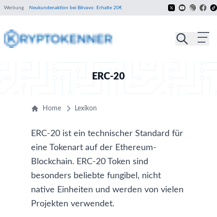
Werbung
Neukundenaktion bei Bitvavo: Erhalte 20€
ERC-20
Home
Lexikon
ERC-20 ist ein technischer Standard für
eine Tokenart auf der Ethereum-
Blockchain. ERC-20 Token sind
besonders beliebte fungibel, nicht
native Einheiten und werden von vielen
Projekten verwendet.