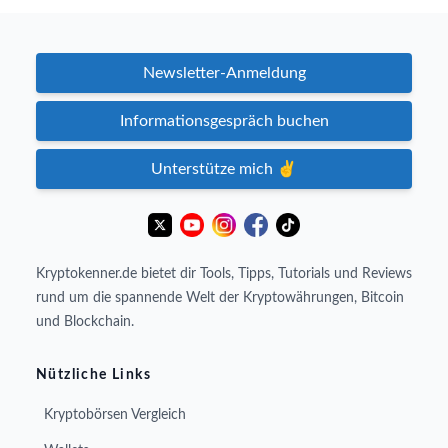
Newsletter-Anmeldung
Informationsgespräch buchen
Unterstütze mich ✌️
Kryptokenner.de bietet dir Tools, Tipps, Tutorials und Reviews
rund um die spannende Welt der Kryptowährungen, Bitcoin
und Blockchain.
Nützliche Links
Kryptobörsen Vergleich