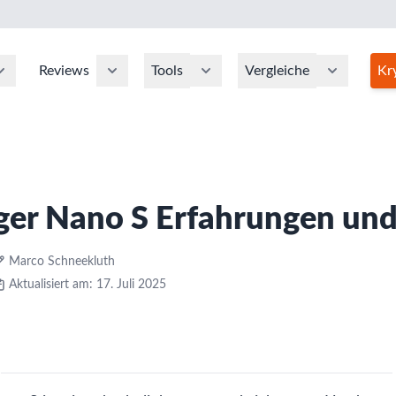
Reviews
Tools
Vergleiche
Kr
ger Nano S Erfahrungen un
Marco Schneekluth
Aktualisiert am: 17. Juli 2025