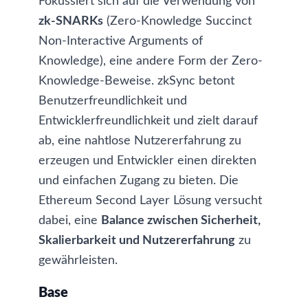
Fokussiert sich auf die Verwendung von
zk-SNARKs
(Zero-Knowledge Succinct
Non-Interactive Arguments of
Knowledge), eine andere Form der Zero-
Knowledge-Beweise. zkSync betont
Benutzerfreundlichkeit und
Entwicklerfreundlichkeit und zielt darauf
ab, eine nahtlose Nutzererfahrung zu
erzeugen und Entwickler einen direkten
und einfachen Zugang zu bieten. Die
Ethereum Second Layer Lösung versucht
dabei, eine
Balance zwischen Sicherheit,
Skalierbarkeit und Nutzererfahrung
zu
gewährleisten.
Base