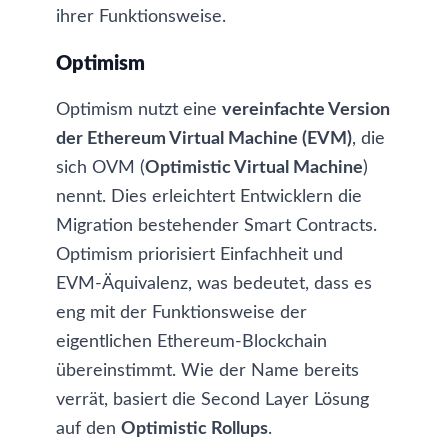
ihrer Funktionsweise.
Optimism
Optimism nutzt eine
vereinfachte Version
der Ethereum Virtual Machine (EVM)
, die
sich OVM (
Optimistic Virtual Machine
)
nennt. Dies erleichtert Entwicklern die
Migration bestehender Smart Contracts.
Optimism priorisiert Einfachheit und
EVM-Äquivalenz, was bedeutet, dass es
eng mit der Funktionsweise der
eigentlichen Ethereum-Blockchain
übereinstimmt. Wie der Name bereits
verrät, basiert die Second Layer Lösung
auf den
Optimistic Rollups
.