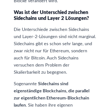
Blöcke verändert wird.
Was ist der Unterschied zwischen
Sidechains und Layer 2 Lösungen?
Die Unterschiede zwischen Sidechains
und Layer-2-Lösungen sind nicht marginal.
Sidechains gibt es schon sehr lange, und
zwar nicht nur für Ethereum, sondern
auch für Bitcoin. Auch Sidechains
versuchen dem Problem der
Skalierbarkeit zu begegnen.
Sogenannte
Sidechains sind
eigenständige Blockchains, die parallel
zur eigentlichen Ethereum-Blockchain
laufen
. Sie haben ihre eigenen