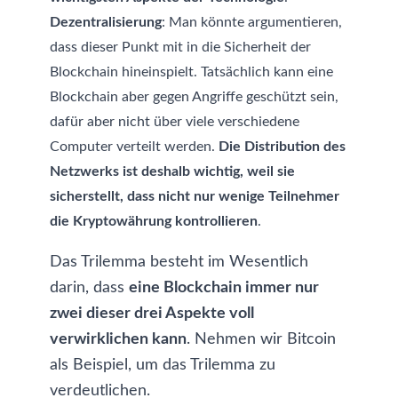
Dezentralisierung
: Man könnte argumentieren,
dass dieser Punkt mit in die Sicherheit der
Blockchain hineinspielt. Tatsächlich kann eine
Blockchain aber gegen Angriffe geschützt sein,
dafür aber nicht über viele verschiedene
Computer verteilt werden.
Die Distribution des
Netzwerks ist deshalb wichtig, weil sie
sicherstellt, dass nicht nur wenige Teilnehmer
die Kryptowährung kontrollieren
.
Das Trilemma besteht im Wesentlich
darin, dass
eine Blockchain immer nur
zwei dieser drei Aspekte voll
verwirklichen kann
. Nehmen wir Bitcoin
als Beispiel, um das Trilemma zu
verdeutlichen.