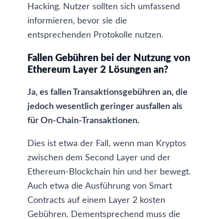
Hacking. Nutzer sollten sich umfassend
informieren, bevor sie die
entsprechenden Protokolle nutzen.
Fallen Gebühren bei der Nutzung von
Ethereum Layer 2 Lösungen an?
Ja, es fallen Transaktionsgebühren an, die
jedoch wesentlich geringer ausfallen als
für On-Chain-Transaktionen.
Dies ist etwa der Fall, wenn man Kryptos
zwischen dem Second Layer und der
Ethereum-Blockchain hin und her bewegt.
Auch etwa die Ausführung von Smart
Contracts auf einem Layer 2 kosten
Gebühren. Dementsprechend muss die