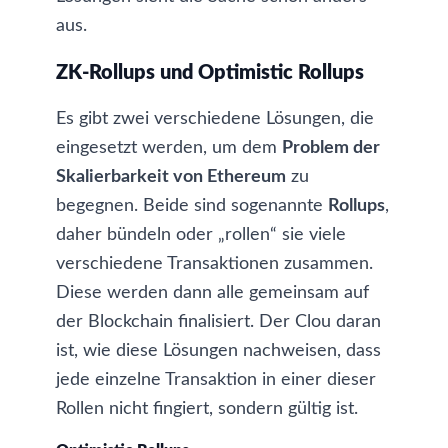
aus.
ZK-Rollups und Optimistic Rollups
Es gibt zwei verschiedene Lösungen, die
eingesetzt werden, um dem
Problem der
Skalierbarkeit von Ethereum
zu
begegnen. Beide sind sogenannte
Rollups
,
daher bündeln oder „rollen“ sie viele
verschiedene Transaktionen zusammen.
Diese werden dann alle gemeinsam auf
der Blockchain finalisiert. Der Clou daran
ist, wie diese Lösungen nachweisen, dass
jede einzelne Transaktion in einer dieser
Rollen nicht fingiert, sondern gültig ist.