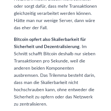
oder sorgt dafür, dass mehr Transaktionen
gleichzeitig verarbeitet werden können.
Hätte man nur wenige Server, dann wäre
das eher der Fall.
Bitcoin opfert also Skalierbarkeit für
Sicherheit und Dezentralisierung
. Im
Schnitt schafft Bitcoin deshalb nur sieben
Transaktionen pro Sekunde, weil die
anderen beiden Komponenten
ausbremsen. Das Trilemma besteht darin,
dass man die Skalierbarkeit nicht
hochschrauben kann, ohne entweder die
Sicherheit zu opfern oder das Netzwerk
zu zentralisieren.