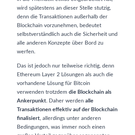
wird spätestens an dieser Stelle stutzig,
denn die Transaktionen außerhalb der
Blockchain vorzunehmen, bedeutet
selbstverständlich auch die Sicherheit und
alle anderen Konzepte über Bord zu
werfen.
Das ist jedoch nur teilweise richtig, denn
Ethereum Layer 2 Lösungen als auch die
vorhandene Lösung für Bitcoin
verwenden trotzdem
die Blockchain als
Ankerpunkt
. Daher werden
alle
Transaktionen effektiv auf der Blockchain
finalisiert
, allerdings unter anderen
Bedingungen, was immer noch einen