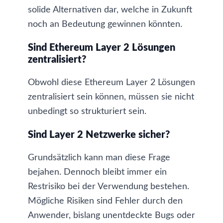
solide Alternativen dar, welche in Zukunft
noch an Bedeutung gewinnen könnten.
Sind Ethereum Layer 2 Lösungen
zentralisiert?
Obwohl diese Ethereum Layer 2 Lösungen
zentralisiert sein können, müssen sie nicht
unbedingt so strukturiert sein.
Sind Layer 2 Netzwerke sicher?
Grundsätzlich kann man diese Frage
bejahen. Dennoch bleibt immer ein
Restrisiko bei der Verwendung bestehen.
Mögliche Risiken sind Fehler durch den
Anwender, bislang unentdeckte Bugs oder