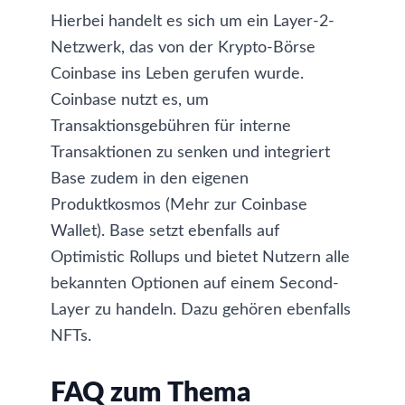
Hierbei handelt es sich um ein Layer-2-
Netzwerk, das von der
Krypto-Börse
Coinbase
ins Leben gerufen wurde.
Coinbase nutzt es, um
Transaktionsgebühren für interne
Transaktionen zu senken und integriert
Base zudem in den eigenen
Produktkosmos (Mehr zur
Coinbase
Wallet
). Base setzt ebenfalls auf
Optimistic Rollups
und bietet Nutzern alle
bekannten Optionen auf einem Second-
Layer zu handeln. Dazu gehören ebenfalls
NFTs.
FAQ zum Thema