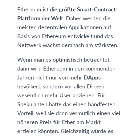
Ethereum ist die
größte Smart-Contract-
Plattform der Welt
. Daher werden die
meisten dezentralen Applikationen auf
Basis von Ethereum entwickelt und das
Netzwerk wächst demnach am stärksten.
Wenn man es optimistisch betrachtet,
dann wird Ethereum in den kommenden
Jahren nicht nur von mehr
DApps
bevölkert, sondern vor allen Dingen
wesentlich mehr User anziehen. Für
Spekulanten hätte das einen handfesten
Vorteil, weil sie dann vermutlich einen viel
höheren Preis für Ether am Markt
erzielen könnten. Gleichzeitig würde es