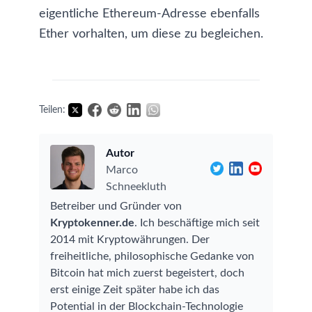
eigentliche Ethereum-Adresse ebenfalls
Ether vorhalten, um diese zu begleichen.
Teilen:
Autor
Marco
Schneekluth
Betreiber und Gründer von
Kryptokenner.de
. Ich beschäftige mich seit
2014 mit Kryptowährungen. Der
freiheitliche, philosophische Gedanke von
Bitcoin hat mich zuerst begeistert, doch
erst einige Zeit später habe ich das
Potential in der Blockchain-Technologie