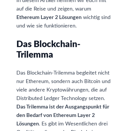
In diesem Artikel nehmen wir euch mit
auf die Reise und zeigen, warum
Ethereum Layer 2 Lösungen
wichtig sind
und wie sie funktionieren.
Das Blockchain-
Trilemma
Das Blockchain-Trilemma begleitet nicht
nur Ethereum, sondern auch Bitcoin und
viele andere Kryptowährungen, die auf
Distributed Ledger Technology setzen.
Das Trilemma ist der Ausgangspunkt für
den Bedarf von Ethereum Layer 2
Lösungen
. Es gibt im Wesentlichen drei