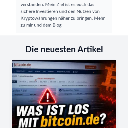
verstanden. Mein Ziel ist es euch das
sichere Investieren und den Nutzen von
Kryptowährungen näher zu bringen.
Mehr
zu mir und dem Blog
.
Die neuesten Artikel