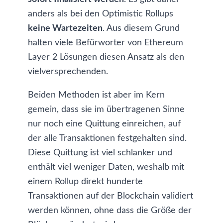
anders als bei den Optimistic Rollups
keine Wartezeiten
. Aus diesem Grund
halten viele Befürworter von Ethereum
Layer 2 Lösungen diesen Ansatz als den
vielversprechenden.
Beiden Methoden ist aber im Kern
gemein, dass sie im übertragenen Sinne
nur noch eine Quittung einreichen, auf
der alle Transaktionen festgehalten sind.
Diese Quittung ist viel schlanker und
enthält viel weniger Daten, weshalb mit
einem Rollup direkt hunderte
Transaktionen auf der Blockchain validiert
werden können, ohne dass die Größe der