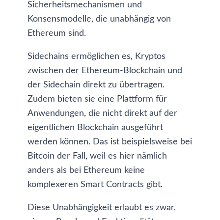
Sicherheitsmechanismen und
Konsensmodelle, die unabhängig von
Ethereum sind.
Sidechains ermöglichen es, Kryptos
zwischen der Ethereum-Blockchain und
der Sidechain direkt zu übertragen.
Zudem bieten sie eine Plattform für
Anwendungen, die nicht direkt auf der
eigentlichen Blockchain ausgeführt
werden können. Das ist beispielsweise bei
Bitcoin der Fall, weil es hier nämlich
anders als bei Ethereum keine
komplexeren Smart Contracts
gibt.
Diese Unabhängigkeit erlaubt es zwar,