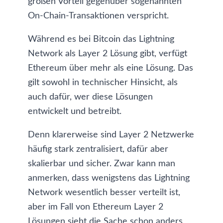
großen Vorteil gegenüber sogenannten
On-Chain-Transaktionen
verspricht.
Während es
bei Bitcoin das Lightning
Network als Layer 2 Lösung
gibt, verfügt
Ethereum über mehr als eine Lösung. Das
gilt sowohl in technischer Hinsicht, als
auch dafür, wer diese Lösungen
entwickelt und betreibt.
Denn klarerweise sind Layer 2 Netzwerke
häufig stark zentralisiert, dafür aber
skalierbar und sicher. Zwar kann man
anmerken, dass wenigstens das Lightning
Network wesentlich besser verteilt ist,
aber im Fall von Ethereum Layer 2
Lösungen sieht die Sache schon anders