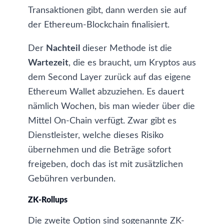
Transaktionen gibt, dann werden sie auf
der Ethereum-Blockchain finalisiert.
Der
Nachteil
dieser Methode ist die
Wartezeit
, die es braucht, um Kryptos aus
dem Second Layer zurück auf das eigene
Ethereum Wallet abzuziehen. Es dauert
nämlich Wochen, bis man wieder über die
Mittel On-Chain verfügt. Zwar gibt es
Dienstleister, welche dieses Risiko
übernehmen und die Beträge sofort
freigeben, doch das ist mit zusätzlichen
Gebühren verbunden.
ZK-Rollups
Die zweite Option sind sogenannte
ZK-