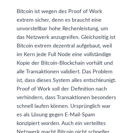
Bitcoin ist wegen des Proof of Work
extrem sicher, denn es braucht eine
unvorstellbar hohe Rechenleistung, um
das Netzwerk anzugreifen. Gleichzeitig ist
Bitcoin extrem dezentral aufgebaut, weil
im Kern jede Full Node eine vollständige
Kopie der Bitcoin-Blockchain vorhält und
alle Transaktionen validiert. Das Problem
ist, dass dieses System alles entschleunigt.
Proof of Work soll der Definition nach
verhindern, dass Transaktionen besonders
schnell laufen können. Ursprünglich war
es als Lösung gegen E-Mail-Spam
konzipiert worden. Auch ein verteiltes
Netzwerk macht Bitcoin nicht schneller