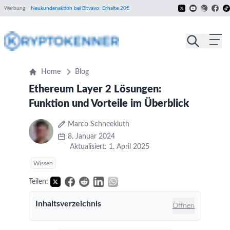
Werbung
Neukundenaktion bei Bitvavo: Erhalte 20€
Home
Blog
Ethereum Layer 2 Lösungen:
Funktion und Vorteile im Überblick
Marco Schneekluth
8. Januar 2024
Aktualisiert: 1. April 2025
Wissen
Teilen:
Inhaltsverzeichnis
Öffnen