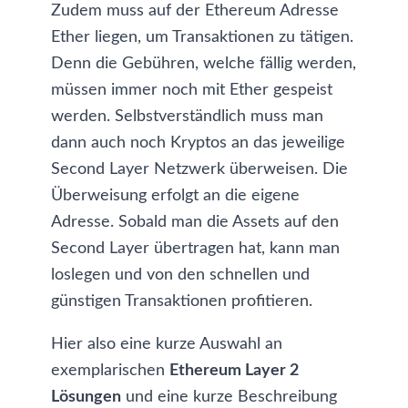
Zudem muss auf der Ethereum Adresse
Ether liegen, um Transaktionen zu tätigen.
Denn die Gebühren, welche fällig werden,
müssen immer noch mit Ether gespeist
werden. Selbstverständlich muss man
dann auch noch Kryptos an das jeweilige
Second Layer Netzwerk überweisen. Die
Überweisung erfolgt an die eigene
Adresse. Sobald man die Assets auf den
Second Layer übertragen hat, kann man
loslegen und von den schnellen und
günstigen Transaktionen profitieren.
Hier also eine kurze Auswahl an
exemplarischen
Ethereum Layer 2
Lösungen
und eine kurze Beschreibung