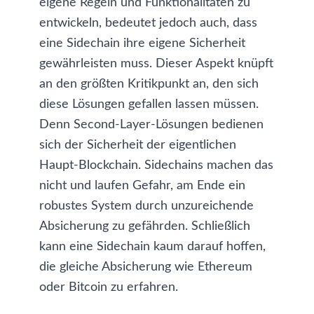
eigene Regeln und Funktionalitäten zu
entwickeln, bedeutet jedoch auch, dass
eine Sidechain ihre eigene Sicherheit
gewährleisten muss. Dieser Aspekt knüpft
an den größten Kritikpunkt an, den sich
diese Lösungen gefallen lassen müssen.
Denn Second-Layer-Lösungen bedienen
sich der Sicherheit der eigentlichen
Haupt-Blockchain. Sidechains machen das
nicht und laufen Gefahr, am Ende ein
robustes System durch unzureichende
Absicherung zu gefährden. Schließlich
kann eine Sidechain kaum darauf hoffen,
die gleiche Absicherung wie Ethereum
oder Bitcoin zu erfahren.