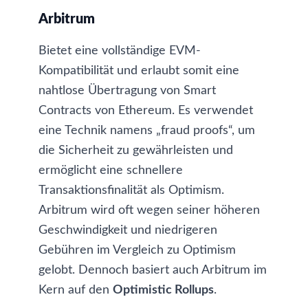
Arbitrum
Bietet eine vollständige EVM-
Kompatibilität und erlaubt somit eine
nahtlose Übertragung von Smart
Contracts von Ethereum. Es verwendet
eine Technik namens „fraud proofs“, um
die Sicherheit zu gewährleisten und
ermöglicht eine schnellere
Transaktionsfinalität als Optimism.
Arbitrum wird oft wegen seiner höheren
Geschwindigkeit und niedrigeren
Gebühren im Vergleich zu Optimism
gelobt. Dennoch basiert auch Arbitrum im
Kern auf den
Optimistic Rollups
.