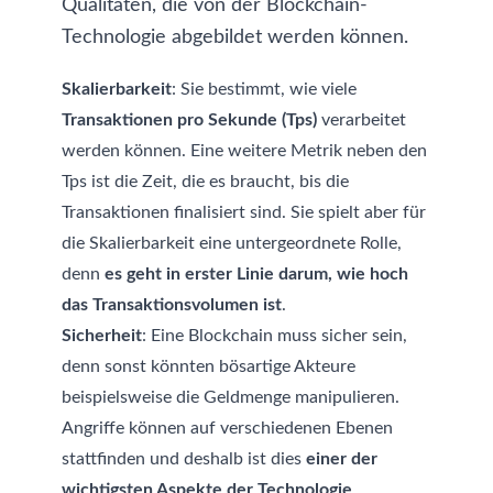
Qualitäten, die von der Blockchain-
Technologie abgebildet werden können.
Skalierbarkeit
: Sie bestimmt, wie viele
Transaktionen pro Sekunde (Tps)
verarbeitet
werden können. Eine weitere Metrik neben den
Tps ist die Zeit, die es braucht, bis die
Transaktionen finalisiert sind. Sie spielt aber für
die Skalierbarkeit eine untergeordnete Rolle,
denn
es geht in erster Linie darum, wie hoch
das Transaktionsvolumen ist
.
Sicherheit
: Eine Blockchain muss sicher sein,
denn sonst könnten bösartige Akteure
beispielsweise die Geldmenge manipulieren.
Angriffe können auf verschiedenen Ebenen
stattfinden und deshalb ist dies
einer der
wichtigsten Aspekte der Technologie
.