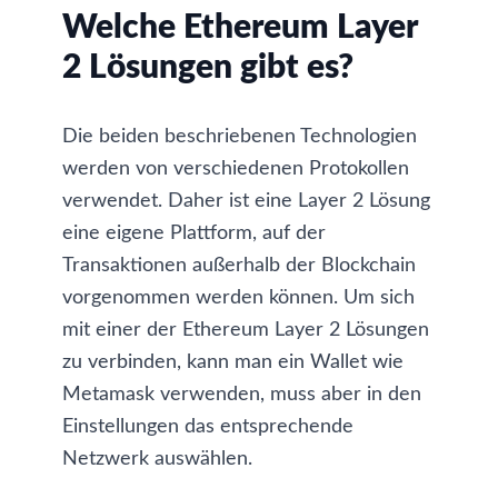
Welche Ethereum Layer
2 Lösungen gibt es?
Die beiden beschriebenen Technologien
werden von verschiedenen Protokollen
verwendet. Daher ist eine Layer 2 Lösung
eine eigene Plattform, auf der
Transaktionen außerhalb der Blockchain
vorgenommen werden können. Um sich
mit einer der Ethereum Layer 2 Lösungen
zu verbinden, kann man ein Wallet wie
Metamask
verwenden, muss aber in den
Einstellungen das entsprechende
Netzwerk auswählen.