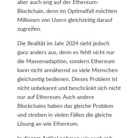
aber auch eng auf der Ethereum-
Blockchain, denn im Optimalfall möchten
Millionen von Usern gleichzeitig darauf
zugreifen.
Die Realität im Jahr 2024 sieht jedoch
ganz anders aus, denn es fehlt nicht nur
die Massenadaption, sondern Ethereum
kann nicht annähernd so viele Menschen
gleichzeitig bedienen. Dieses Problem ist
nicht unbekannt und beschränkt sich nicht
nur auf Ethereum. Auch andere
Blockchains haben das gleiche Problem
und streben in vielen Fällen die gleiche
Lösung an wie Ethereum.