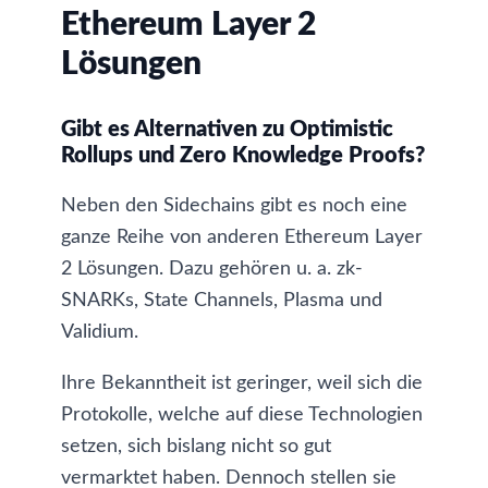
Ethereum Layer 2
Lösungen
Gibt es Alternativen zu Optimistic
Rollups und Zero Knowledge Proofs?
Neben den Sidechains gibt es noch eine
ganze Reihe von anderen Ethereum Layer
2 Lösungen. Dazu gehören u. a. zk-
SNARKs, State Channels, Plasma und
Validium.
Ihre Bekanntheit ist geringer, weil sich die
Protokolle, welche auf diese Technologien
setzen, sich bislang nicht so gut
vermarktet haben. Dennoch stellen sie