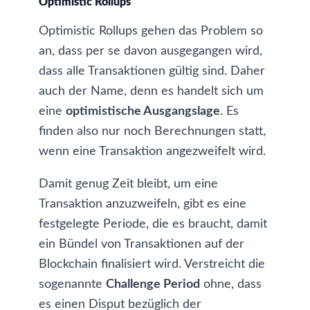
Optimistic Rollups
Optimistic Rollups
gehen das Problem so
an, dass per se davon ausgegangen wird,
dass alle Transaktionen gültig sind. Daher
auch der Name, denn es handelt sich um
eine
optimistische Ausgangslage
. Es
finden also nur noch Berechnungen statt,
wenn eine Transaktion angezweifelt wird.
Damit genug Zeit bleibt, um eine
Transaktion anzuzweifeln, gibt es eine
festgelegte Periode, die es braucht, damit
ein Bündel von Transaktionen auf der
Blockchain finalisiert wird. Verstreicht die
sogenannte
Challenge Period
ohne, dass
es einen Disput bezüglich der