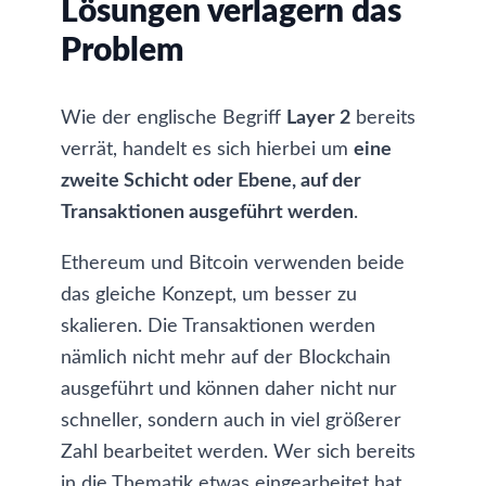
Lösungen verlagern das
Problem
Wie der englische Begriff
Layer 2
bereits
verrät, handelt es sich hierbei um
eine
zweite Schicht oder Ebene, auf der
Transaktionen ausgeführt werden
.
Ethereum und Bitcoin verwenden beide
das gleiche Konzept, um besser zu
skalieren. Die Transaktionen werden
nämlich nicht mehr auf der Blockchain
ausgeführt und können daher nicht nur
schneller, sondern auch in viel größerer
Zahl bearbeitet werden. Wer sich bereits
in die Thematik etwas eingearbeitet hat,