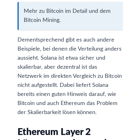
Mehr zu
Bitcoin im Detail und dem
Bitcoin Mining
.
Dementsprechend gibt es auch andere
Beispiele, bei denen die Verteilung anders
aussieht.
Solana
ist etwa sicher und
skalierbar, aber dezentral ist das
Netzwerk im direkten Vergleich zu Bitcoin
nicht aufgestellt. Dabei liefert Solana
bereits einen guten Hinweis darauf, wie
Bitcoin und auch Ethereum das Problem
der Skalierbarkeit lösen können.
Ethereum Layer 2