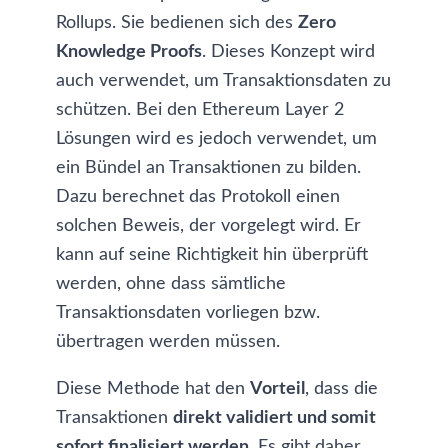
Rollups
. Sie bedienen sich des
Zero
Knowledge Proofs
. Dieses Konzept wird
auch verwendet, um Transaktionsdaten zu
schützen. Bei den Ethereum Layer 2
Lösungen wird es jedoch verwendet, um
ein Bündel an Transaktionen zu bilden.
Dazu berechnet das Protokoll einen
solchen Beweis, der vorgelegt wird. Er
kann auf seine Richtigkeit hin überprüft
werden, ohne dass sämtliche
Transaktionsdaten vorliegen bzw.
übertragen werden müssen.
Diese Methode hat den
Vorteil
, dass die
Transaktionen
direkt validiert und somit
sofort finalisiert werden
. Es gibt daher