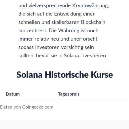
und vielversprechende Kryptowährung,
die sich auf die Entwicklung einer
schnellen und skalierbaren Blockchain
konzentriert. Die Währung ist noch
immer relativ neu und unerforscht,
sodass Investoren vorsichtig sein
sollten, bevor sie in Solana investieren
Solana Historische Kurse
Datum
Tagespreis
Daten von Coingecko.com