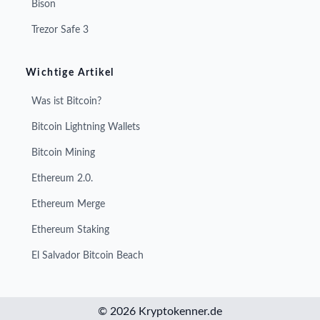
Bison
Trezor Safe 3
Wichtige Artikel
Was ist Bitcoin?
Bitcoin Lightning Wallets
Bitcoin Mining
Ethereum 2.0.
Ethereum Merge
Ethereum Staking
El Salvador Bitcoin Beach
© 2026 Kryptokenner.de