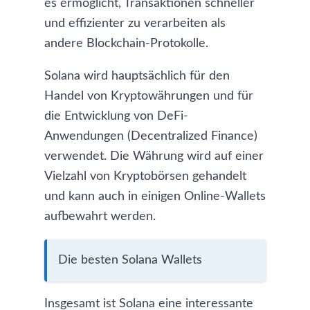
es ermöglicht, Transaktionen schneller
und effizienter zu verarbeiten als
andere Blockchain-Protokolle.
Solana wird hauptsächlich für den
Handel von Kryptowährungen und für
die Entwicklung von DeFi-
Anwendungen (Decentralized Finance)
verwendet. Die Währung wird auf einer
Vielzahl von Kryptobörsen gehandelt
und kann auch in einigen Online-Wallets
aufbewahrt werden.
Die
besten Solana Wallets
Insgesamt ist Solana eine interessante