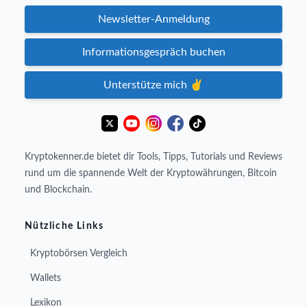
Newsletter-Anmeldung
Informationsgespräch buchen
Unterstütze mich ✌️
Kryptokenner.de bietet dir Tools, Tipps, Tutorials und Reviews
rund um die spannende Welt der Kryptowährungen, Bitcoin
und Blockchain.
Nützliche Links
Kryptobörsen Vergleich
Wallets
Lexikon