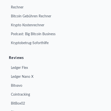
Rechner
Bitcoin Gebühren Rechner
Krypto Kostenrechner
Podcast: Big Bitcoin Business
Kryptobetrug-Soforthilfe
Reviews
Ledger Flex
Ledger Nano X
Bitvavo
Cointracking
BitBox02