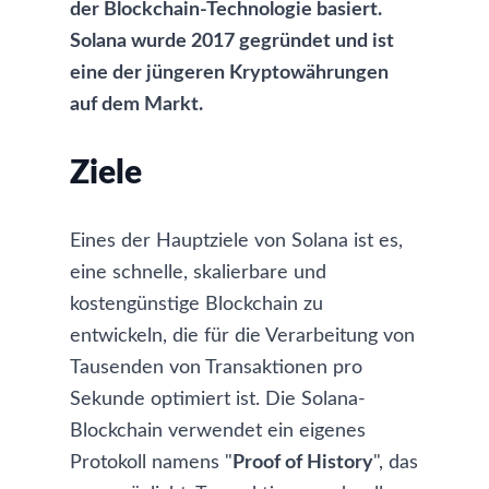
der Blockchain-Technologie basiert.
Solana wurde 2017 gegründet und ist
eine der jüngeren Kryptowährungen
auf dem Markt.
Ziele
Eines der Hauptziele von Solana ist es,
eine schnelle, skalierbare und
kostengünstige Blockchain zu
entwickeln, die für die Verarbeitung von
Tausenden von Transaktionen pro
Sekunde optimiert ist. Die Solana-
Blockchain verwendet ein eigenes
Protokoll namens "
Proof of History
", das