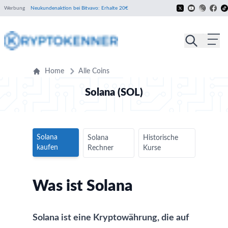
Werbung
Neukundenaktion bei Bitvavo: Erhalte 20€
Home
Alle Coins
Solana (SOL)
Solana
Solana
Historische
kaufen
Rechner
Kurse
Was ist Solana
Solana ist eine Kryptowährung, die auf