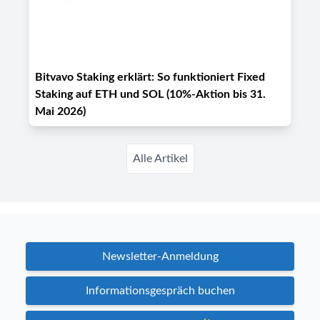
Bitvavo Staking erklärt: So funktioniert Fixed
Staking auf ETH und SOL (10%-Aktion bis 31.
Mai 2026)
Alle Artikel
Newsletter-Anmeldung
Informationsgespräch buchen