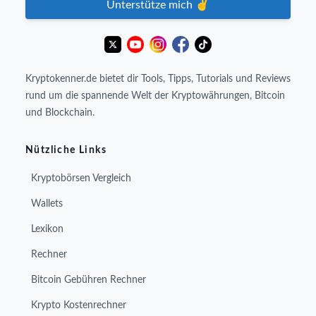
Unterstütze mich ✌️
Kryptokenner.de bietet dir Tools, Tipps, Tutorials und Reviews
rund um die spannende Welt der Kryptowährungen, Bitcoin
und Blockchain.
Nützliche Links
Kryptobörsen Vergleich
Wallets
Lexikon
Rechner
Bitcoin Gebühren Rechner
Krypto Kostenrechner