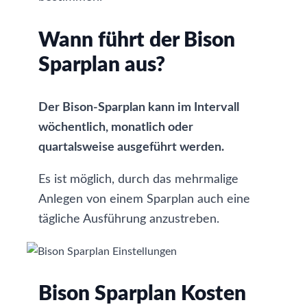
Wann führt der Bison
Sparplan aus?
Der Bison-Sparplan kann im Intervall
wöchentlich, monatlich oder
quartalsweise ausgeführt werden.
Es ist möglich, durch das mehrmalige
Anlegen von einem Sparplan auch eine
tägliche Ausführung anzustreben.
Bison Sparplan Kosten