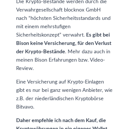
Die Krypto-Bestände werden durch die
Verwahrgesellschaft blocknox GmbH
nach “höchsten Sicherheitsstandards und
mit einem mehrstufigen
Sicherheitskonzept” verwahrt.
Es gibt bei
Bison keine Versicherung, für den Verlust
der Krypto-Bestände
. Mehr dazu auch in
meinen
Bison Erfahrungen
bzw.
Video-
Review
.
Eine Versicherung auf Krypto-Einlagen
gibt es nur bei ganz wenigen Anbieter, wie
z.B. der
niederländischen Kryptobörse
Bitvavo
.
Daher empfehle ich nach dem Kauf, die