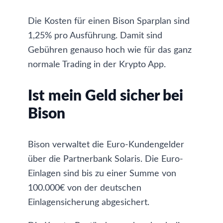
Die Kosten für einen Bison Sparplan sind
1,25% pro Ausführung. Damit sind
Gebühren genauso hoch wie für das ganz
normale Trading in der Krypto App.
Ist mein Geld sicher bei
Bison
Bison verwaltet die Euro-Kundengelder
über die Partnerbank Solaris. Die Euro-
Einlagen sind bis zu einer Summe von
100.000€ von der deutschen
Einlagensicherung abgesichert.