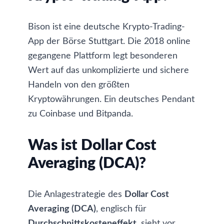
Bison ist eine deutsche Krypto-Trading-
App der Börse Stuttgart. Die 2018 online
gegangene Plattform legt besonderen
Wert auf das unkomplizierte und sichere
Handeln von den größten
Kryptowährungen. Ein deutsches Pendant
zu Coinbase und Bitpanda.
Was ist Dollar Cost
Averaging (DCA)?
Die Anlagestrategie des
Dollar Cost
Averaging (DCA)
, englisch für
Durchschnittskosteneffekt
, sieht vor,