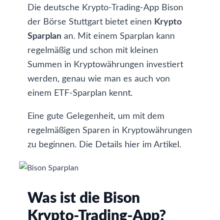
Die deutsche Krypto-Trading-App
Bison
der Börse Stuttgart bietet einen
Krypto
Sparplan
an. Mit einem Sparplan kann
regelmäßig und schon mit kleinen
Summen in Kryptowährungen investiert
werden, genau wie man es auch von
einem ETF-Sparplan kennt.
Eine gute Gelegenheit, um mit dem
regelmäßigen Sparen in Kryptowährungen
zu beginnen. Die Details hier im Artikel.
Was ist die Bison
Krypto-Trading-App?