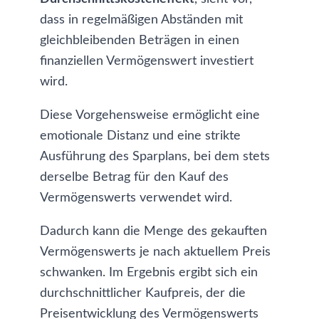
dass in regelmäßigen Abständen mit
gleichbleibenden Beträgen in einen
finanziellen Vermögenswert investiert
wird.
Diese Vorgehensweise ermöglicht eine
emotionale Distanz und eine strikte
Ausführung des Sparplans, bei dem stets
derselbe Betrag für den Kauf des
Vermögenswerts verwendet wird.
Dadurch kann die Menge des gekauften
Vermögenswerts je nach aktuellem Preis
schwanken. Im Ergebnis ergibt sich ein
durchschnittlicher Kaufpreis, der die
Preisentwicklung des Vermögenswerts