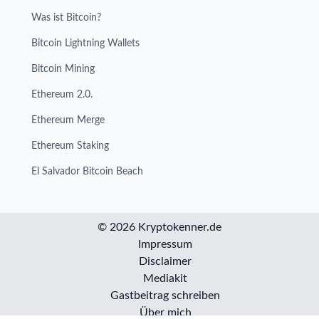
Was ist Bitcoin?
Bitcoin Lightning Wallets
Bitcoin Mining
Ethereum 2.0.
Ethereum Merge
Ethereum Staking
El Salvador Bitcoin Beach
© 2026 Kryptokenner.de
Impressum
Disclaimer
Mediakit
Gastbeitrag schreiben
Über mich