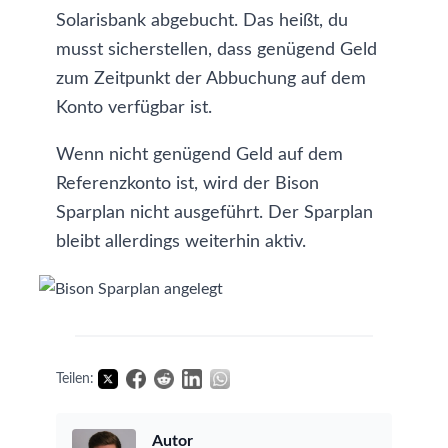
Solarisbank abgebucht. Das heißt, du
musst sicherstellen, dass genügend Geld
zum Zeitpunkt der Abbuchung auf dem
Konto verfügbar ist.
Wenn nicht genügend Geld auf dem
Referenzkonto ist, wird der Bison
Sparplan nicht ausgeführt. Der Sparplan
bleibt allerdings weiterhin aktiv.
Teilen:
Autor