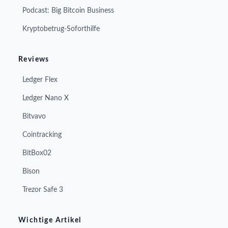
Podcast: Big Bitcoin Business
Kryptobetrug-Soforthilfe
Reviews
Ledger Flex
Ledger Nano X
Bitvavo
Cointracking
BitBox02
Bison
Trezor Safe 3
Wichtige Artikel