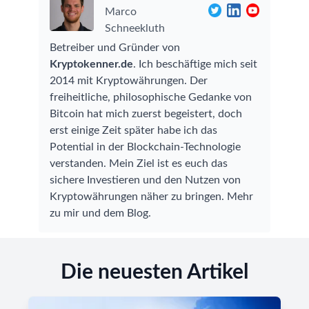
Marco
Schneekluth
Betreiber und Gründer von
Kryptokenner.de
. Ich beschäftige mich seit
2014 mit Kryptowährungen. Der
freiheitliche, philosophische Gedanke von
Bitcoin hat mich zuerst begeistert, doch
erst einige Zeit später habe ich das
Potential in der Blockchain-Technologie
verstanden. Mein Ziel ist es euch das
sichere Investieren und den Nutzen von
Kryptowährungen näher zu bringen.
Mehr
zu mir und dem Blog
.
Die neuesten Artikel