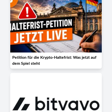
Petition für die Krypto-Haltefrist: Was jetzt auf
dem Spiel steht