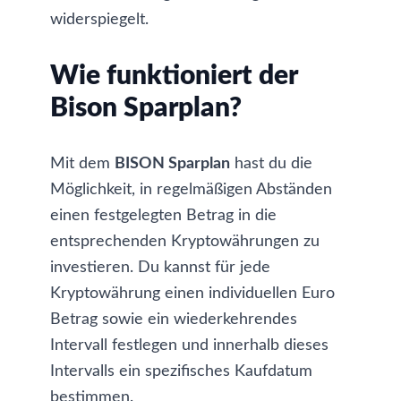
widerspiegelt.
Wie funktioniert der
Bison Sparplan?
Mit dem
BISON Sparplan
hast du die
Möglichkeit, in regelmäßigen Abständen
einen festgelegten Betrag in die
entsprechenden Kryptowährungen zu
investieren. Du kannst für jede
Kryptowährung einen individuellen Euro
Betrag sowie ein wiederkehrendes
Intervall festlegen und innerhalb dieses
Intervalls ein spezifisches Kaufdatum
bestimmen.