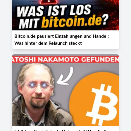
Bitcoin.de pausiert Einzahlungen und Handel:
Was hinter dem Relaunch steckt