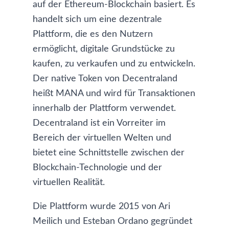
auf der Ethereum-Blockchain basiert. Es
handelt sich um eine dezentrale
Plattform, die es den Nutzern
ermöglicht, digitale Grundstücke zu
kaufen, zu verkaufen und zu entwickeln.
Der native Token von Decentraland
heißt MANA und wird für Transaktionen
innerhalb der Plattform verwendet.
Decentraland ist ein Vorreiter im
Bereich der virtuellen Welten und
bietet eine Schnittstelle zwischen der
Blockchain-Technologie und der
virtuellen Realität.
Die Plattform wurde 2015 von Ari
Meilich und Esteban Ordano gegründet