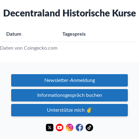
Decentraland Historische Kurse
Datum
Tagespreis
Daten von Coingecko.com
Newsletter-Anmeldung
Informationsgespräch buchen
Unterstütze mich ✌️