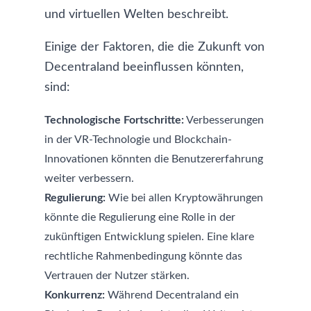
und virtuellen Welten beschreibt.
Einige der Faktoren, die die Zukunft von
Decentraland beeinflussen könnten,
sind:
Technologische Fortschritte:
Verbesserungen
in der VR-Technologie und Blockchain-
Innovationen könnten die Benutzererfahrung
weiter verbessern.
Regulierung:
Wie bei allen Kryptowährungen
könnte die Regulierung eine Rolle in der
zukünftigen Entwicklung spielen. Eine klare
rechtliche Rahmenbedingung könnte das
Vertrauen der Nutzer stärken.
Konkurrenz:
Während Decentraland ein