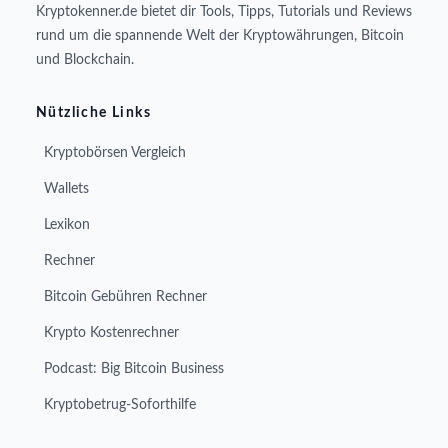
Kryptokenner.de bietet dir Tools, Tipps, Tutorials und Reviews
rund um die spannende Welt der Kryptowährungen, Bitcoin
und Blockchain.
Nützliche Links
Kryptobörsen Vergleich
Wallets
Lexikon
Rechner
Bitcoin Gebühren Rechner
Krypto Kostenrechner
Podcast: Big Bitcoin Business
Kryptobetrug-Soforthilfe