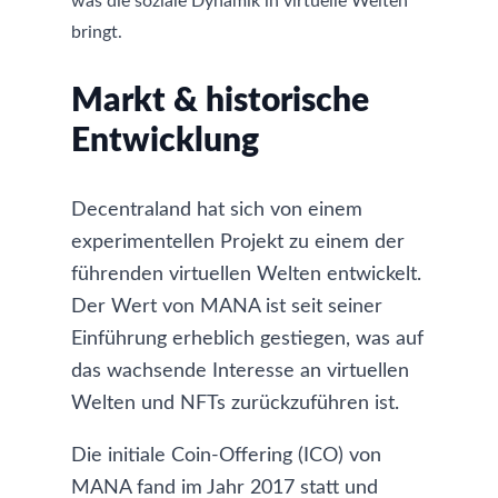
was die soziale Dynamik in virtuelle Welten
bringt.
Markt & historische
Entwicklung
Decentraland hat sich von einem
experimentellen Projekt zu einem der
führenden virtuellen Welten entwickelt.
Der Wert von MANA ist seit seiner
Einführung erheblich gestiegen, was auf
das wachsende Interesse an virtuellen
Welten und NFTs zurückzuführen ist.
Die initiale Coin-Offering (ICO) von
MANA fand im Jahr 2017 statt und