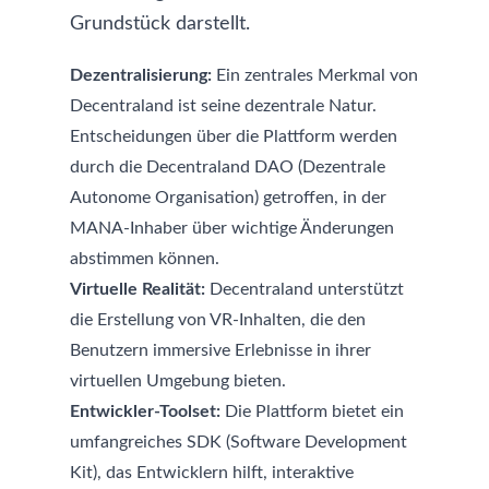
Grundstück darstellt.
Dezentralisierung:
Ein zentrales Merkmal von
Decentraland ist seine dezentrale Natur.
Entscheidungen über die Plattform werden
durch die Decentraland DAO (Dezentrale
Autonome Organisation) getroffen, in der
MANA-Inhaber über wichtige Änderungen
abstimmen können.
Virtuelle Realität:
Decentraland unterstützt
die Erstellung von VR-Inhalten, die den
Benutzern immersive Erlebnisse in ihrer
virtuellen Umgebung bieten.
Entwickler-Toolset:
Die Plattform bietet ein
umfangreiches SDK (Software Development
Kit), das Entwicklern hilft, interaktive