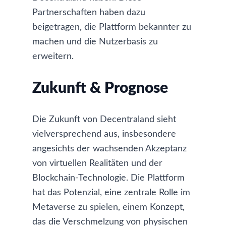
Partnerschaften haben dazu
beigetragen, die Plattform bekannter zu
machen und die Nutzerbasis zu
erweitern.
Zukunft & Prognose
Die Zukunft von Decentraland sieht
vielversprechend aus, insbesondere
angesichts der wachsenden Akzeptanz
von virtuellen Realitäten und der
Blockchain-Technologie. Die Plattform
hat das Potenzial, eine zentrale Rolle im
Metaverse zu spielen, einem Konzept,
das die Verschmelzung von physischen