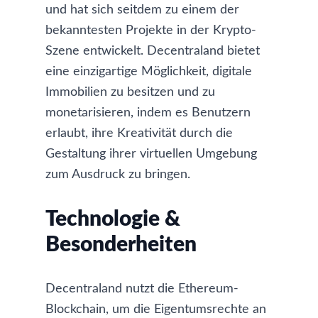
und hat sich seitdem zu einem der
bekanntesten Projekte in der Krypto-
Szene entwickelt. Decentraland bietet
eine einzigartige Möglichkeit, digitale
Immobilien zu besitzen und zu
monetarisieren, indem es Benutzern
erlaubt, ihre Kreativität durch die
Gestaltung ihrer virtuellen Umgebung
zum Ausdruck zu bringen.
Technologie &
Besonderheiten
Decentraland nutzt die Ethereum-
Blockchain, um die Eigentumsrechte an