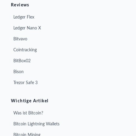
Reviews
Ledger Flex
Ledger Nano X
Bitvavo
Cointracking
BitBox02
Bison
Trezor Safe 3
Wichtige Artikel
Was ist Bitcoin?
Bitcoin Lightning Wallets
Bitcoin Mining