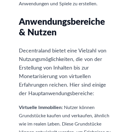
Anwendungen und Spiele zu erstellen.
Anwendungsbereiche
& Nutzen
Decentraland bietet eine Vielzahl von
Nutzungsmöglichkeiten, die von der
Erstellung von Inhalten bis zur
Monetarisierung von virtuellen
Erfahrungen reichen. Hier sind einige
der Hauptanwendungsbereiche:
Virtuelle Immobilien:
Nutzer können
Grundstücke kaufen und verkaufen, ähnlich
wie im realen Leben. Diese Grundstücke