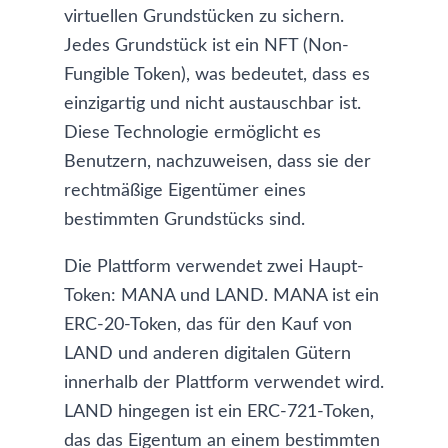
virtuellen Grundstücken zu sichern.
Jedes Grundstück ist ein NFT (Non-
Fungible Token), was bedeutet, dass es
einzigartig und nicht austauschbar ist.
Diese Technologie ermöglicht es
Benutzern, nachzuweisen, dass sie der
rechtmäßige Eigentümer eines
bestimmten Grundstücks sind.
Die Plattform verwendet zwei Haupt-
Token: MANA und LAND. MANA ist ein
ERC-20-Token, das für den Kauf von
LAND und anderen digitalen Gütern
innerhalb der Plattform verwendet wird.
LAND hingegen ist ein ERC-721-Token,
das das Eigentum an einem bestimmten