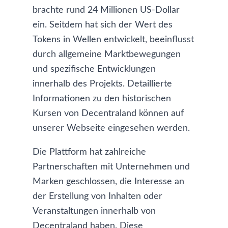
brachte rund 24 Millionen US-Dollar
ein. Seitdem hat sich der Wert des
Tokens in Wellen entwickelt, beeinflusst
durch allgemeine Marktbewegungen
und spezifische Entwicklungen
innerhalb des Projekts. Detaillierte
Informationen zu den
historischen
Kursen von Decentraland
können auf
unserer Webseite eingesehen werden.
Die Plattform hat zahlreiche
Partnerschaften mit Unternehmen und
Marken geschlossen, die Interesse an
der Erstellung von Inhalten oder
Veranstaltungen innerhalb von
Decentraland haben. Diese