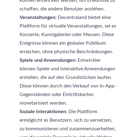
können entwickelt werden, um Erlebnisse zu
schaffen, die andere Benutzer anziehen.
Veranstaltungen:
Decentraland bietet eine
Plattform für virtuelle Veranstaltungen, sei es
Konzerte, Kunstgalerien oder Messen. Diese
Ereignisse können ein globales Publikum
erreichen, ohne physische Beschränkungen.
Spiele und Anwendungen:
Entwickler
können Spiele und interaktive Anwendungen
erstellen, die auf den Grundstücken laufen.
Diese können durch den Verkauf von In-App-
Gegenständen oder Eintrittskarten
monetarisiert werden.
Soziale Interaktionen:
Die Plattform
ermöglicht es Benutzern, sich zu vernetzen,
zu kommunizieren und zusammenzuarbeiten,