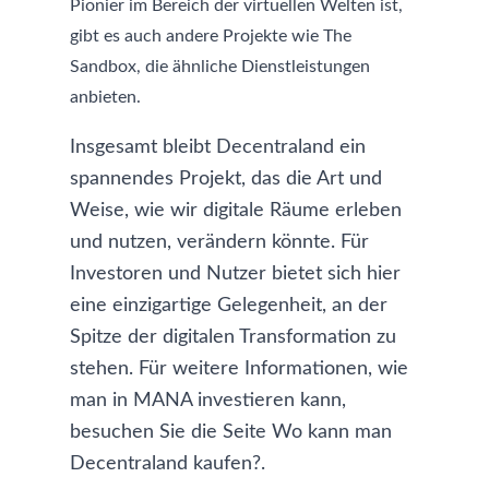
Pionier im Bereich der virtuellen Welten ist,
gibt es auch andere Projekte wie
The
Sandbox
, die ähnliche Dienstleistungen
anbieten.
Insgesamt bleibt Decentraland ein
spannendes Projekt, das die Art und
Weise, wie wir digitale Räume erleben
und nutzen, verändern könnte. Für
Investoren und Nutzer bietet sich hier
eine einzigartige Gelegenheit, an der
Spitze der digitalen Transformation zu
stehen. Für weitere Informationen, wie
man in MANA investieren kann,
besuchen Sie die Seite
Wo kann man
Decentraland kaufen?
.