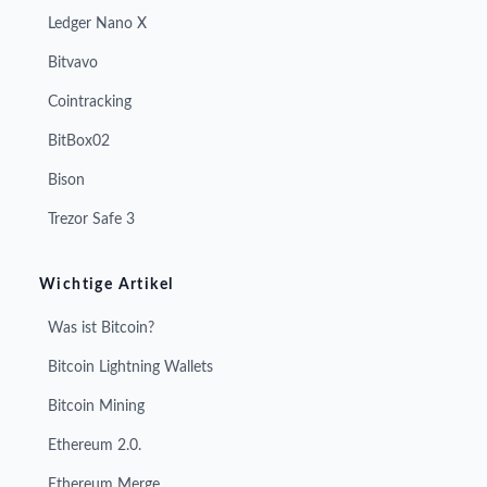
Ledger Nano X
Bitvavo
Cointracking
BitBox02
Bison
Trezor Safe 3
Wichtige Artikel
Was ist Bitcoin?
Bitcoin Lightning Wallets
Bitcoin Mining
Ethereum 2.0.
Ethereum Merge