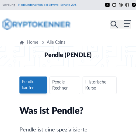
Werbung
Neukundenaktion bei Bitvavo: Erhalte 20€
Home
Alle Coins
Pendle (PENDLE)
Pendle
Pendle
Historische
kaufen
Rechner
Kurse
Was ist Pendle?
Pendle ist eine spezialisierte