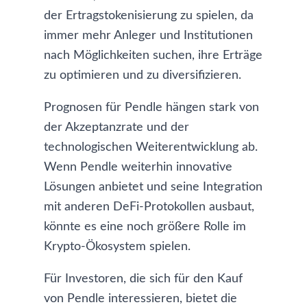
der Ertragstokenisierung zu spielen, da
immer mehr Anleger und Institutionen
nach Möglichkeiten suchen, ihre Erträge
zu optimieren und zu diversifizieren.
Prognosen für Pendle hängen stark von
der Akzeptanzrate und der
technologischen Weiterentwicklung ab.
Wenn Pendle weiterhin innovative
Lösungen anbietet und seine Integration
mit anderen DeFi-Protokollen ausbaut,
könnte es eine noch größere Rolle im
Krypto-Ökosystem spielen.
Für Investoren, die sich für den Kauf
von Pendle interessieren, bietet die