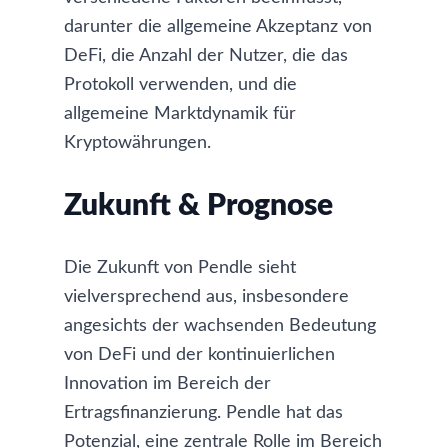
darunter die allgemeine Akzeptanz von
DeFi, die Anzahl der Nutzer, die das
Protokoll verwenden, und die
allgemeine Marktdynamik für
Kryptowährungen.
Zukunft & Prognose
Die Zukunft von Pendle sieht
vielversprechend aus, insbesondere
angesichts der wachsenden Bedeutung
von DeFi und der kontinuierlichen
Innovation im Bereich der
Ertragsfinanzierung. Pendle hat das
Potenzial, eine zentrale Rolle im Bereich