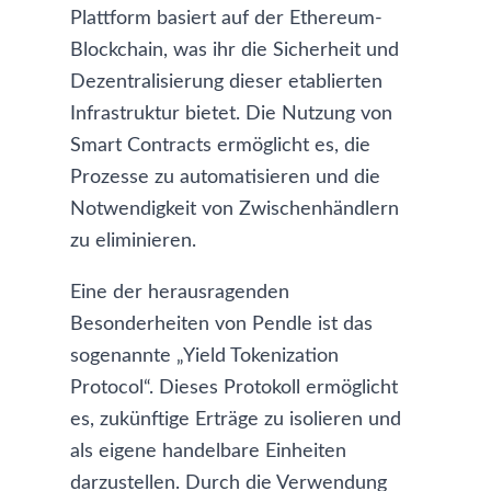
Plattform basiert auf der Ethereum-
Blockchain, was ihr die Sicherheit und
Dezentralisierung dieser etablierten
Infrastruktur bietet. Die Nutzung von
Smart Contracts ermöglicht es, die
Prozesse zu automatisieren und die
Notwendigkeit von Zwischenhändlern
zu eliminieren.
Eine der herausragenden
Besonderheiten von Pendle ist das
sogenannte „Yield Tokenization
Protocol“. Dieses Protokoll ermöglicht
es, zukünftige Erträge zu isolieren und
als eigene handelbare Einheiten
darzustellen. Durch die Verwendung