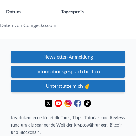
Datum
Tagespreis
Daten von Coingecko.com
Newsletter-Anmeldung
Informationsgespräch buchen
Unterstütze mich ✌️
Kryptokenner.de bietet dir Tools, Tipps, Tutorials und Reviews
rund um die spannende Welt der Kryptowährungen, Bitcoin
und Blockchain.