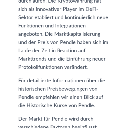
durchlaufen. Die Kryptowährung hat
sich als innovativer Player im DeFi-
Sektor etabliert und kontinuierlich neue
Funktionen und Integrationen
angeboten. Die Marktkapitalisierung
und der Preis von Pendle haben sich im
Laufe der Zeit in Reaktion auf
Markttrends und die Einführung neuer
Protokollfunktionen verändert.
Für detaillierte Informationen über die
historischen Preisbewegungen von
Pendle empfehlen wir einen Blick auf
die
Historische Kurse von Pendle
.
Der Markt für Pendle wird durch
verschiedene Faktoren beeinflusst,