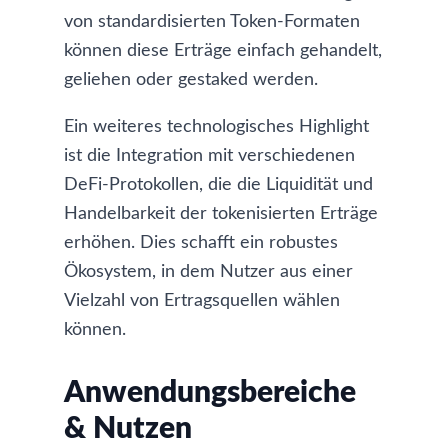
von standardisierten Token-Formaten
können diese Erträge einfach gehandelt,
geliehen oder gestaked werden.
Ein weiteres technologisches Highlight
ist die Integration mit verschiedenen
DeFi-Protokollen, die die Liquidität und
Handelbarkeit der tokenisierten Erträge
erhöhen. Dies schafft ein robustes
Ökosystem, in dem Nutzer aus einer
Vielzahl von Ertragsquellen wählen
können.
Anwendungsbereiche
& Nutzen