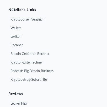
Nützliche Links
Kryptobörsen Vergleich
Wallets
Lexikon
Rechner
Bitcoin Gebühren Rechner
Krypto Kostenrechner
Podcast: Big Bitcoin Business
Kryptobetrug-Soforthilfe
Reviews
Ledger Flex