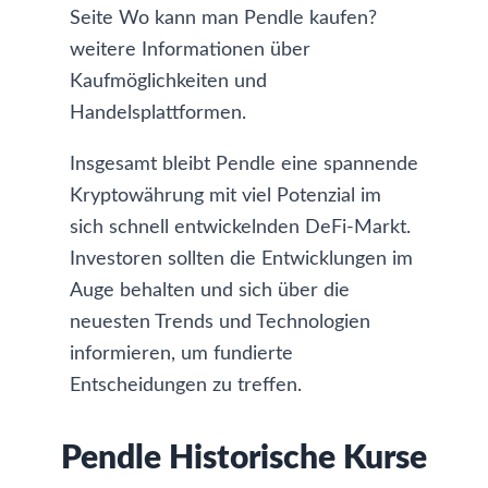
Seite
Wo kann man Pendle kaufen?
weitere Informationen über
Kaufmöglichkeiten und
Handelsplattformen.
Insgesamt bleibt Pendle eine spannende
Kryptowährung mit viel Potenzial im
sich schnell entwickelnden DeFi-Markt.
Investoren sollten die Entwicklungen im
Auge behalten und sich über die
neuesten Trends und Technologien
informieren, um fundierte
Entscheidungen zu treffen.
Pendle Historische Kurse