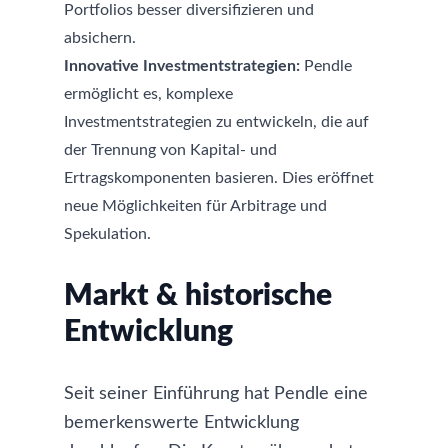
Portfolios besser diversifizieren und
absichern.
Innovative Investmentstrategien:
Pendle
ermöglicht es, komplexe
Investmentstrategien zu entwickeln, die auf
der Trennung von Kapital- und
Ertragskomponenten basieren. Dies eröffnet
neue Möglichkeiten für Arbitrage und
Spekulation.
Markt & historische
Entwicklung
Seit seiner Einführung hat Pendle eine
bemerkenswerte Entwicklung