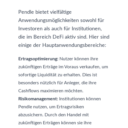
Pendle bietet vielfältige
Anwendungsmöglichkeiten sowohl für
Investoren als auch für Institutionen,
die im Bereich DeFi aktiv sind. Hier sind
einige der Hauptanwendungsbereiche:
Ertragsoptimierung:
Nutzer können ihre
zukünftigen Erträge im Voraus verkaufen, um
sofortige Liquidität zu erhalten. Dies ist
besonders nützlich für Anleger, die ihre
Cashflows maximieren möchten.
Risikomanagement:
Institutionen können
Pendle nutzen, um Ertragsrisiken
abzusichern. Durch den Handel mit
zukünftigen Erträgen können sie ihre