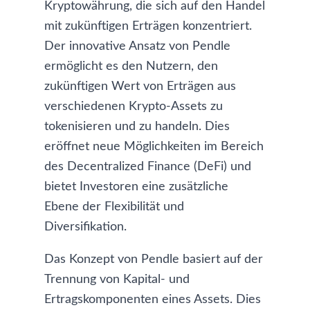
Kryptowährung, die sich auf den Handel
mit zukünftigen Erträgen konzentriert.
Der innovative Ansatz von Pendle
ermöglicht es den Nutzern, den
zukünftigen Wert von Erträgen aus
verschiedenen Krypto-Assets zu
tokenisieren und zu handeln. Dies
eröffnet neue Möglichkeiten im Bereich
des Decentralized Finance (DeFi) und
bietet Investoren eine zusätzliche
Ebene der Flexibilität und
Diversifikation.
Das Konzept von Pendle basiert auf der
Trennung von Kapital- und
Ertragskomponenten eines Assets. Dies