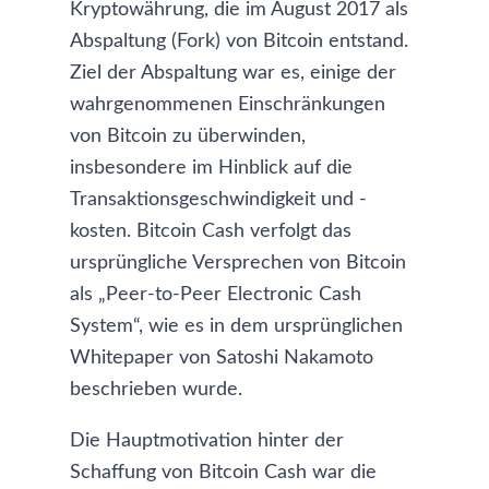
Kryptowährung, die im August 2017 als
Abspaltung (Fork) von Bitcoin entstand.
Ziel der Abspaltung war es, einige der
wahrgenommenen Einschränkungen
von Bitcoin zu überwinden,
insbesondere im Hinblick auf die
Transaktionsgeschwindigkeit und -
kosten. Bitcoin Cash verfolgt das
ursprüngliche Versprechen von Bitcoin
als „Peer-to-Peer Electronic Cash
System“, wie es in dem ursprünglichen
Whitepaper von Satoshi Nakamoto
beschrieben wurde.
Die Hauptmotivation hinter der
Schaffung von Bitcoin Cash war die