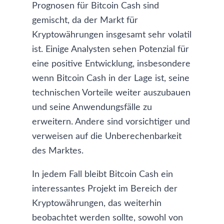
Prognosen für Bitcoin Cash sind
gemischt, da der Markt für
Kryptowährungen insgesamt sehr volatil
ist. Einige Analysten sehen Potenzial für
eine positive Entwicklung, insbesondere
wenn Bitcoin Cash in der Lage ist, seine
technischen Vorteile weiter auszubauen
und seine Anwendungsfälle zu
erweitern. Andere sind vorsichtiger und
verweisen auf die Unberechenbarkeit
des Marktes.
In jedem Fall bleibt Bitcoin Cash ein
interessantes Projekt im Bereich der
Kryptowährungen, das weiterhin
beobachtet werden sollte, sowohl von