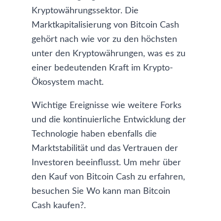
Kryptowährungssektor. Die
Marktkapitalisierung von Bitcoin Cash
gehört nach wie vor zu den höchsten
unter den Kryptowährungen, was es zu
einer bedeutenden Kraft im Krypto-
Ökosystem macht.
Wichtige Ereignisse wie weitere Forks
und die kontinuierliche Entwicklung der
Technologie haben ebenfalls die
Marktstabilität und das Vertrauen der
Investoren beeinflusst. Um mehr über
den Kauf von Bitcoin Cash zu erfahren,
besuchen Sie
Wo kann man Bitcoin
Cash kaufen?
.