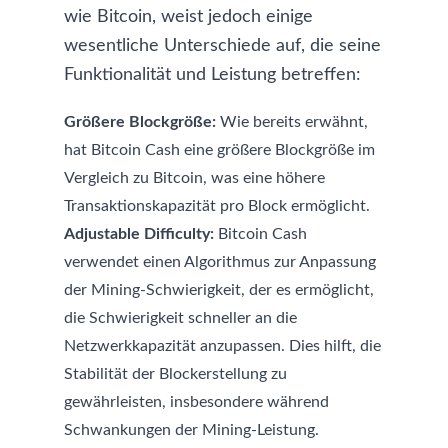
wie Bitcoin, weist jedoch einige
wesentliche Unterschiede auf, die seine
Funktionalität und Leistung betreffen:
Größere Blockgröße:
Wie bereits erwähnt,
hat Bitcoin Cash eine größere Blockgröße im
Vergleich zu Bitcoin, was eine höhere
Transaktionskapazität pro Block ermöglicht.
Adjustable Difficulty:
Bitcoin Cash
verwendet einen Algorithmus zur Anpassung
der Mining-Schwierigkeit, der es ermöglicht,
die Schwierigkeit schneller an die
Netzwerkkapazität anzupassen. Dies hilft, die
Stabilität der Blockerstellung zu
gewährleisten, insbesondere während
Schwankungen der Mining-Leistung.