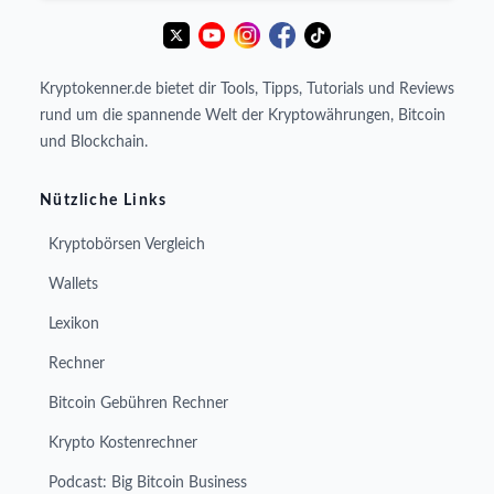
Kryptokenner.de bietet dir Tools, Tipps, Tutorials und Reviews
rund um die spannende Welt der Kryptowährungen, Bitcoin
und Blockchain.
Nützliche Links
Kryptobörsen Vergleich
Wallets
Lexikon
Rechner
Bitcoin Gebühren Rechner
Krypto Kostenrechner
Podcast: Big Bitcoin Business