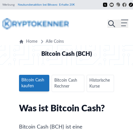
Werbung
Neukundenaktion bei Bitvavo: Erhalte 20€
Home
Alle Coins
Bitcoin Cash (BCH)
Bitcoin Cash
Bitcoin Cash
Historische
kaufen
Rechner
Kurse
Was ist Bitcoin Cash?
Bitcoin Cash (BCH) ist eine