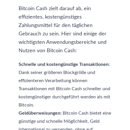
Bitcoin Cash zielt darauf ab, ein
effizientes, kostengünstiges
Zahlungsmittel für den täglichen
Gebrauch zu sein. Hier sind einige der
wichtigsten Anwendungsbereiche und
Nutzen von Bitcoin Cash:
Schnelle und kostengünstige Transaktionen:
Dank seiner größeren Blockgröße und
effizienteren Verarbeitung können
Transaktionen mit Bitcoin Cash schneller und
kostengünstiger durchgeführt werden als mit
Bitcoin.
Geldüberweisungen:
Bitcoin Cash bietet eine
günstige und schnelle Möglichkeit, Geld
international zu versenden, ohne auf