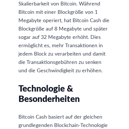
Skalierbarkeit von Bitcoin. Während
Bitcoin mit einer Blockgröße von 1
Megabyte operiert, hat Bitcoin Cash die
Blockgröße auf 8 Megabyte und später
sogar auf 32 Megabyte erhöht. Dies
ermöglicht es, mehr Transaktionen in
jedem Block zu verarbeiten und damit
die Transaktionsgebühren zu senken
und die Geschwindigkeit zu erhöhen.
Technologie &
Besonderheiten
Bitcoin Cash basiert auf der gleichen
grundlegenden Blockchain-Technologie