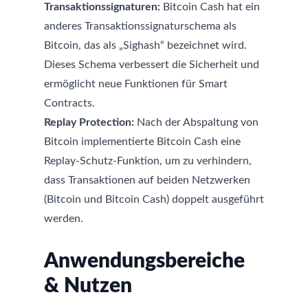
Transaktionssignaturen:
Bitcoin Cash hat ein
anderes Transaktionssignaturschema als
Bitcoin, das als „Sighash“ bezeichnet wird.
Dieses Schema verbessert die Sicherheit und
ermöglicht neue Funktionen für Smart
Contracts.
Replay Protection:
Nach der Abspaltung von
Bitcoin implementierte Bitcoin Cash eine
Replay-Schutz-Funktion, um zu verhindern,
dass Transaktionen auf beiden Netzwerken
(Bitcoin und Bitcoin Cash) doppelt ausgeführt
werden.
Anwendungsbereiche
& Nutzen