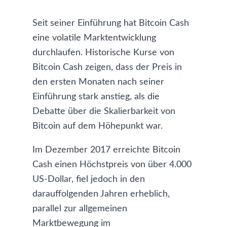
Seit seiner Einführung hat Bitcoin Cash
eine volatile Marktentwicklung
durchlaufen.
Historische Kurse von
Bitcoin Cash
zeigen, dass der Preis in
den ersten Monaten nach seiner
Einführung stark anstieg, als die
Debatte über die Skalierbarkeit von
Bitcoin auf dem Höhepunkt war.
Im Dezember 2017 erreichte Bitcoin
Cash einen Höchstpreis von über 4.000
US-Dollar, fiel jedoch in den
darauffolgenden Jahren erheblich,
parallel zur allgemeinen
Marktbewegung im