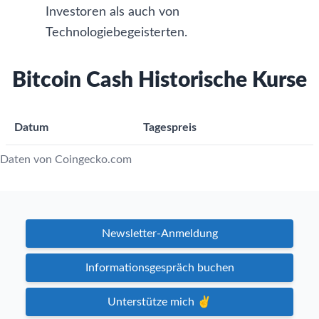
Investoren als auch von
Technologiebegeisterten.
Bitcoin Cash Historische Kurse
Datum
Tagespreis
Daten von Coingecko.com
Newsletter-Anmeldung
Informationsgespräch buchen
Unterstütze mich ✌️