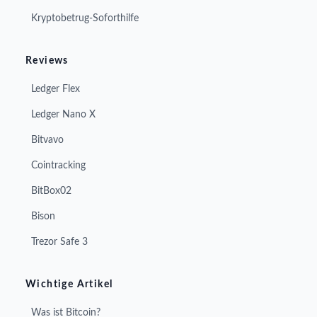
Kryptobetrug-Soforthilfe
Reviews
Ledger Flex
Ledger Nano X
Bitvavo
Cointracking
BitBox02
Bison
Trezor Safe 3
Wichtige Artikel
Was ist Bitcoin?