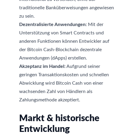
traditionelle Banküberweisungen angewiesen
zu sein.
Dezentralisierte Anwendungen:
Mit der
Unterstützung von Smart Contracts und
anderen Funktionen können Entwickler auf
der Bitcoin Cash-Blockchain dezentrale
Anwendungen (dApps) erstellen.
Akzeptanz im Handel:
Aufgrund seiner
geringen Transaktionskosten und schnellen
Abwicklung wird Bitcoin Cash von einer
wachsenden Zahl von Händlern als
Zahlungsmethode akzeptiert.
Markt & historische
Entwicklung