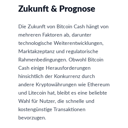
Zukunft & Prognose
Die Zukunft von Bitcoin Cash hängt von
mehreren Faktoren ab, darunter
technologische Weiterentwicklungen,
Marktakzeptanz und regulatorische
Rahmenbedingungen. Obwohl Bitcoin
Cash einige Herausforderungen
hinsichtlich der Konkurrenz durch
andere Kryptowährungen wie
Ethereum
und
Litecoin
hat, bleibt es eine beliebte
Wahl für Nutzer, die schnelle und
kostengünstige Transaktionen
bevorzugen.