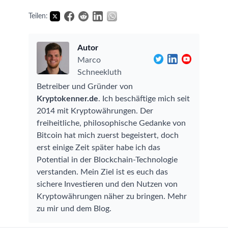
Teilen:
Autor
Marco
Schneekluth
Betreiber und Gründer von
Kryptokenner.de
. Ich beschäftige mich seit
2014 mit Kryptowährungen. Der
freiheitliche, philosophische Gedanke von
Bitcoin hat mich zuerst begeistert, doch
erst einige Zeit später habe ich das
Potential in der Blockchain-Technologie
verstanden. Mein Ziel ist es euch das
sichere Investieren und den Nutzen von
Kryptowährungen näher zu bringen.
Mehr
zu mir und dem Blog
.