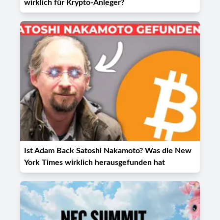
wirklich für Krypto-Anleger?
Ist Adam Back Satoshi Nakamoto? Was die New
York Times wirklich herausgefunden hat