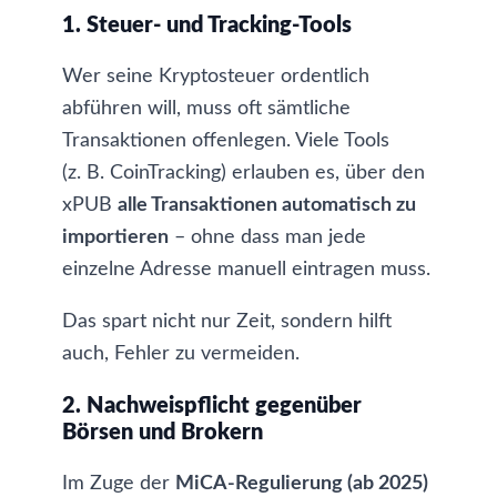
1. Steuer- und Tracking-Tools
Wer seine Kryptosteuer ordentlich
abführen will, muss oft sämtliche
Transaktionen offenlegen. Viele Tools
(z. B. CoinTracking) erlauben es, über den
xPUB
alle Transaktionen automatisch zu
importieren
– ohne dass man jede
einzelne Adresse manuell eintragen muss.
Das spart nicht nur Zeit, sondern hilft
auch, Fehler zu vermeiden.
2. Nachweispflicht gegenüber
Börsen und Brokern
Im Zuge der
MiCA-Regulierung (ab 2025)