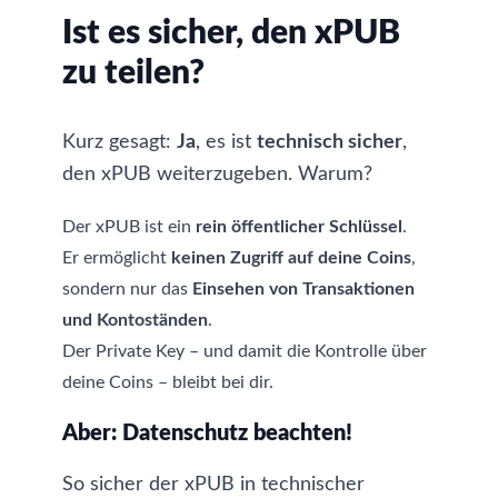
Ist es sicher, den xPUB
zu teilen?
Kurz gesagt:
Ja
, es ist
technisch sicher
,
den xPUB weiterzugeben. Warum?
Der xPUB ist ein
rein öffentlicher Schlüssel
.
Er ermöglicht
keinen Zugriff auf deine Coins
,
sondern nur das
Einsehen von Transaktionen
und Kontoständen
.
Der Private Key – und damit die Kontrolle über
deine Coins – bleibt bei dir.
Aber: Datenschutz beachten!
So sicher der xPUB in technischer