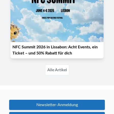
NFC Summit 2026 in Lissabon: Acht Events, ein
Ticket – und 50% Rabatt für dich
Alle Artikel
Newsletter-Anmeldung