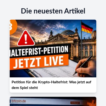
Die neuesten Artikel
Petition für die Krypto-Haltefrist: Was jetzt auf
dem Spiel steht