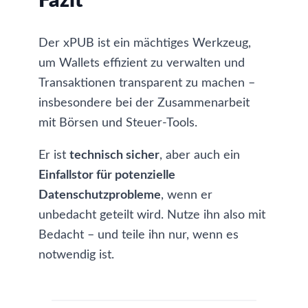
Fazit
Der xPUB ist ein mächtiges Werkzeug,
um Wallets effizient zu verwalten und
Transaktionen transparent zu machen –
insbesondere bei der Zusammenarbeit
mit Börsen und Steuer-Tools.
Er ist
technisch sicher
, aber auch ein
Einfallstor für potenzielle
Datenschutzprobleme
, wenn er
unbedacht geteilt wird. Nutze ihn also mit
Bedacht – und teile ihn nur, wenn es
notwendig ist.