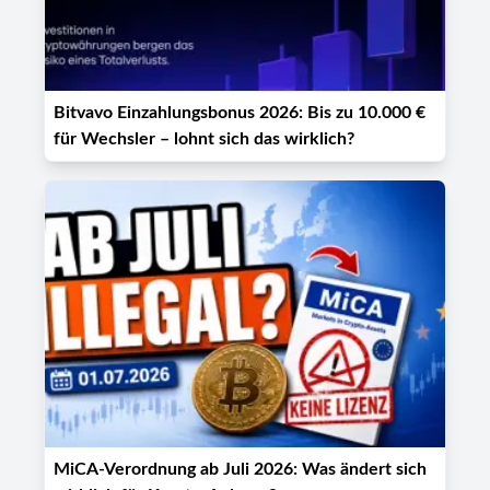
Bitvavo Einzahlungsbonus 2026: Bis zu 10.000 €
für Wechsler – lohnt sich das wirklich?
MiCA-Verordnung ab Juli 2026: Was ändert sich