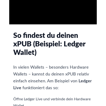
So findest du deinen
xPUB (Beispiel: Ledger
Wallet)
In vielen Wallets – besonders
Hardware
Wallets
– kannst du deinen xPUB relativ
einfach einsehen. Am Beispiel von
Ledger
Live
funktioniert das so:
Öffne Ledger Live und verbinde dein Hardware
Wallet.