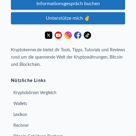
Informationsgespräch buchen
Unterstütze mich ✌️
Kryptokenner.de bietet dir Tools, Tipps, Tutorials und Reviews
rund um die spannende Welt der Kryptowährungen, Bitcoin
und Blockchain.
Nützliche Links
Kryptobörsen Vergleich
Wallets
Lexikon
Rechner