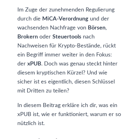
Im Zuge der zunehmenden Regulierung
durch die
MiCA-Verordnung
und der
wachsenden Nachfrage von
Börsen
,
Brokern
oder
Steuertools
nach
Nachweisen für Krypto-Bestände, rückt
ein Begriff immer weiter in den Fokus:
der
xPUB
. Doch was genau steckt hinter
diesem kryptischen Kürzel? Und wie
sicher ist es eigentlich, diesen Schlüssel
mit Dritten zu teilen?
In diesem Beitrag erkläre ich dir, was ein
xPUB ist, wie er funktioniert, warum er so
nützlich ist.