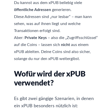
Du kannst aus dem xPUB beliebig viele
öffentliche Adressen
generieren.
Diese Adressen sind „nur lesbar“ – man kann
sehen, was auf ihnen liegt und welche
Transaktionen erfolgt sind.
Aber:
Private Keys
– also die „Zugriffsschlüssel“
auf die Coins – lassen sich
nicht
aus einem
xPUB ableiten. Deine Coins sind also sicher,
solange du nur den xPUB weitergibst.
Wofür wird der xPUB
verwendet?
Es gibt zwei gängige Szenarien, in denen
ein xPUB besonders nützlich ist: