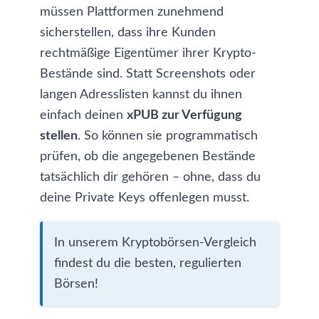
müssen Plattformen zunehmend
sicherstellen, dass ihre Kunden
rechtmäßige Eigentümer ihrer Krypto-
Bestände sind. Statt Screenshots oder
langen Adresslisten kannst du ihnen
einfach deinen
xPUB zur Verfügung
stellen
. So können sie programmatisch
prüfen, ob die angegebenen Bestände
tatsächlich dir gehören – ohne, dass du
deine Private Keys offenlegen musst.
In unserem Kryptobörsen-Vergleich
findest du die besten, regulierten
Börsen
!