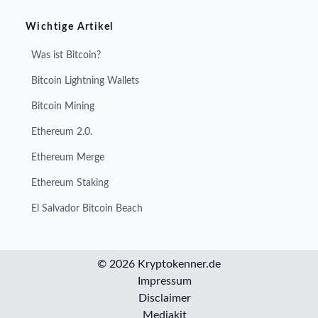
Wichtige Artikel
Was ist Bitcoin?
Bitcoin Lightning Wallets
Bitcoin Mining
Ethereum 2.0.
Ethereum Merge
Ethereum Staking
El Salvador Bitcoin Beach
© 2026 Kryptokenner.de
Impressum
Disclaimer
Mediakit