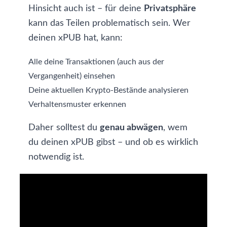
Hinsicht auch ist – für deine
Privatsphäre
kann das Teilen problematisch sein. Wer
deinen xPUB hat, kann:
Alle deine Transaktionen (auch aus der
Vergangenheit) einsehen
Deine aktuellen Krypto-Bestände analysieren
Verhaltensmuster erkennen
Daher solltest du
genau abwägen
, wem
du deinen xPUB gibst – und ob es wirklich
notwendig ist.