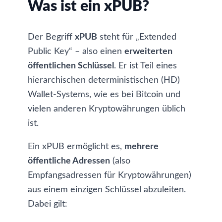
Was ist ein xPUB?
Der Begriff
xPUB
steht für „Extended
Public Key“ – also einen
erweiterten
öffentlichen Schlüssel
. Er ist Teil eines
hierarchischen deterministischen (HD)
Wallet-Systems, wie es bei Bitcoin und
vielen anderen Kryptowährungen üblich
ist.
Ein xPUB ermöglicht es,
mehrere
öffentliche Adressen
(also
Empfangsadressen für Kryptowährungen)
aus einem einzigen Schlüssel abzuleiten.
Dabei gilt: