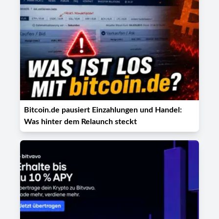
Bitcoin.de pausiert Einzahlungen und Handel:
Was hinter dem Relaunch steckt