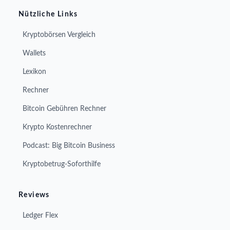
Nützliche Links
Kryptobörsen Vergleich
Wallets
Lexikon
Rechner
Bitcoin Gebühren Rechner
Krypto Kostenrechner
Podcast: Big Bitcoin Business
Kryptobetrug-Soforthilfe
Reviews
Ledger Flex