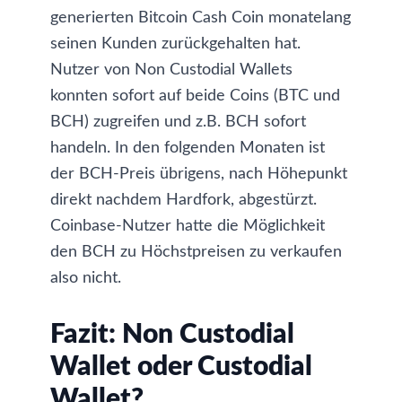
generierten Bitcoin Cash Coin monatelang
seinen Kunden zurückgehalten hat.
Nutzer von Non Custodial Wallets
konnten sofort auf beide Coins (BTC und
BCH) zugreifen und z.B. BCH sofort
handeln. In den folgenden Monaten ist
der BCH-Preis übrigens, nach Höhepunkt
direkt nachdem Hardfork, abgestürzt.
Coinbase-Nutzer hatte die Möglichkeit
den BCH zu Höchstpreisen zu verkaufen
also nicht.
Fazit: Non Custodial
Wallet oder Custodial
Wallet?