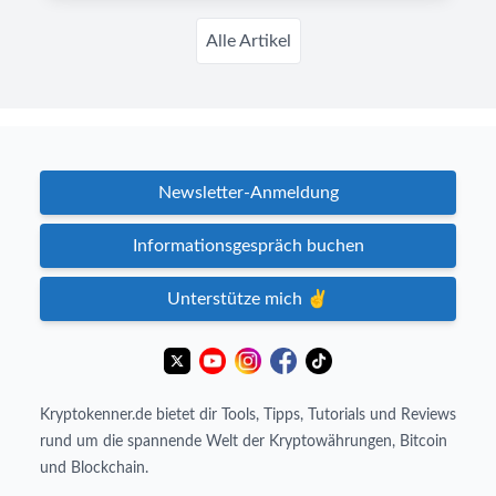
Alle Artikel
Newsletter-Anmeldung
Informationsgespräch buchen
Unterstütze mich ✌️
Kryptokenner.de bietet dir Tools, Tipps, Tutorials und Reviews
rund um die spannende Welt der Kryptowährungen, Bitcoin
und Blockchain.