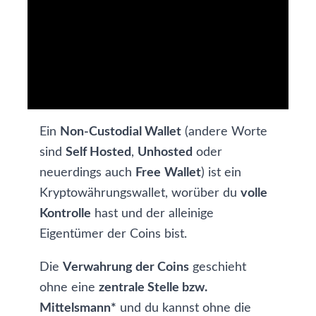
Ein
Non-Custodial Wallet
(andere Worte
sind
Self Hosted
,
Unhosted
oder
neuerdings auch
Free
Wallet
) ist ein
Kryptowährungswallet
, worüber du
volle
Kontrolle
hast und der alleinige
Eigentümer der Coins bist.
Die
Verwahrung der Coins
geschieht
ohne eine
zentrale Stelle bzw.
Mittelsmann*
und du kannst ohne die