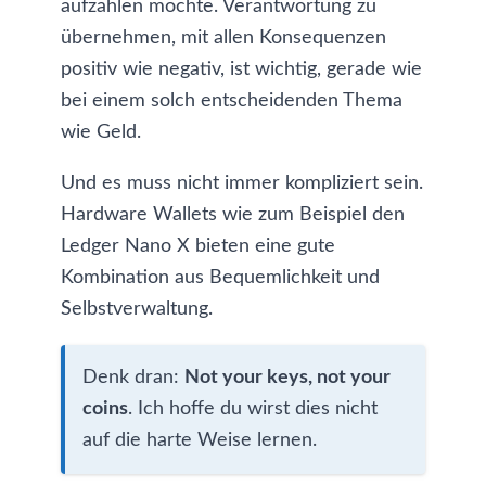
aufzählen möchte. Verantwortung zu
übernehmen, mit allen Konsequenzen
positiv wie negativ, ist wichtig, gerade wie
bei einem solch entscheidenden Thema
wie Geld.
Und es muss nicht immer kompliziert sein.
Hardware Wallets
wie zum Beispiel den
Ledger Nano X
bieten eine gute
Kombination aus Bequemlichkeit und
Selbstverwaltung.
Denk dran:
Not your keys, not your
coins
. Ich hoffe du wirst dies nicht
auf die harte Weise lernen.