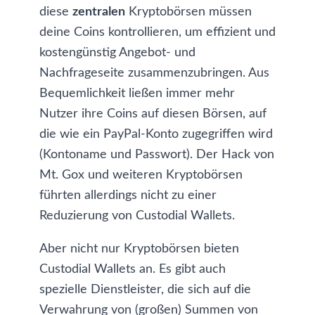
diese
zentralen
Kryptobörsen
müssen
deine Coins kontrollieren, um effizient und
kostengünstig Angebot- und
Nachfrageseite zusammenzubringen. Aus
Bequemlichkeit ließen immer mehr
Nutzer ihre Coins auf diesen Börsen, auf
die wie ein PayPal-Konto zugegriffen wird
(Kontoname und Passwort). Der Hack von
Mt. Gox
und weiteren Kryptobörsen
führten allerdings nicht zu einer
Reduzierung von Custodial Wallets.
Aber nicht nur Kryptobörsen bieten
Custodial Wallets an. Es gibt auch
spezielle Dienstleister, die sich auf die
Verwahrung von (großen) Summen von