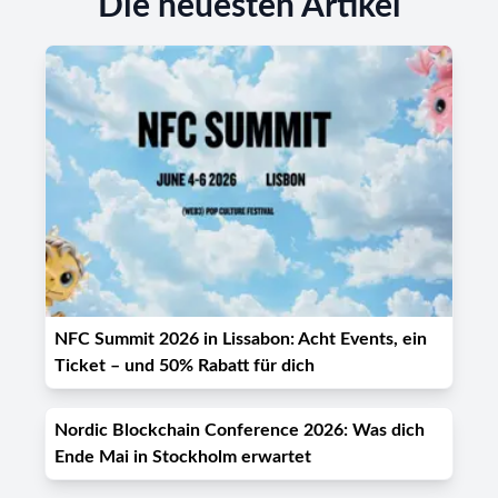
Die neuesten Artikel
NFC Summit 2026 in Lissabon: Acht Events, ein
Ticket – und 50% Rabatt für dich
Nordic Blockchain Conference 2026: Was dich
Ende Mai in Stockholm erwartet