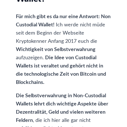
Für mich gibt es da nur eine Antwort: Non
Custodial Wallet!
Ich werde nicht müde
seit dem Beginn der Webseite
Kryptokenner Anfang 2017 euch die
Wichtigkeit von Selbstverwahrung
aufzuzeigen.
Die Idee von Custodial
Wallets ist veraltet und gehört nicht in
die technologische Zeit von Bitcoin und
Blockchains.
Die Selbstverwahrung in Non-Custodial
Wallets lehrt dich wichtige Aspekte über
Dezentralität, Geld und vielen weiteren
Feldern
, die ich hier alle gar nicht