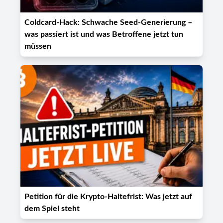
Coldcard-Hack: Schwache Seed-Generierung –
was passiert ist und was Betroffene jetzt tun
müssen
Petition für die Krypto-Haltefrist: Was jetzt auf
dem Spiel steht