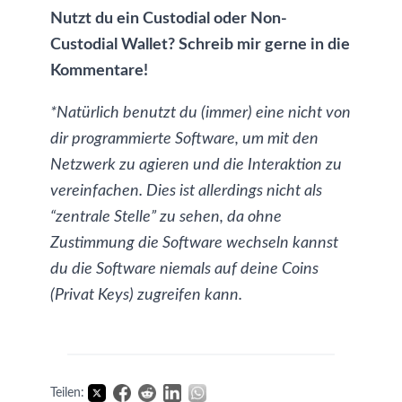
Nutzt du ein Custodial oder Non-
Custodial Wallet? Schreib mir gerne in die
Kommentare!
*Natürlich benutzt du (immer) eine nicht von
dir programmierte Software, um mit den
Netzwerk zu agieren und die Interaktion zu
vereinfachen. Dies ist allerdings nicht als
“zentrale Stelle” zu sehen, da ohne
Zustimmung die Software wechseln kannst
du die Software niemals auf deine Coins
(Privat Keys) zugreifen kann.
Teilen: