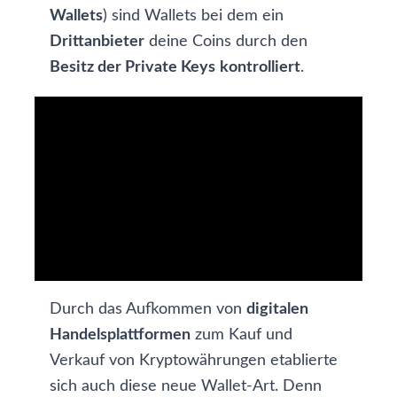
Wallets
) sind Wallets bei dem ein
Drittanbieter
deine Coins durch den
Besitz der Private Keys
kontrolliert
.
Durch das Aufkommen von
digitalen
Handelsplattformen
zum Kauf und
Verkauf von Kryptowährungen etablierte
sich auch diese neue Wallet-Art. Denn