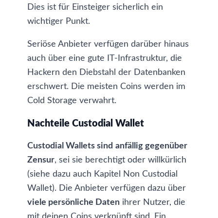
Dies ist für Einsteiger sicherlich ein
wichtiger Punkt.
Seriöse Anbieter verfügen darüber hinaus
auch über eine gute IT-Infrastruktur, die
Hackern den Diebstahl der Datenbanken
erschwert. Die meisten Coins werden im
Cold Storage
verwahrt.
Nachteile Custodial Wallet
Custodial Wallets sind
anfällig gegenüber
Zensur
, sei sie berechtigt oder willkürlich
(siehe dazu auch Kapitel Non Custodial
Wallet). Die Anbieter verfügen dazu über
viele persönliche Daten
ihrer Nutzer, die
mit deinen Coins verknüpft sind. Ein