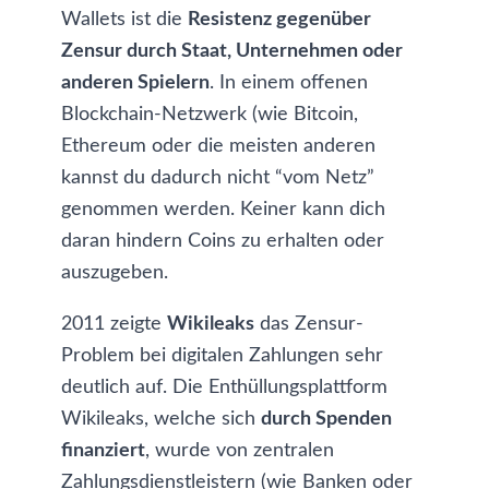
Wallets ist die
Resistenz gegenüber
Zensur durch Staat, Unternehmen oder
anderen Spielern
. In einem offenen
Blockchain-Netzwerk (wie
Bitcoin
,
Ethereum
oder die
meisten anderen
kannst du dadurch nicht “vom Netz”
genommen werden. Keiner kann dich
daran hindern Coins zu erhalten oder
auszugeben.
2011 zeigte
Wikileaks
das Zensur-
Problem bei digitalen Zahlungen sehr
deutlich auf. Die Enthüllungsplattform
Wikileaks, welche sich
durch Spenden
finanziert
, wurde von zentralen
Zahlungsdienstleistern (wie Banken oder