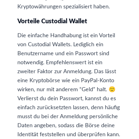
Kryptowährungen spezialisiert haben.
Vorteile Custodial Wallet
Die einfache Handhabung ist ein Vorteil
von Custodial Wallets. Lediglich ein
Benutzername und ein Passwort sind
notwendig. Empfehlenswert ist ein
zweiter Faktor zur Anmeldung
. Das lässt
eine Kryptobörse wie ein PayPal-Konto
wirken, nur mit anderem “Geld” halt. 🙂
Verlierst du dein Passwort, kannst du es
einfach zurücksetzten lassen, denn häufig
musst du bei der Anmeldung persönliche
Daten angeben, sodass die Börse deine
Identität feststellen und überprüfen kann.