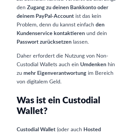
den
Zugang zu deinen Bankkonto oder
deinem PayPal-Account
ist das kein
Problem, denn du kannst einfach
den
Kundenservice kontaktieren
und dein
Passwort zurücksetzen
lassen.
Daher erfordert die Nutzung von Non-
Custodial Wallets auch ein
Umdenken
hin
zu
mehr Eigenverantwortung
im Bereich
von digitalem Geld.
Was ist ein Custodial
Wallet?
Custodial Wallet
(oder auch
Hosted