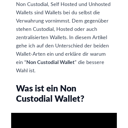
Non Custodial, Self Hosted und Unhosted
Wallets sind Wallets bei du selbst die
Verwahrung vornimmst. Dem gegenüber
stehen Custodial, Hosted oder auch
zentralisierten Wallets. In diesem Artikel
gehe ich auf den Unterschied der beiden
Wallet-Arten ein und erkläre dir warum
ein “
Non Custodial Wallet
” die bessere
Wahl ist.
Was ist ein Non
Custodial Wallet?