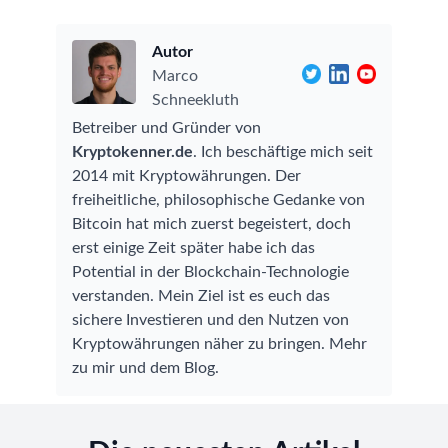
Autor
Marco
Schneekluth
Betreiber und Gründer von
Kryptokenner.de
. Ich beschäftige mich seit
2014 mit Kryptowährungen. Der
freiheitliche, philosophische Gedanke von
Bitcoin hat mich zuerst begeistert, doch
erst einige Zeit später habe ich das
Potential in der Blockchain-Technologie
verstanden. Mein Ziel ist es euch das
sichere Investieren und den Nutzen von
Kryptowährungen näher zu bringen.
Mehr
zu mir und dem Blog
.