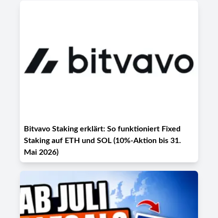
Bitvavo Staking erklärt: So funktioniert Fixed
Staking auf ETH und SOL (10%-Aktion bis 31.
Mai 2026)