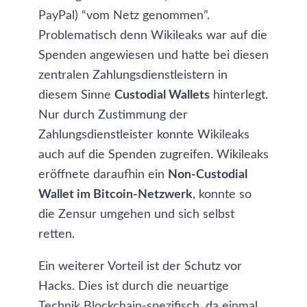
PayPal) “vom Netz genommen”.
Problematisch denn Wikileaks war auf die
Spenden angewiesen und hatte bei diesen
zentralen Zahlungsdienstleistern in
diesem Sinne
Custodial Wallets
hinterlegt.
Nur durch Zustimmung der
Zahlungsdienstleister konnte Wikileaks
auch auf die Spenden zugreifen. Wikileaks
eröffnete daraufhin ein
Non-Custodial
Wallet im Bitcoin-Netzwerk
, konnte so
die Zensur umgehen und sich selbst
retten.
Ein weiterer Vorteil ist der Schutz vor
Hacks
. Dies ist durch die neuartige
Technik Blockchain-spezifisch, da einmal