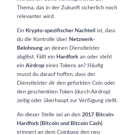
Thema, das in der Zukunft sicherlich noch
relevanter wird.
Ein
Krypto-spezifischer Nachteil
ist, dass
du die Kontrolle über
Netzwerk-
Belohnung
an deinen Dienstleister
abgibst. Fällt ein
Hardfork
an oder steht
ein
Airdrop
eines Tokens an? Häufig
musst du darauf hoffen, dass der
Dienstleister dir den geforkten Coin oder
den geschenkten Token (durch Airdrop)
zeitig oder überhaupt zur Verfügung stellt.
An dieser Stelle sei an den
2017
Bitcoin-
Hardfork (Bitcoin und Bitcoin Cash)
erinnert an dem Coinbase den neu