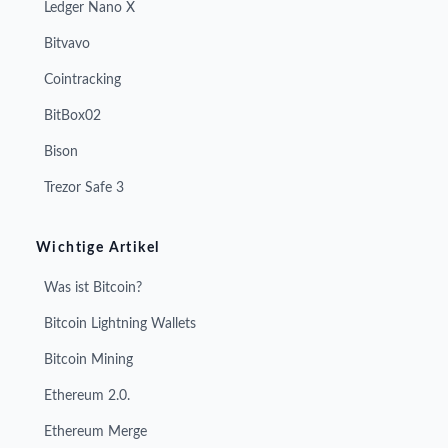
Ledger Nano X
Bitvavo
Cointracking
BitBox02
Bison
Trezor Safe 3
Wichtige Artikel
Was ist Bitcoin?
Bitcoin Lightning Wallets
Bitcoin Mining
Ethereum 2.0.
Ethereum Merge