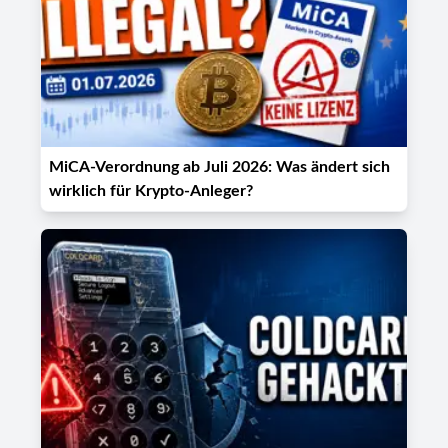
MiCA-Verordnung ab Juli 2026: Was ändert sich
wirklich für Krypto-Anleger?