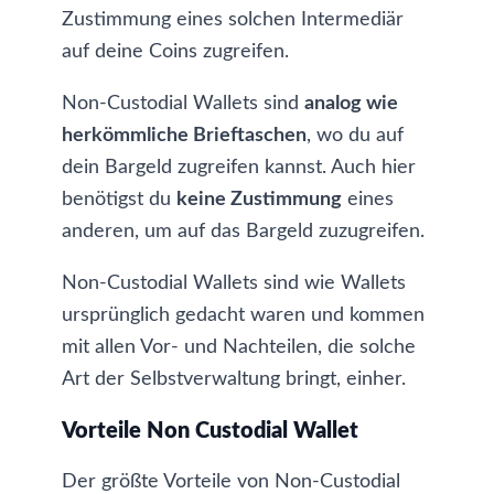
Zustimmung eines solchen Intermediär
auf deine Coins zugreifen.
Non-Custodial Wallets sind
analog wie
herkömmliche Brieftaschen
, wo du auf
dein Bargeld zugreifen kannst. Auch hier
benötigst du
keine Zustimmung
eines
anderen, um auf das Bargeld zuzugreifen.
Non-Custodial Wallets sind wie Wallets
ursprünglich gedacht waren und kommen
mit allen Vor- und Nachteilen, die solche
Art der Selbstverwaltung bringt, einher.
Vorteile Non Custodial Wallet
Der größte Vorteile von Non-Custodial