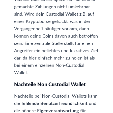
gemachte Zahlungen nicht umkehrbar
sind. Wird dein Custodial Wallet z.B. auf
einer
Kryptobörse
gehackt, was in der
Vergangenheit häufiger vorkam, dann
können deine Coins davon auch betroffen
sein. Eine zentrale Stelle stellt für einen
Angreifer ein beliebtes und lukratives Ziel
dar, da hier einfach mehr zu holen ist als
bei einem einzelnen Non-Custodial
Wallet.
Nachteile Non Custodial Wallet
Nachteile bei Non-Custodial Wallets kann
die
fehlende
Benutzerfreundlichkeit
und
die höhere
Eigenverantwortung
für