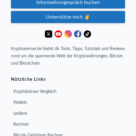
Informationsgespräch buchen
Unterstütze mich ✌️
Kryptokenner.de bietet dir Tools, Tipps, Tutorials und Reviews
rund um die spannende Welt der Kryptowährungen, Bitcoin
und Blockchain.
Nützliche Links
Kryptobörsen Vergleich
Wallets
Lexikon
Rechner
Bitcoin Gebühren Rechner