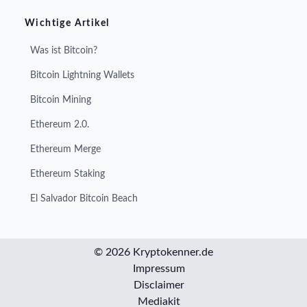
Wichtige Artikel
Was ist Bitcoin?
Bitcoin Lightning Wallets
Bitcoin Mining
Ethereum 2.0.
Ethereum Merge
Ethereum Staking
El Salvador Bitcoin Beach
© 2026 Kryptokenner.de
Impressum
Disclaimer
Mediakit