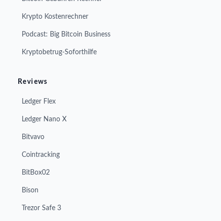
Krypto Kostenrechner
Podcast: Big Bitcoin Business
Kryptobetrug-Soforthilfe
Reviews
Ledger Flex
Ledger Nano X
Bitvavo
Cointracking
BitBox02
Bison
Trezor Safe 3