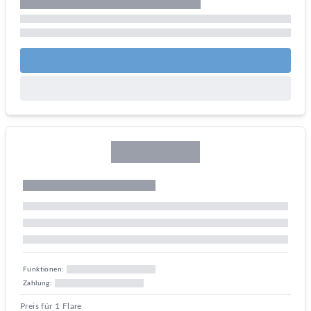
Funktionen:
Zahlung:
Preis für 1 Flare