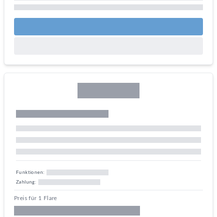
Funktionen:
Zahlung:
Preis für 1 Flare