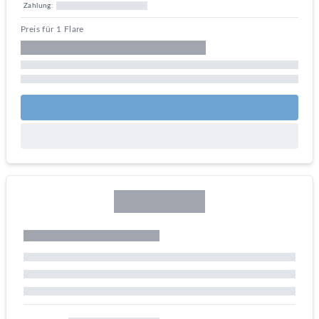
Zahlung:
Preis für 1 Flare