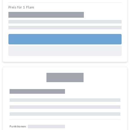
Preis für 1 Flare
Funktionen: