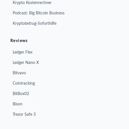
Krypto Kostenrechner
Podcast: Big Bitcoin Business
Kryptobetrug-Soforthilfe
Reviews
Ledger Flex
Ledger Nano X
Bitvavo
Cointracking
BitBox02
Bison
Trezor Safe 3