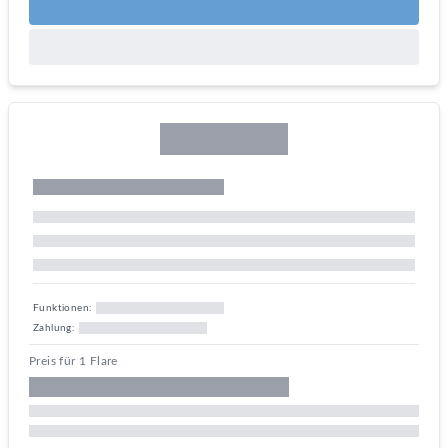
Funktionen:
Zahlung:
Preis für 1 Flare