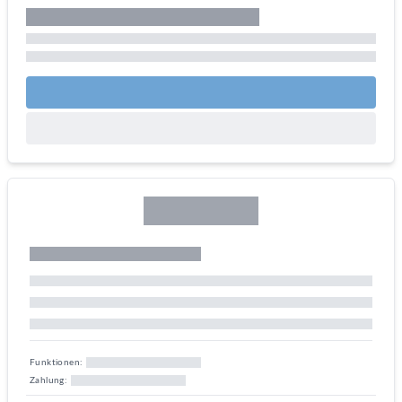
Funktionen:
Zahlung: