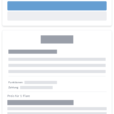
Funktionen:
Zahlung:
Preis für 1 Flare