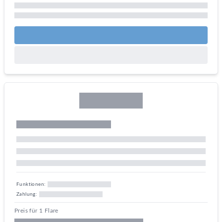
Funktionen:
Zahlung:
Preis für 1 Flare