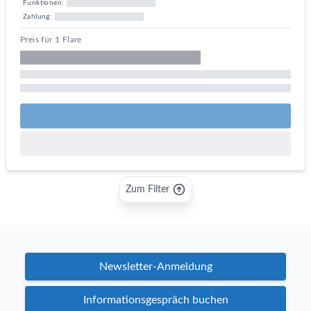
Funktionen:
Zahlung:
Preis für 1 Flare
Zum Filter
Newsletter-Anmeldung
Informationsgespräch buchen