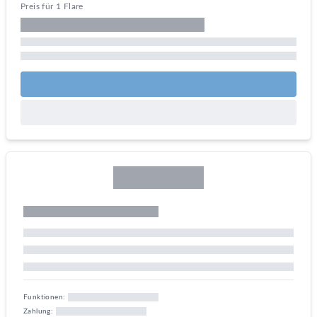
Preis für 1 Flare
Funktionen:
Zahlung: