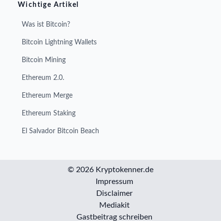
Wichtige Artikel
Was ist Bitcoin?
Bitcoin Lightning Wallets
Bitcoin Mining
Ethereum 2.0.
Ethereum Merge
Ethereum Staking
El Salvador Bitcoin Beach
© 2026 Kryptokenner.de
Impressum
Disclaimer
Mediakit
Gastbeitrag schreiben