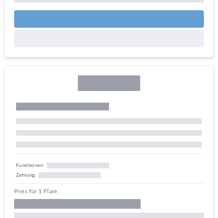
Funktionen:
Zahlung:
Preis für 1 Flare