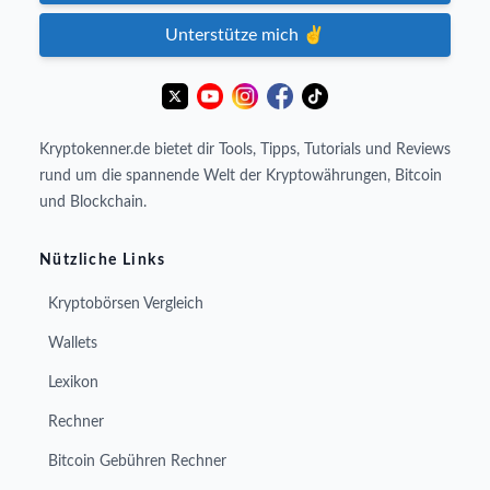
Unterstütze mich ✌️
Kryptokenner.de bietet dir Tools, Tipps, Tutorials und Reviews
rund um die spannende Welt der Kryptowährungen, Bitcoin
und Blockchain.
Nützliche Links
Kryptobörsen Vergleich
Wallets
Lexikon
Rechner
Bitcoin Gebühren Rechner