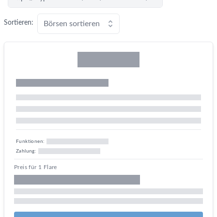
Sortieren:
Börsen sortieren
Funktionen:
Zahlung:
Preis für 1 Flare