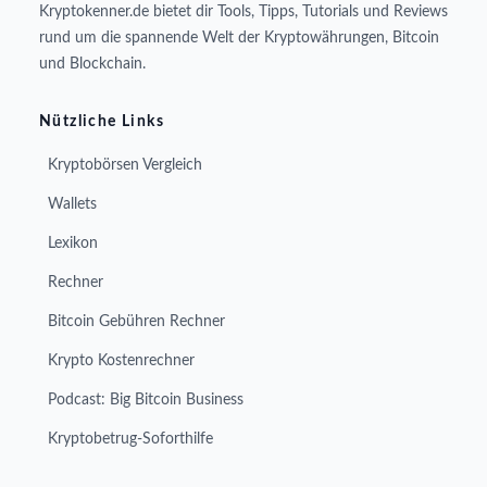
Kryptokenner.de bietet dir Tools, Tipps, Tutorials und Reviews
rund um die spannende Welt der Kryptowährungen, Bitcoin
und Blockchain.
Nützliche Links
Kryptobörsen Vergleich
Wallets
Lexikon
Rechner
Bitcoin Gebühren Rechner
Krypto Kostenrechner
Podcast: Big Bitcoin Business
Kryptobetrug-Soforthilfe