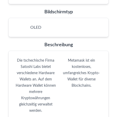
Bildschirmtyp
OLED
Beschreibung
Die tschechische Firma
Metamask ist ein
Satoshi Labs bietet
kostenloses,
verschiedene Hardware
umfangreiches Krypto-
Wallets an. Auf dem
Wallet für diverse
Hardware Wallet können
Blockchains.
mehrere
Kryptowährungen
gleichzeitig verwaltet
werden.