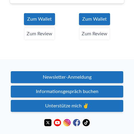
Zum Wallet
Zum Wallet
Zum Review
Zum Review
Newsletter-Anmeldung
Informationsgespräch buchen
Unterstütze mich ✌️