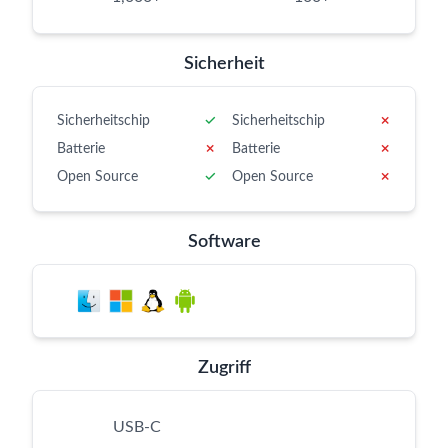
Sicherheit
Sicherheitschip
✓
Sicherheitschip
✗
Batterie
✗
Batterie
✗
Open Source
✓
Open Source
✗
Software
Zugriff
USB-C