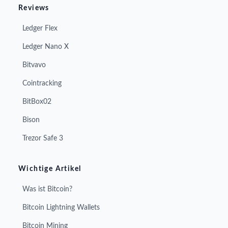
Reviews
Ledger Flex
Ledger Nano X
Bitvavo
Cointracking
BitBox02
Bison
Trezor Safe 3
Wichtige Artikel
Was ist Bitcoin?
Bitcoin Lightning Wallets
Bitcoin Mining