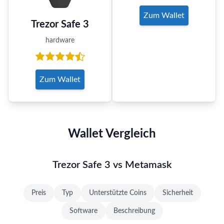
Zum Wallet
Trezor Safe 3
hardware
Zum Wallet
Wallet Vergleich
Trezor Safe 3 vs Metamask
Preis
Typ
Unterstützte Coins
Sicherheit
Software
Beschreibung