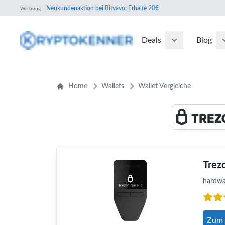
Neukundenaktion bei Bitvavo: Erhalte 20€
Werbung
Deals
Blog
Home
Wallets
Wallet Vergleiche
Trez
hardwa
Zum 