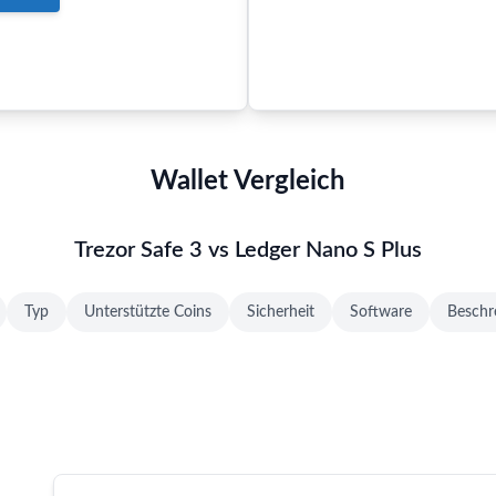
Wallet Vergleich
Trezor Safe 3 vs Ledger Nano S Plus
Typ
Unterstützte Coins
Sicherheit
Software
Beschr