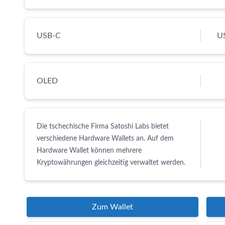
USB-C
U
OLED
Die tschechische Firma Satoshi Labs bietet
verschiedene Hardware Wallets an. Auf dem
Hardware Wallet können mehrere
Kryptowährungen gleichzeitig verwaltet werden.
Zum Wallet