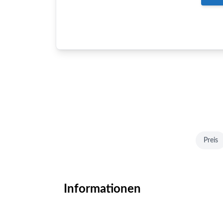
Preis
Informationen