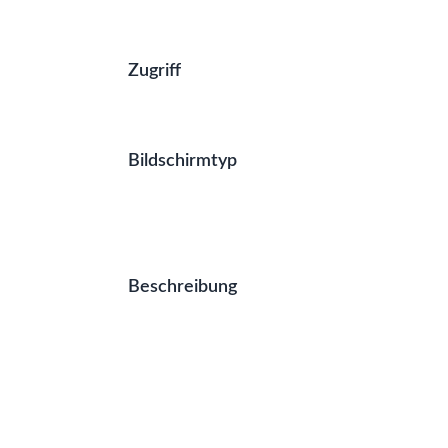
Zugriff
Bildschirmtyp
Beschreibung