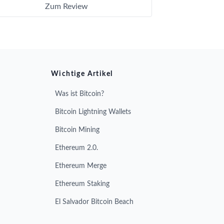
Zum Review
Wichtige Artikel
Was ist Bitcoin?
Bitcoin Lightning Wallets
Bitcoin Mining
Ethereum 2.0.
Ethereum Merge
Ethereum Staking
El Salvador Bitcoin Beach