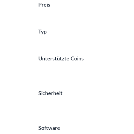
Preis
Typ
Unterstützte Coins
Sicherheit
Software