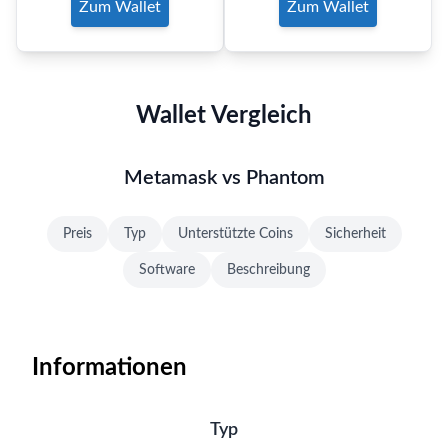
Zum Wallet
Zum Wallet
Wallet Vergleich
Metamask vs Phantom
Preis
Typ
Unterstützte Coins
Sicherheit
Software
Beschreibung
Informationen
Typ