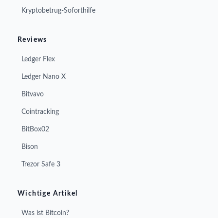
Kryptobetrug-Soforthilfe
Reviews
Ledger Flex
Ledger Nano X
Bitvavo
Cointracking
BitBox02
Bison
Trezor Safe 3
Wichtige Artikel
Was ist Bitcoin?