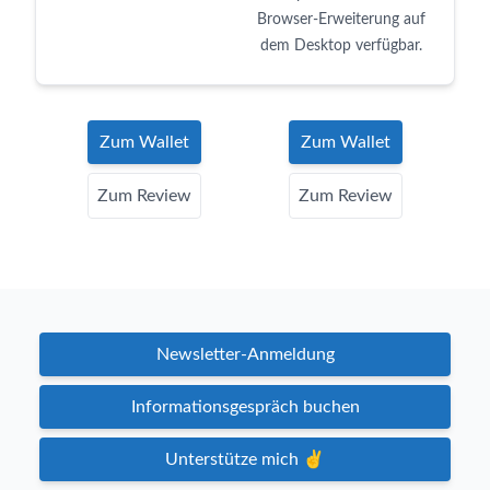
Browser-Erweiterung auf
dem Desktop verfügbar.
Zum Wallet
Zum Wallet
Zum Review
Zum Review
Newsletter-Anmeldung
Informationsgespräch buchen
Unterstütze mich ✌️