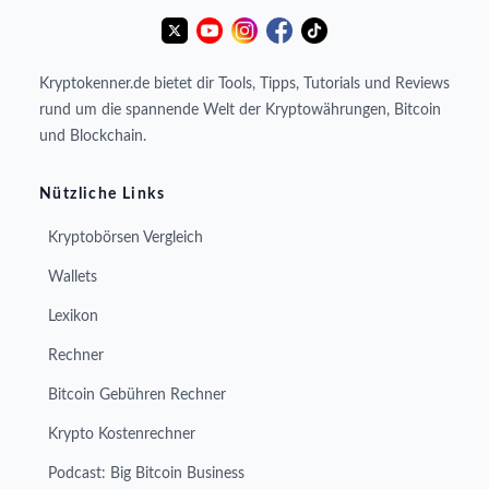
Kryptokenner.de bietet dir Tools, Tipps, Tutorials und Reviews
rund um die spannende Welt der Kryptowährungen, Bitcoin
und Blockchain.
Nützliche Links
Kryptobörsen Vergleich
Wallets
Lexikon
Rechner
Bitcoin Gebühren Rechner
Krypto Kostenrechner
Podcast: Big Bitcoin Business