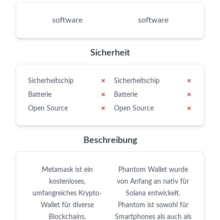
software
software
Sicherheit
Sicherheitschip
✗
Sicherheitschip
✗
Batterie
✗
Batterie
✗
Open Source
✗
Open Source
✗
Beschreibung
Metamask ist ein
Phantom Wallet wurde
kostenloses,
von Anfang an nativ für
umfangreiches Krypto-
Solana entwickelt.
Wallet für diverse
Phantom ist sowohl für
Blockchains.
Smartphones als auch als