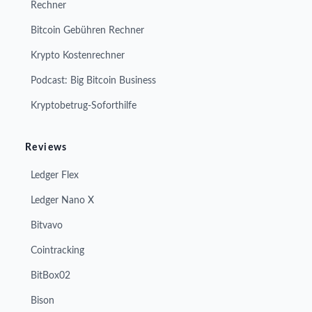
Rechner
Bitcoin Gebühren Rechner
Krypto Kostenrechner
Podcast: Big Bitcoin Business
Kryptobetrug-Soforthilfe
Reviews
Ledger Flex
Ledger Nano X
Bitvavo
Cointracking
BitBox02
Bison