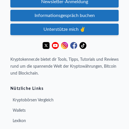
Newsletter-Anmeldung
Informationsgespräch buchen
Unterstütze mich ✌️
Kryptokenner.de bietet dir Tools, Tipps, Tutorials und Reviews
rund um die spannende Welt der Kryptowährungen, Bitcoin
und Blockchain.
Nützliche Links
Kryptobörsen Vergleich
Wallets
Lexikon