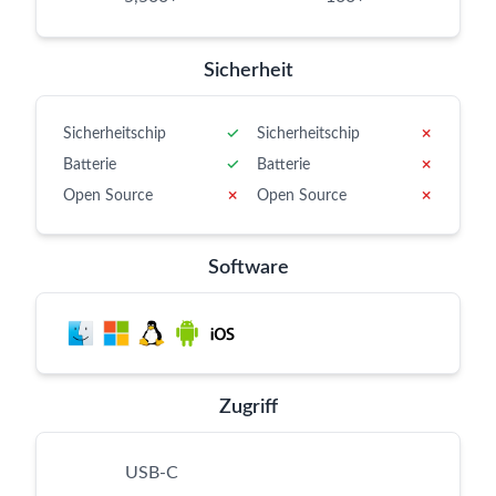
Sicherheit
Sicherheitschip
✓
Sicherheitschip
✗
Batterie
✓
Batterie
✗
Open Source
✗
Open Source
✗
Software
Zugriff
USB-C