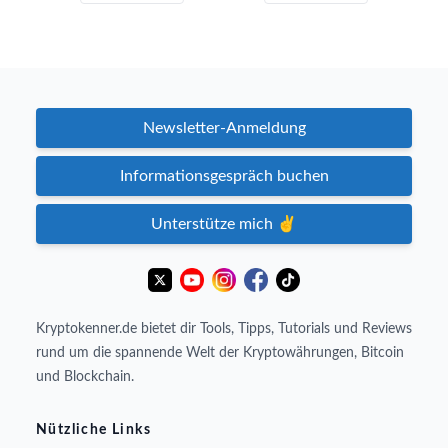
Newsletter-Anmeldung
Informationsgespräch buchen
Unterstütze mich ✌️
Kryptokenner.de bietet dir Tools, Tipps, Tutorials und Reviews
rund um die spannende Welt der Kryptowährungen, Bitcoin
und Blockchain.
Nützliche Links