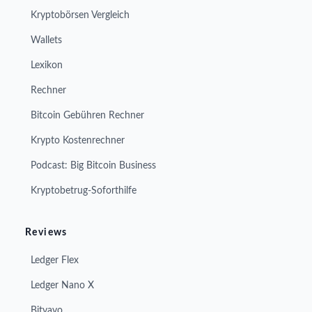
Kryptobörsen Vergleich
Wallets
Lexikon
Rechner
Bitcoin Gebühren Rechner
Krypto Kostenrechner
Podcast: Big Bitcoin Business
Kryptobetrug-Soforthilfe
Reviews
Ledger Flex
Ledger Nano X
Bitvavo