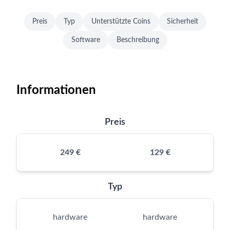
Preis
Typ
Unterstützte Coins
Sicherheit
Software
Beschreibung
Informationen
Preis
249 €
129 €
Typ
hardware
hardware