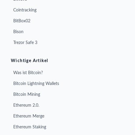
Cointracking
BitBox02
Bison
Trezor Safe 3
Wichtige Artikel
Was ist Bitcoin?
Bitcoin Lightning Wallets
Bitcoin Mining
Ethereum 2.0.
Ethereum Merge
Ethereum Staking