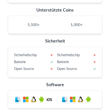
Unterstützte Coins
5,500+
1,000+
Sicherheit
Sicherheitschip
✗
Sicherheitschip
✗
Batterie
✓
Batterie
✗
Open Source
✗
Open Source
✓
Software