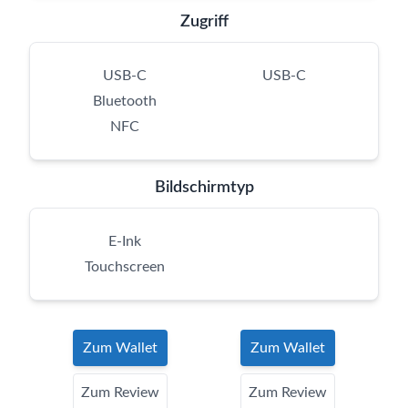
Zugriff
USB-C
USB-C
Bluetooth
NFC
Bildschirmtyp
E-Ink
Touchscreen
Zum Wallet
Zum Wallet
Zum Review
Zum Review