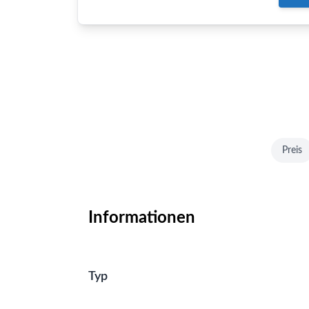
Preis
Informationen
Typ