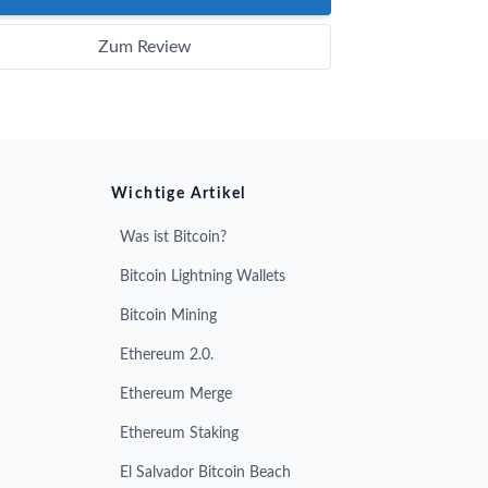
Zum Review
Wichtige Artikel
Was ist Bitcoin?
Bitcoin Lightning Wallets
Bitcoin Mining
Ethereum 2.0.
Ethereum Merge
Ethereum Staking
El Salvador Bitcoin Beach