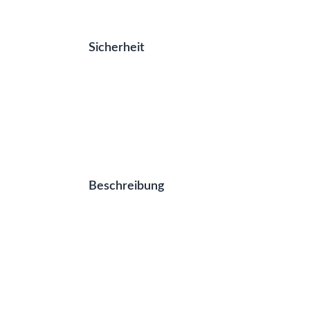
Sicherheit
Beschreibung