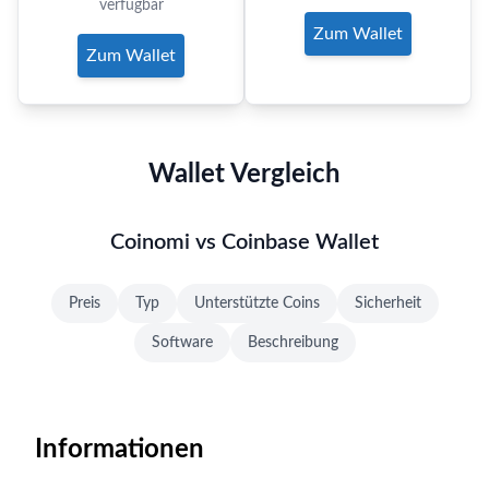
verfügbar
Zum Wallet
Zum Wallet
Wallet Vergleich
Coinomi vs Coinbase Wallet
Preis
Typ
Unterstützte Coins
Sicherheit
Software
Beschreibung
Informationen