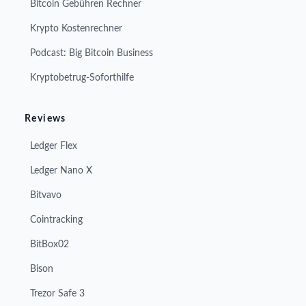
Bitcoin Gebühren Rechner
Krypto Kostenrechner
Podcast: Big Bitcoin Business
Kryptobetrug-Soforthilfe
Reviews
Ledger Flex
Ledger Nano X
Bitvavo
Cointracking
BitBox02
Bison
Trezor Safe 3