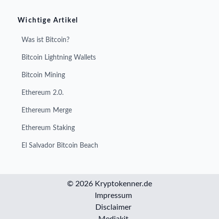
Wichtige Artikel
Was ist Bitcoin?
Bitcoin Lightning Wallets
Bitcoin Mining
Ethereum 2.0.
Ethereum Merge
Ethereum Staking
El Salvador Bitcoin Beach
© 2026 Kryptokenner.de
Impressum
Disclaimer