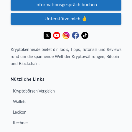
Informationsgespräch buchen
Unterstütze mich ✌️
Kryptokenner.de bietet dir Tools, Tipps, Tutorials und Reviews
rund um die spannende Welt der Kryptowährungen, Bitcoin
und Blockchain.
Nützliche Links
Kryptobörsen Vergleich
Wallets
Lexikon
Rechner