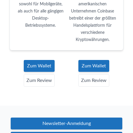
sowohl für Mobilgeräte,
amerikanischen
als auch für alle gängigen
Unternehmen Coinbase
Desktop-
betreibt einer der größten
Betriebssysteme.
Handelsplattform für
verschiedene
Kryptowährungen.
Zum Wallet
Zum Wallet
Zum Review
Zum Review
Newsletter-Anmeldung