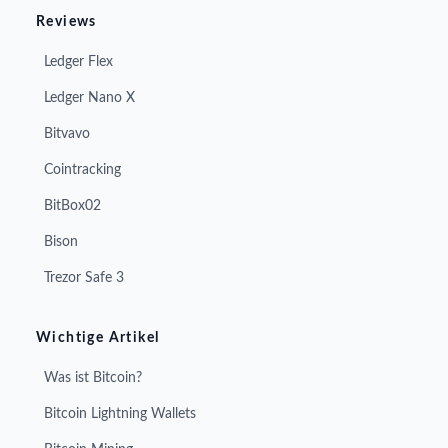
Reviews
Ledger Flex
Ledger Nano X
Bitvavo
Cointracking
BitBox02
Bison
Trezor Safe 3
Wichtige Artikel
Was ist Bitcoin?
Bitcoin Lightning Wallets