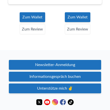
Zum Wallet
Zum Wallet
Zum Review
Zum Review
Newsletter-Anmeldung
Informationsgespräch buchen
Unterstütze mich ✌️