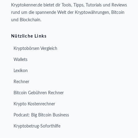
Kryptokenner.de bietet dir Tools, Tipps, Tutorials und Reviews
rund um die spannende Welt der Kryptowährungen, Bitcoin
und Blockchain.
Nützliche Links
Kryptobörsen Vergleich
Wallets
Lexikon
Rechner
Bitcoin Gebühren Rechner
Krypto Kostenrechner
Podcast: Big Bitcoin Business
Kryptobetrug-Soforthilfe