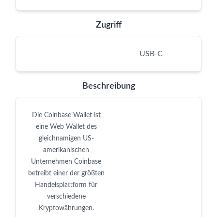
Zugriff
USB-C
Beschreibung
Die Coinbase Wallet ist
eine Web Wallet des
gleichnamigen US-
amerikanischen
Unternehmen Coinbase
betreibt einer der größten
Handelsplattform für
verschiedene
Kryptowährungen.