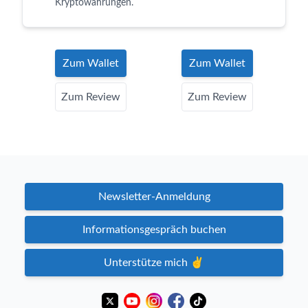
Kryptowährungen.
Zum Wallet
Zum Wallet
Zum Review
Zum Review
Newsletter-Anmeldung
Informationsgespräch buchen
Unterstütze mich ✌️