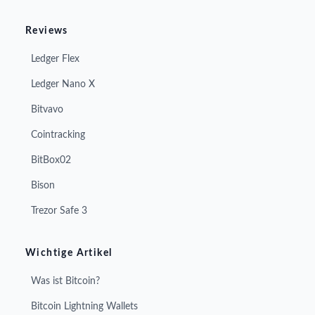
Reviews
Ledger Flex
Ledger Nano X
Bitvavo
Cointracking
BitBox02
Bison
Trezor Safe 3
Wichtige Artikel
Was ist Bitcoin?
Bitcoin Lightning Wallets