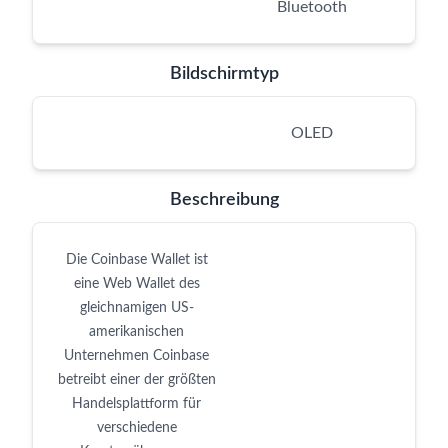
Bluetooth
Bildschirmtyp
OLED
Beschreibung
Die Coinbase Wallet ist
eine Web Wallet des
gleichnamigen US-
amerikanischen
Unternehmen Coinbase
betreibt einer der größten
Handelsplattform für
verschiedene