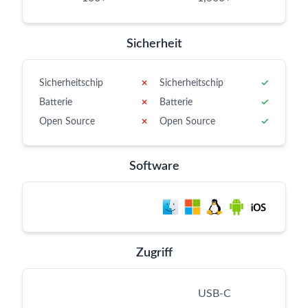
Sicherheit
Sicherheitschip
✗
Sicherheitschip
✓
Batterie
✗
Batterie
✓
Open Source
✗
Open Source
✓
Software
Zugriff
USB-C