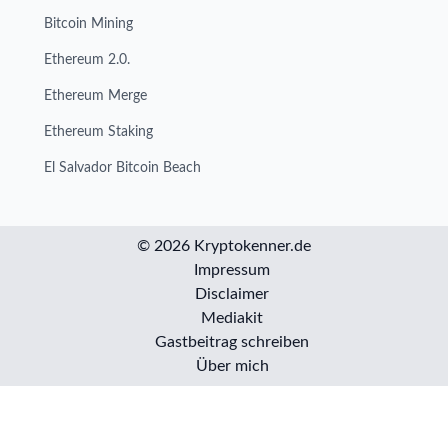
Bitcoin Mining
Ethereum 2.0.
Ethereum Merge
Ethereum Staking
El Salvador Bitcoin Beach
© 2026 Kryptokenner.de
Impressum
Disclaimer
Mediakit
Gastbeitrag schreiben
Über mich