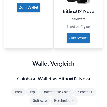
Zum Wallet
Bitbox02 Nova
hardware
Nicht verfügbar
Zum Wallet
Wallet Vergleich
Coinbase Wallet vs Bitbox02 Nova
Preis
Typ
Unterstützte Coins
Sicherheit
Software
Beschreibung