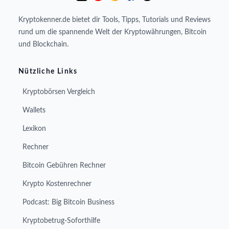
Kryptokenner.de bietet dir Tools, Tipps, Tutorials und Reviews
rund um die spannende Welt der Kryptowährungen, Bitcoin
und Blockchain.
Nützliche Links
Kryptobörsen Vergleich
Wallets
Lexikon
Rechner
Bitcoin Gebühren Rechner
Krypto Kostenrechner
Podcast: Big Bitcoin Business
Kryptobetrug-Soforthilfe