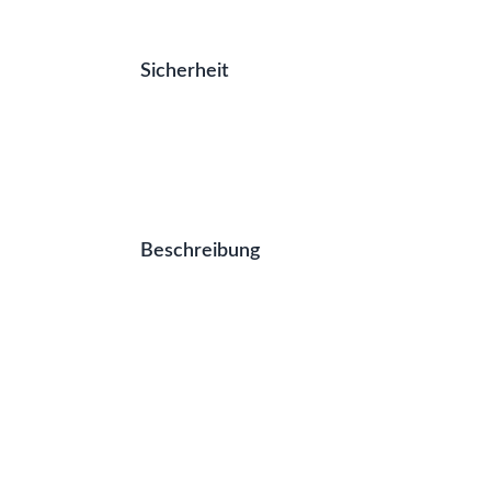
Sicherheit
Beschreibung