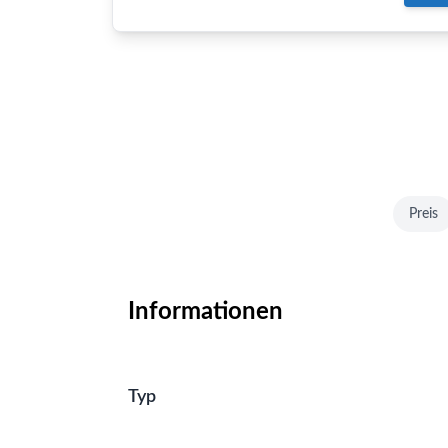
Preis
Informationen
Typ