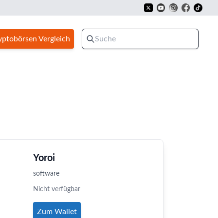
yptobörsen Vergleich
Yoroi
software
Nicht verfügbar
Zum Wallet