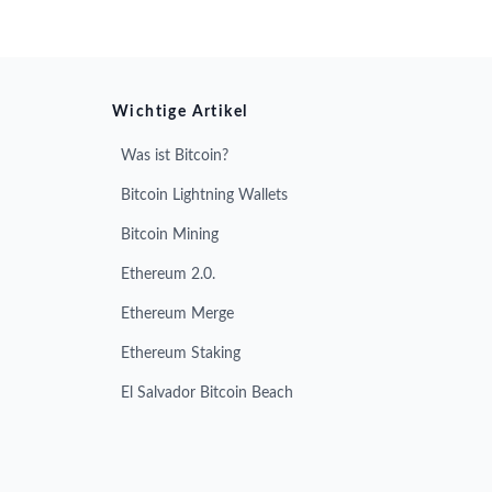
Wichtige Artikel
Was ist Bitcoin?
Bitcoin Lightning Wallets
Bitcoin Mining
Ethereum 2.0.
Ethereum Merge
Ethereum Staking
El Salvador Bitcoin Beach