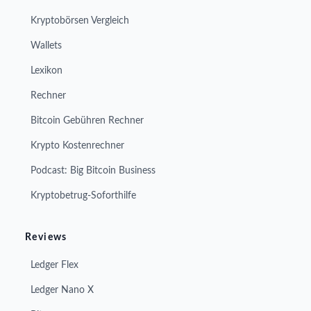
Kryptobörsen Vergleich
Wallets
Lexikon
Rechner
Bitcoin Gebühren Rechner
Krypto Kostenrechner
Podcast: Big Bitcoin Business
Kryptobetrug-Soforthilfe
Reviews
Ledger Flex
Ledger Nano X