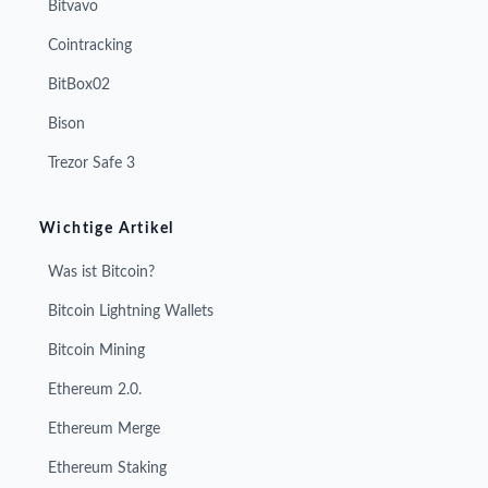
Bitvavo
Cointracking
BitBox02
Bison
Trezor Safe 3
Wichtige Artikel
Was ist Bitcoin?
Bitcoin Lightning Wallets
Bitcoin Mining
Ethereum 2.0.
Ethereum Merge
Ethereum Staking