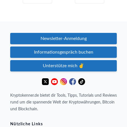
Newsletter-Anmeldung
Informationsgespräch buchen
Unterstütze mich ✌️
Kryptokenner.de bietet dir Tools, Tipps, Tutorials und Reviews
rund um die spannende Welt der Kryptowährungen, Bitcoin
und Blockchain.
Nützliche Links