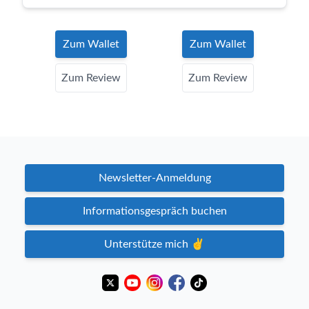
Zum Wallet
Zum Wallet
Zum Review
Zum Review
Newsletter-Anmeldung
Informationsgespräch buchen
Unterstütze mich ✌️