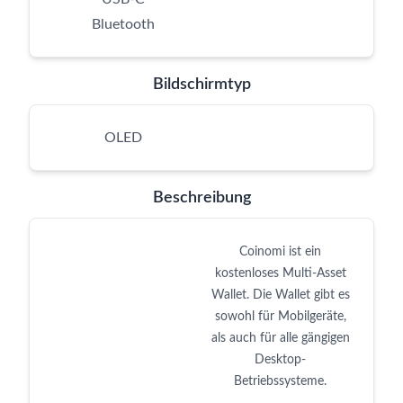
Bluetooth
Bildschirmtyp
OLED
Beschreibung
Coinomi ist ein
kostenloses Multi-Asset
Wallet. Die Wallet gibt es
sowohl für Mobilgeräte,
als auch für alle gängigen
Desktop-
Betriebssysteme.