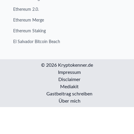
Ethereum 2.0.
Ethereum Merge
Ethereum Staking
El Salvador Bitcoin Beach
© 2026 Kryptokenner.de
Impressum
Disclaimer
Mediakit
Gastbeitrag schreiben
Über mich