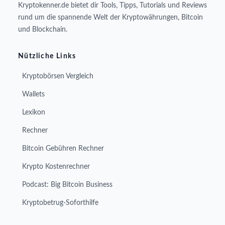
Kryptokenner.de bietet dir Tools, Tipps, Tutorials und Reviews
rund um die spannende Welt der Kryptowährungen, Bitcoin
und Blockchain.
Nützliche Links
Kryptobörsen Vergleich
Wallets
Lexikon
Rechner
Bitcoin Gebühren Rechner
Krypto Kostenrechner
Podcast: Big Bitcoin Business
Kryptobetrug-Soforthilfe