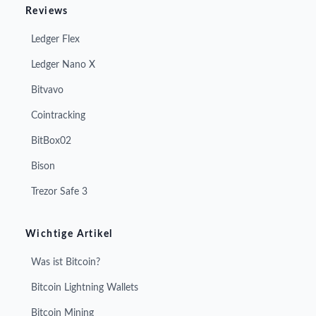
Reviews
Ledger Flex
Ledger Nano X
Bitvavo
Cointracking
BitBox02
Bison
Trezor Safe 3
Wichtige Artikel
Was ist Bitcoin?
Bitcoin Lightning Wallets
Bitcoin Mining