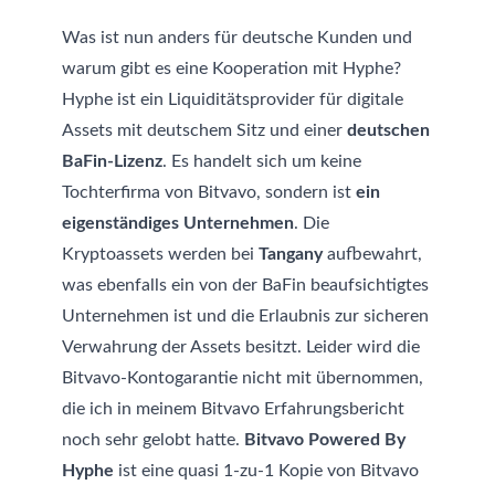
Was ist nun anders für deutsche Kunden und
warum gibt es eine Kooperation mit Hyphe?
Hyphe ist ein Liquiditätsprovider für digitale
Assets mit deutschem Sitz und einer
deutschen
BaFin-Lizenz
. Es handelt sich um keine
Tochterfirma von Bitvavo, sondern ist
ein
eigenständiges Unternehmen
. Die
Kryptoassets werden bei
Tangany
aufbewahrt,
was ebenfalls ein von der BaFin beaufsichtigtes
Unternehmen ist und die Erlaubnis zur sicheren
Verwahrung der Assets besitzt. Leider wird die
Bitvavo-Kontogarantie nicht mit übernommen,
die ich in
meinem Bitvavo Erfahrungsbericht
noch sehr gelobt hatte.
Bitvavo Powered By
Hyphe
ist eine quasi 1-zu-1 Kopie von Bitvavo