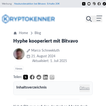
Werbung
Neukundenaktion bei Bitvavo: Erhalte 20€
Home
Blog
Hyphe kooperiert mit Bitvavo
Marco Schneekluth
21. August 2024
Aktualisiert: 1. Juli 2025
News
Teilen:
Inhaltsverzeichnis
Öffnen