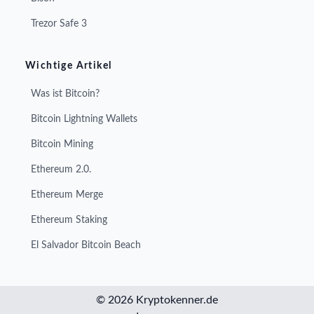
Trezor Safe 3
Wichtige Artikel
Was ist Bitcoin?
Bitcoin Lightning Wallets
Bitcoin Mining
Ethereum 2.0.
Ethereum Merge
Ethereum Staking
El Salvador Bitcoin Beach
© 2026 Kryptokenner.de