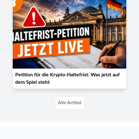
Petition für die Krypto-Haltefrist: Was jetzt auf
dem Spiel steht
Alle Artikel