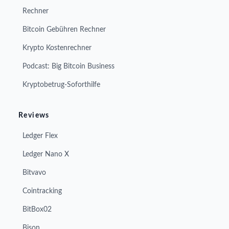
Rechner
Bitcoin Gebühren Rechner
Krypto Kostenrechner
Podcast: Big Bitcoin Business
Kryptobetrug-Soforthilfe
Reviews
Ledger Flex
Ledger Nano X
Bitvavo
Cointracking
BitBox02
Bison