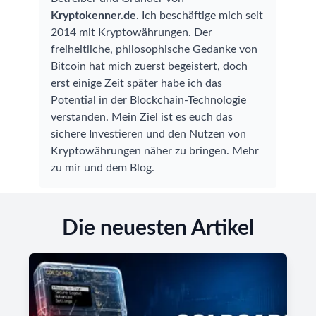
Kryptokenner.de
. Ich beschäftige mich seit
2014 mit Kryptowährungen. Der
freiheitliche, philosophische Gedanke von
Bitcoin hat mich zuerst begeistert, doch
erst einige Zeit später habe ich das
Potential in der Blockchain-Technologie
verstanden. Mein Ziel ist es euch das
sichere Investieren und den Nutzen von
Kryptowährungen näher zu bringen.
Mehr
zu mir und dem Blog
.
Die neuesten Artikel