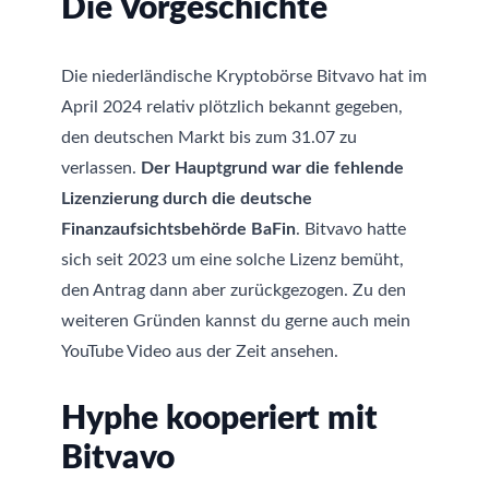
Die Vorgeschichte
Die niederländische Kryptobörse Bitvavo hat im
April 2024 relativ plötzlich bekannt gegeben,
den deutschen Markt bis zum 31.07 zu
verlassen.
Der Hauptgrund war die fehlende
Lizenzierung durch die deutsche
Finanzaufsichtsbehörde BaFin
. Bitvavo hatte
sich seit 2023 um eine solche Lizenz bemüht,
den Antrag dann aber zurückgezogen. Zu den
weiteren Gründen kannst du gerne auch mein
YouTube Video aus der Zeit ansehen.
Hyphe kooperiert mit
Bitvavo