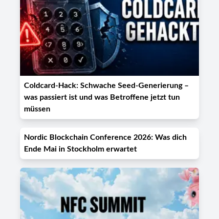
Coldcard-Hack: Schwache Seed-Generierung –
was passiert ist und was Betroffene jetzt tun
müssen
Nordic Blockchain Conference 2026: Was dich
Ende Mai in Stockholm erwartet