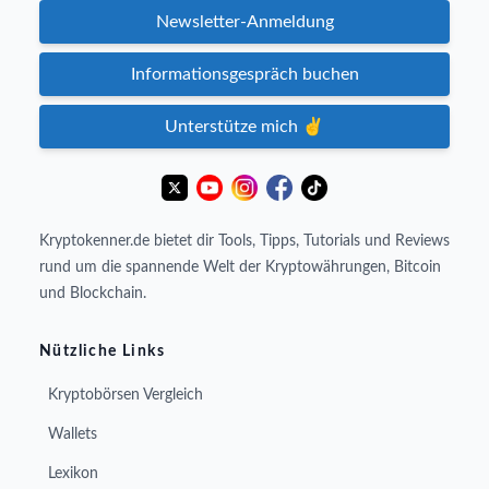
Newsletter-Anmeldung
Informationsgespräch buchen
Unterstütze mich ✌️
Kryptokenner.de bietet dir Tools, Tipps, Tutorials und Reviews
rund um die spannende Welt der Kryptowährungen, Bitcoin
und Blockchain.
Nützliche Links
Kryptobörsen Vergleich
Wallets
Lexikon