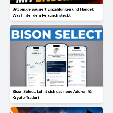
Bitcoin.de pausiert Einzahlungen und Handel:
Was hinter dem Relaunch steckt
Bison Select: Lohnt sich das neue Add-on für
Krypto-Trader?