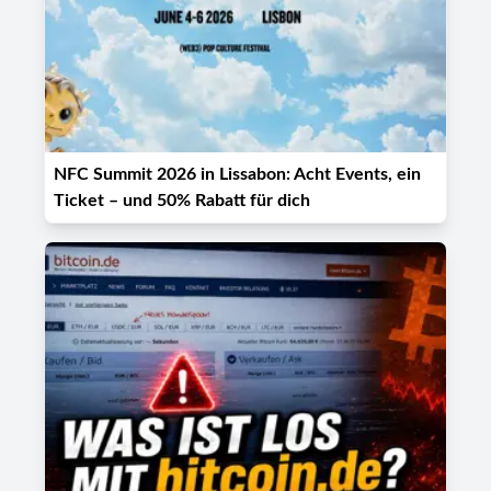
NFC Summit 2026 in Lissabon: Acht Events, ein
Ticket – und 50% Rabatt für dich