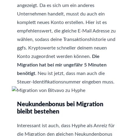
angezeigt. Da es sich um ein anderes
Unternehmen handelt, musst du auch ein
komplett neues Konto erstellen. Hier ist es
empfehlenswert, die gleiche E-Mail Adresse zu
wählen, sodass deine Transaktionshistorie und
ggfs. Kryptowerte schneller deinem neuen
Konto zugeordnet werden können.
Die
Migration hat bei mir ungefähr 5 Minuten
benötigt
. Neu ist jetzt, dass man auch die
Steuer-Identifikationsnummer eingeben muss.
Neukundenbonus bei Migration
bleibt bestehen
Interessant ist auch, dass Hyphe als Anreiz für
die Migration den gleichen Neukundenbonus