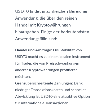
USDT0 findet in zahlreichen Bereichen
Anwendung, die über den reinen
Handel mit Kryptowährungen
hinausgehen. Einige der bedeutendsten
Anwendungsfälle sind:
Handel und Arbitrage:
Die Stabilität von
USDT0 macht es zu einem idealen Instrument
für Trader, die von Preisschwankungen
anderer Kryptowährungen profitieren
möchten.
Grenzüberschreitende Zahlungen:
Dank
niedriger Transaktionskosten und schneller
Abwicklung ist USDT0 eine attraktive Option
für internationale Transaktionen.