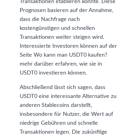
Transaktionen etablieren könnte. Diese
Prognosen basieren auf der Annahme,
dass die Nachfrage nach
kostengünstigen und schnellen
Transaktionen weiter steigen wird.
Interessierte Investoren können auf der
Seite
Wo kann man USDT0 kaufen?
mehr darüber erfahren, wie sie in
USDT0 investieren können.
Abschließend lässt sich sagen, dass
USDT0 eine interessante Alternative zu
anderen Stablecoins darstellt,
insbesondere für Nutzer, die Wert auf
niedrige Gebühren und schnelle
Transaktionen legen. Die zukünftige