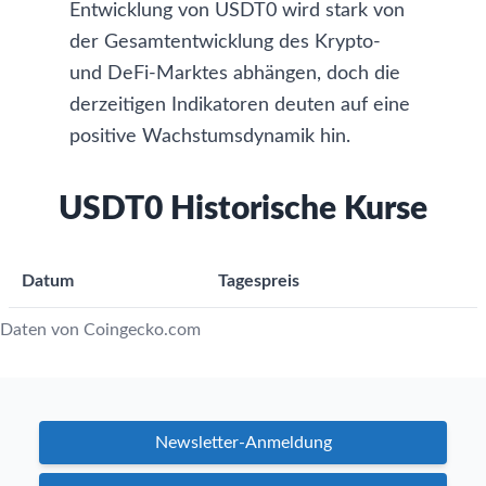
Entwicklung von USDT0 wird stark von
der Gesamtentwicklung des Krypto-
und DeFi-Marktes abhängen, doch die
derzeitigen Indikatoren deuten auf eine
positive Wachstumsdynamik hin.
USDT0 Historische Kurse
Datum
Tagespreis
Daten von Coingecko.com
Newsletter-Anmeldung