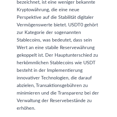
bezeichnet, ist eine weniger bekannte
Kryptowährung, die eine neue
Perspektive auf die Stabilität digitaler
Vermögenswerte bietet. USDT0 gehört
zur Kategorie der sogenannten
Stablecoins, was bedeutet, dass sein
Wert an eine stabile Reservewährung
gekoppelt ist. Der Hauptunterschied zu
herkömmlichen Stablecoins wie
USDT
besteht in der Implementierung
innovativer Technologien, die darauf
abzielen, Transaktionsgebühren zu
minimieren und die Transparenz bei der
Verwaltung der Reservebestände zu
erhöhen.