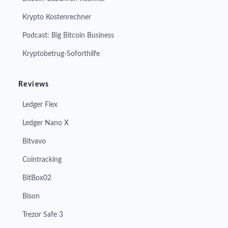
Krypto Kostenrechner
Podcast: Big Bitcoin Business
Kryptobetrug-Soforthilfe
Reviews
Ledger Flex
Ledger Nano X
Bitvavo
Cointracking
BitBox02
Bison
Trezor Safe 3