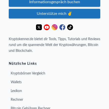
Informationsgespräch buchen
Unterstütze mich ✌️
Kryptokenner.de bietet dir Tools, Tipps, Tutorials und Reviews
rund um die spannende Welt der Kryptowährungen, Bitcoin
und Blockchain.
Nützliche Links
Kryptobörsen Vergleich
Wallets
Lexikon
Rechner
Bitcoin Gebühren Rechner