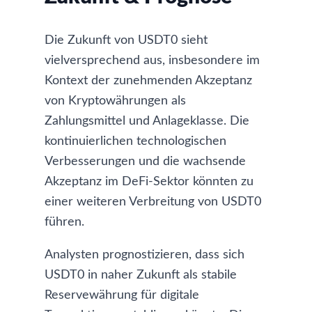
Die Zukunft von USDT0 sieht
vielversprechend aus, insbesondere im
Kontext der zunehmenden Akzeptanz
von Kryptowährungen als
Zahlungsmittel und Anlageklasse. Die
kontinuierlichen technologischen
Verbesserungen und die wachsende
Akzeptanz im DeFi-Sektor könnten zu
einer weiteren Verbreitung von USDT0
führen.
Analysten prognostizieren, dass sich
USDT0 in naher Zukunft als stabile
Reservewährung für digitale