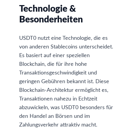
Technologie &
Besonderheiten
USDT0 nutzt eine Technologie, die es
von anderen Stablecoins unterscheidet.
Es basiert auf einer speziellen
Blockchain, die für ihre hohe
Transaktionsgeschwindigkeit und
geringen Gebühren bekannt ist. Diese
Blockchain-Architektur ermöglicht es,
Transaktionen nahezu in Echtzeit
abzuwickeln, was USDT0 besonders für
den Handel an Börsen und im
Zahlungsverkehr attraktiv macht.