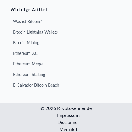
Wichtige Artikel
Was ist Bitcoin?
Bitcoin Lightning Wallets
Bitcoin Mining
Ethereum 2.0.
Ethereum Merge
Ethereum Staking
El Salvador Bitcoin Beach
© 2026 Kryptokenner.de
Impressum
Disclaimer
Mediakit