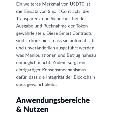
Ein weiteres Merkmal von USDT0 ist
der Einsatz von Smart Contracts, die
Transparenz und Sicherheit bei der
Ausgabe und Rücknahme der Token
gewährleisten. Diese Smart Contracts
sind so konzipiert, dass sie automatisch
und unveränderlich ausgeführt werden,
was Manipulationen und Betrug nahezu
unmöglich macht. Zudem sorgt ein
einzigartiger Konsensmechanismus
dafür, dass die Integrität der Blockchain
stets gewahrt bleibt.
Anwendungsbereiche
& Nutzen