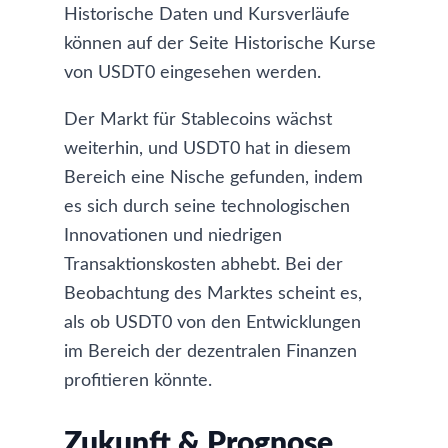
Historische Daten und Kursverläufe
können auf der Seite
Historische Kurse
von USDT0
eingesehen werden.
Der Markt für Stablecoins wächst
weiterhin, und USDT0 hat in diesem
Bereich eine Nische gefunden, indem
es sich durch seine technologischen
Innovationen und niedrigen
Transaktionskosten abhebt. Bei der
Beobachtung des Marktes scheint es,
als ob USDT0 von den Entwicklungen
im Bereich der dezentralen Finanzen
profitieren könnte.
Zukunft & Prognose