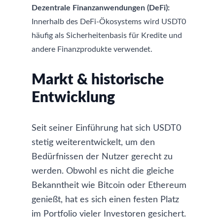
Dezentrale Finanzanwendungen (DeFi):
Innerhalb des DeFi-Ökosystems wird USDT0
häufig als Sicherheitenbasis für Kredite und
andere Finanzprodukte verwendet.
Markt & historische
Entwicklung
Seit seiner Einführung hat sich USDT0
stetig weiterentwickelt, um den
Bedürfnissen der Nutzer gerecht zu
werden. Obwohl es nicht die gleiche
Bekanntheit wie
Bitcoin
oder
Ethereum
genießt, hat es sich einen festen Platz
im Portfolio vieler Investoren gesichert.