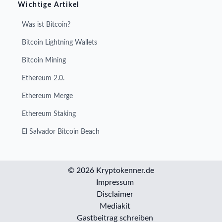
Wichtige Artikel
Was ist Bitcoin?
Bitcoin Lightning Wallets
Bitcoin Mining
Ethereum 2.0.
Ethereum Merge
Ethereum Staking
El Salvador Bitcoin Beach
© 2026 Kryptokenner.de
Impressum
Disclaimer
Mediakit
Gastbeitrag schreiben