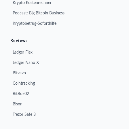
Krypto Kostenrechner
Podcast: Big Bitcoin Business
Kryptobetrug-Soforthilfe
Reviews
Ledger Flex
Ledger Nano X
Bitvavo
Cointracking
BitBox02
Bison
Trezor Safe 3