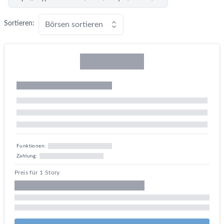
Sortieren:
Börsen sortieren
Funktionen:
Zahlung:
Preis für 1 Story