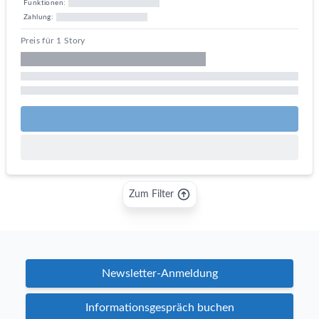
Funktionen:
Zahlung:
Preis für 1 Story
Zum Filter
Newsletter-Anmeldung
Informationsgespräch buchen