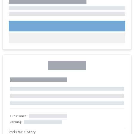
Funktionen:
Zahlung:
Preis für 1 Story