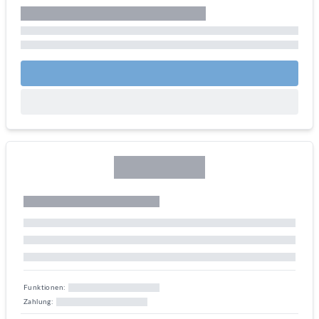
Funktionen:
Zahlung: