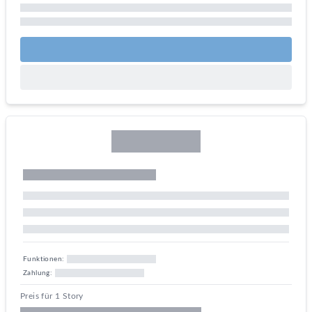
Funktionen:
Zahlung:
Preis für 1 Story