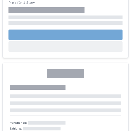
Preis für 1 Story
Funktionen:
Zahlung: