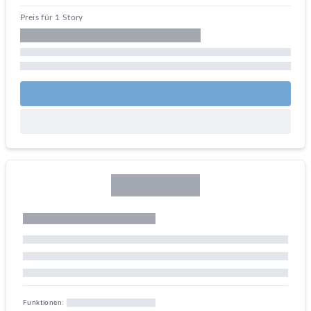
Preis für 1 Story
Funktionen: