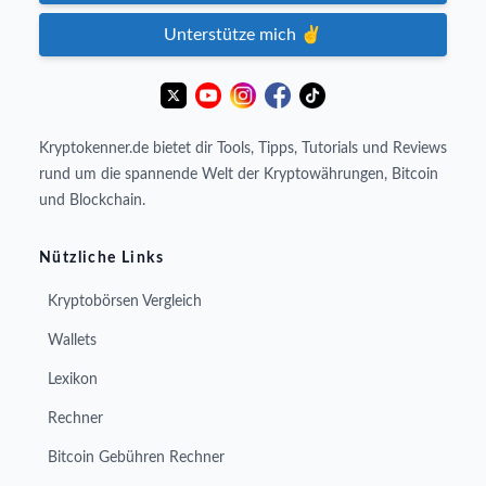
Unterstütze mich ✌️
Kryptokenner.de bietet dir Tools, Tipps, Tutorials und Reviews
rund um die spannende Welt der Kryptowährungen, Bitcoin
und Blockchain.
Nützliche Links
Kryptobörsen Vergleich
Wallets
Lexikon
Rechner
Bitcoin Gebühren Rechner