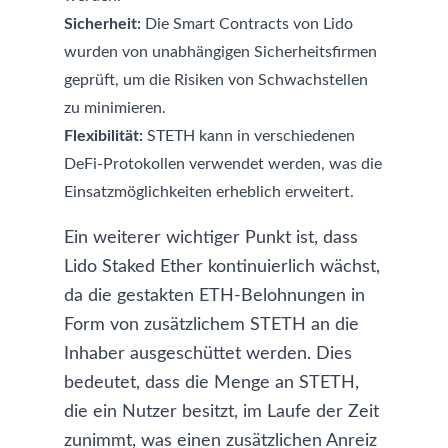
Sicherheit:
Die Smart Contracts von Lido
wurden von unabhängigen Sicherheitsfirmen
geprüft, um die Risiken von Schwachstellen
zu minimieren.
Flexibilität:
STETH kann in verschiedenen
DeFi-Protokollen verwendet werden, was die
Einsatzmöglichkeiten erheblich erweitert.
Ein weiterer wichtiger Punkt ist, dass
Lido Staked Ether kontinuierlich wächst,
da die gestakten ETH-Belohnungen in
Form von zusätzlichem STETH an die
Inhaber ausgeschüttet werden. Dies
bedeutet, dass die Menge an STETH,
die ein Nutzer besitzt, im Laufe der Zeit
zunimmt, was einen zusätzlichen Anreiz