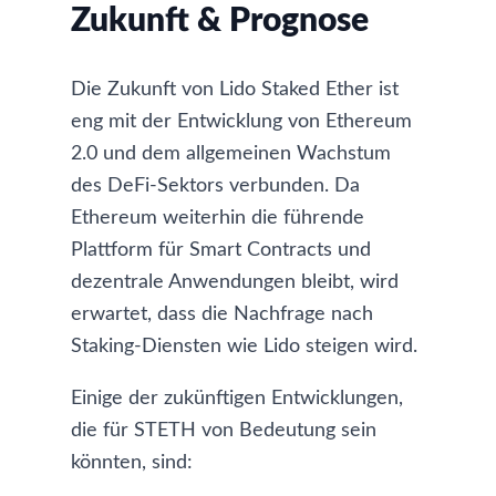
Zukunft & Prognose
Die Zukunft von Lido Staked Ether ist
eng mit der Entwicklung von Ethereum
2.0 und dem allgemeinen Wachstum
des DeFi-Sektors verbunden. Da
Ethereum weiterhin die führende
Plattform für Smart Contracts und
dezentrale Anwendungen bleibt, wird
erwartet, dass die Nachfrage nach
Staking-Diensten wie Lido steigen wird.
Einige der zukünftigen Entwicklungen,
die für STETH von Bedeutung sein
könnten, sind: