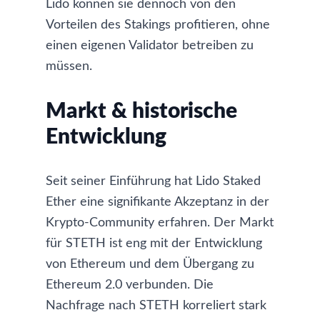
Lido können sie dennoch von den
Vorteilen des Stakings profitieren, ohne
einen eigenen Validator betreiben zu
müssen.
Markt & historische
Entwicklung
Seit seiner Einführung hat Lido Staked
Ether eine signifikante Akzeptanz in der
Krypto-Community erfahren. Der Markt
für STETH ist eng mit der Entwicklung
von Ethereum und dem Übergang zu
Ethereum 2.0 verbunden. Die
Nachfrage nach STETH korreliert stark