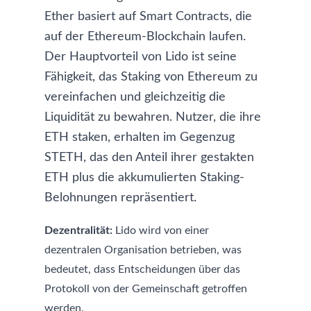
Ether basiert auf Smart Contracts, die
auf der Ethereum-Blockchain laufen.
Der Hauptvorteil von Lido ist seine
Fähigkeit, das Staking von Ethereum zu
vereinfachen und gleichzeitig die
Liquidität zu bewahren. Nutzer, die ihre
ETH staken, erhalten im Gegenzug
STETH, das den Anteil ihrer gestakten
ETH plus die akkumulierten Staking-
Belohnungen repräsentiert.
Dezentralität:
Lido wird von einer
dezentralen Organisation betrieben, was
bedeutet, dass Entscheidungen über das
Protokoll von der Gemeinschaft getroffen
werden.