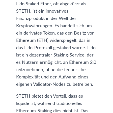
Lido Staked Ether, oft abgekürzt als
STETH, ist ein innovatives
Finanzprodukt in der Welt der
Kryptowährungen. Es handelt sich um
ein derivates Token, das den Besitz von
Ethereum (ETH) widerspiegelt, das in
das Lido-Protokoll gestaked wurde. Lido
ist ein dezentraler Staking-Service, der
es Nutzern ermöglicht, an Ethereum 2.0
teilzunehmen, ohne die technische
Komplexität und den Aufwand eines
eigenen Validator-Nodes zu betreiben.
STETH bietet den Vorteil, dass es
liquide ist, während traditionelles
Ethereum-Staking dies nicht ist. Das