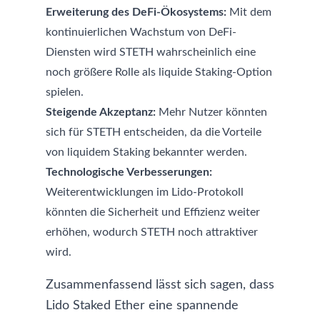
Erweiterung des DeFi-Ökosystems:
Mit dem
kontinuierlichen Wachstum von DeFi-
Diensten wird STETH wahrscheinlich eine
noch größere Rolle als liquide Staking-Option
spielen.
Steigende Akzeptanz:
Mehr Nutzer könnten
sich für STETH entscheiden, da die Vorteile
von liquidem Staking bekannter werden.
Technologische Verbesserungen:
Weiterentwicklungen im Lido-Protokoll
könnten die Sicherheit und Effizienz weiter
erhöhen, wodurch STETH noch attraktiver
wird.
Zusammenfassend lässt sich sagen, dass
Lido Staked Ether eine spannende