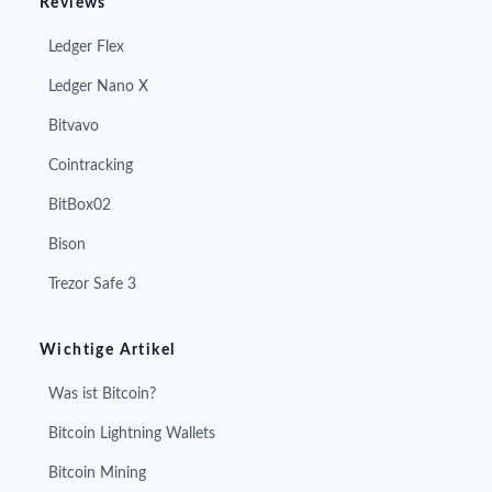
Reviews
Ledger Flex
Ledger Nano X
Bitvavo
Cointracking
BitBox02
Bison
Trezor Safe 3
Wichtige Artikel
Was ist Bitcoin?
Bitcoin Lightning Wallets
Bitcoin Mining