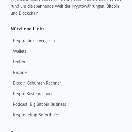
rund um die spannende Welt der Kryptowährungen, Bitcoin
und Blockchain.
Nützliche Links
Kryptobörsen Vergleich
Wallets
Lexikon
Rechner
Bitcoin Gebühren Rechner
Krypto Kostenrechner
Podcast: Big Bitcoin Business
Kryptobetrug-Soforthilfe