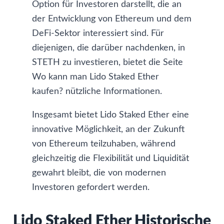
Option für Investoren darstellt, die an
der Entwicklung von Ethereum und dem
DeFi-Sektor interessiert sind. Für
diejenigen, die darüber nachdenken, in
STETH zu investieren, bietet die Seite
Wo kann man Lido Staked Ether
kaufen?
nützliche Informationen.
Insgesamt bietet Lido Staked Ether eine
innovative Möglichkeit, an der Zukunft
von Ethereum teilzuhaben, während
gleichzeitig die Flexibilität und Liquidität
gewahrt bleibt, die von modernen
Investoren gefordert werden.
Lido Staked Ether Historische