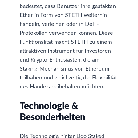
bedeutet, dass Benutzer ihre gestakten
Ether in Form von STETH weiterhin
handeln, verleihen oder in DeFi-
Protokollen verwenden können. Diese
Funktionalität macht STETH zu einem
attraktiven Instrument für Investoren
und Krypto-Enthusiasten, die am
Staking-Mechanismus von Ethereum
teilhaben und gleichzeitig die Flexibilität
des Handels beibehalten möchten.
Technologie &
Besonderheiten
Die Technologie hinter Lido Staked