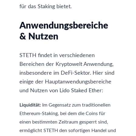
für das Staking bietet.
Anwendungsbereiche
& Nutzen
STETH findet in verschiedenen
Bereichen der Kryptowelt Anwendung,
insbesondere im DeFi-Sektor. Hier sind
einige der Hauptanwendungsbereiche
und Nutzen von Lido Staked Ether:
Liquidität:
Im Gegensatz zum traditionellen
Ethereum-Staking, bei dem die Coins für
einen bestimmten Zeitraum gesperrt sind,
ermöglicht STETH den sofortigen Handel und