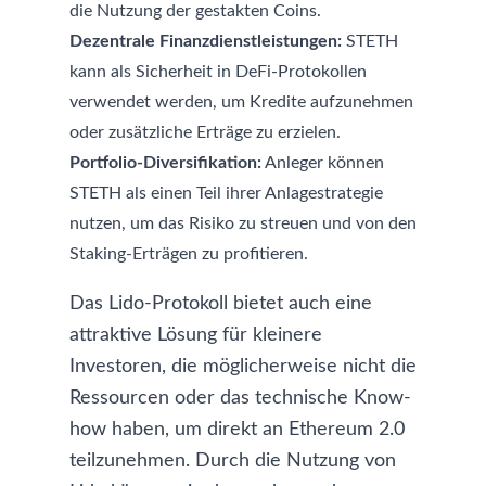
die Nutzung der gestakten Coins.
Dezentrale Finanzdienstleistungen:
STETH
kann als Sicherheit in DeFi-Protokollen
verwendet werden, um Kredite aufzunehmen
oder zusätzliche Erträge zu erzielen.
Portfolio-Diversifikation:
Anleger können
STETH als einen Teil ihrer Anlagestrategie
nutzen, um das Risiko zu streuen und von den
Staking-Erträgen zu profitieren.
Das Lido-Protokoll bietet auch eine
attraktive Lösung für kleinere
Investoren, die möglicherweise nicht die
Ressourcen oder das technische Know-
how haben, um direkt an Ethereum 2.0
teilzunehmen. Durch die Nutzung von