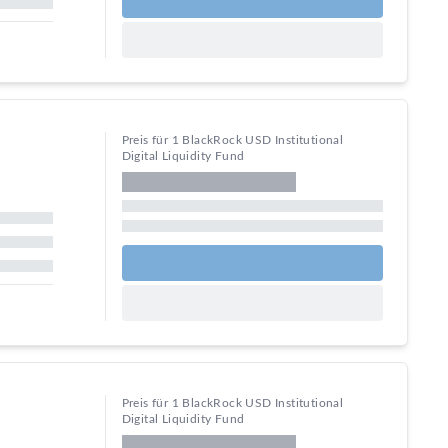
Preis für 1 BlackRock USD Institutional
Digital Liquidity Fund
Preis für 1 BlackRock USD Institutional
Digital Liquidity Fund