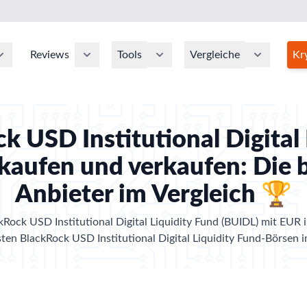
Reviews
Tools
Vergleiche
Kr
k USD Institutional Digital 
kaufen und verkaufen: Die 
Anbieter im Vergleich 🏆
Rock USD Institutional Digital Liquidity Fund (BUIDL) mit EUR i
sten BlackRock USD Institutional Digital Liquidity Fund-Börsen i