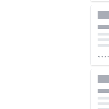
Funktion