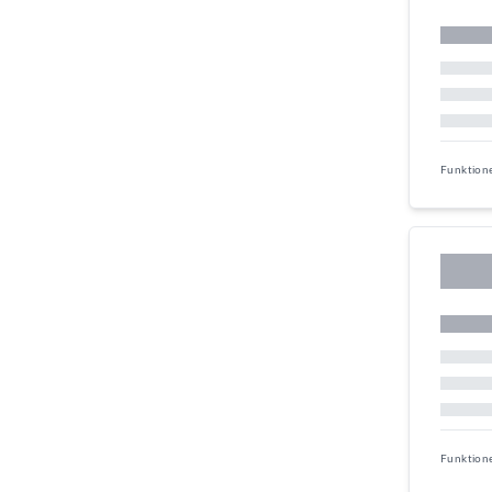
Funktion
Funktion