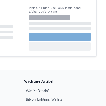
Preis für 1 BlackRock USD Institutional
Digital Liquidity Fund
Wichtige Artikel
Was ist Bitcoin?
Bitcoin Lightning Wallets