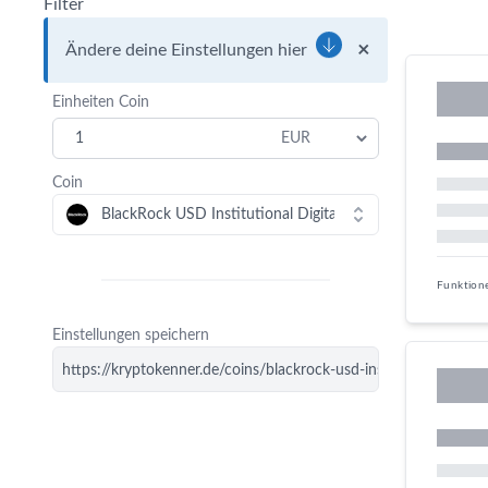
Filter
×
Ändere deine Einstellungen hier
Einheiten Coin
Coin
Funktion
Einstellungen speichern
https://kryptokenner.de/coins/blackrock-usd-institutional-digi