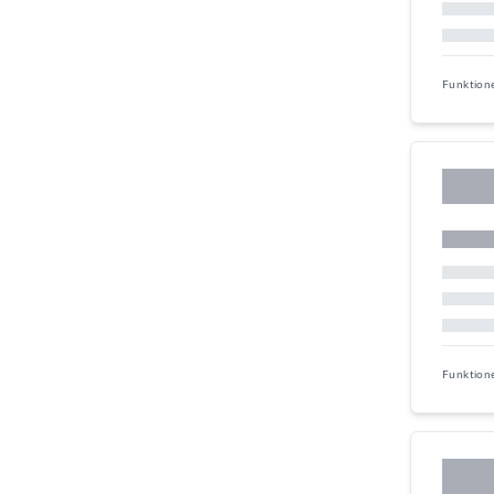
Funktion
Funktion