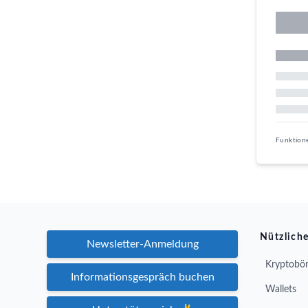
Funktion
Nützliche
Newsletter-Anmeldung
Kryptobör
Informationsgespräch buchen
Wallets