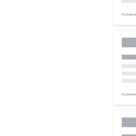
Funktion
Funktion