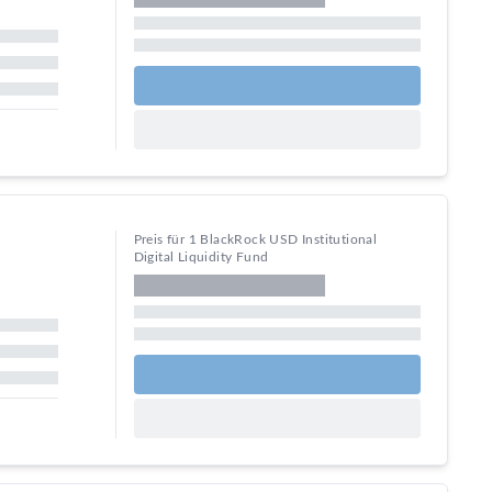
Preis für 1 BlackRock USD Institutional
Digital Liquidity Fund