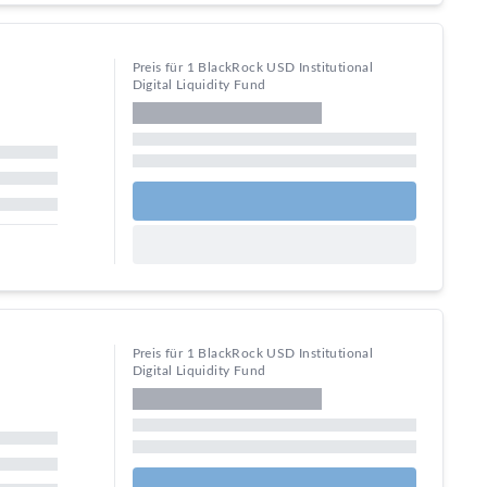
Preis für 1 BlackRock USD Institutional
Digital Liquidity Fund
Preis für 1 BlackRock USD Institutional
Digital Liquidity Fund