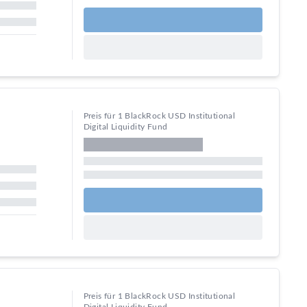
Preis für 1 BlackRock USD Institutional
Digital Liquidity Fund
Preis für 1 BlackRock USD Institutional