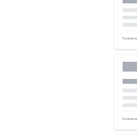
Funktion
Funktion