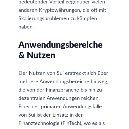
bedeutender Vorteil gegenüber vielen
anderen Kryptowährungen, die oft mit
Skalierungsproblemen zu kämpfen
haben.
Anwendungsbereiche
& Nutzen
Der Nutzen von Sui erstreckt sich über
mehrere Anwendungsbereiche hinweg,
die von der Finanzbranche bis hin zu
dezentralen Anwendungen reichen.
Einer der primären Anwendungsfälle
von Sui ist der Einsatz in der
Finanztechnologie (FinTech), wo es als