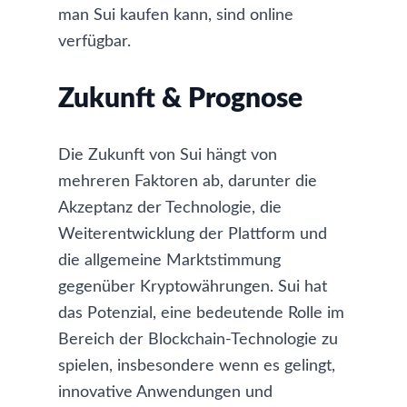
man Sui kaufen kann
, sind online
verfügbar.
Zukunft & Prognose
Die Zukunft von Sui hängt von
mehreren Faktoren ab, darunter die
Akzeptanz der Technologie, die
Weiterentwicklung der Plattform und
die allgemeine Marktstimmung
gegenüber Kryptowährungen. Sui hat
das Potenzial, eine bedeutende Rolle im
Bereich der Blockchain-Technologie zu
spielen, insbesondere wenn es gelingt,
innovative Anwendungen und