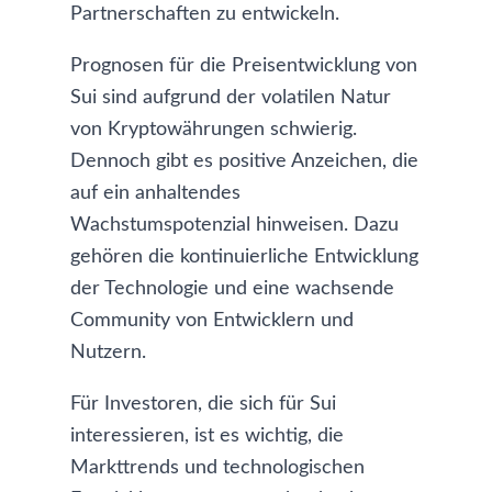
Partnerschaften zu entwickeln.
Prognosen für die Preisentwicklung von
Sui sind aufgrund der volatilen Natur
von Kryptowährungen schwierig.
Dennoch gibt es positive Anzeichen, die
auf ein anhaltendes
Wachstumspotenzial hinweisen. Dazu
gehören die kontinuierliche Entwicklung
der Technologie und eine wachsende
Community von Entwicklern und
Nutzern.
Für Investoren, die sich für Sui
interessieren, ist es wichtig, die
Markttrends und technologischen