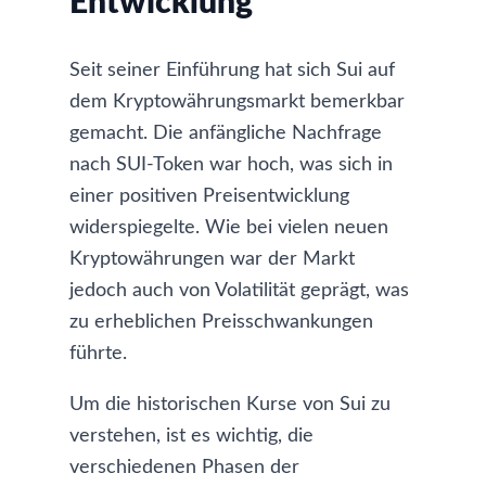
Entwicklung
Seit seiner Einführung hat sich Sui auf
dem Kryptowährungsmarkt bemerkbar
gemacht. Die anfängliche Nachfrage
nach SUI-Token war hoch, was sich in
einer positiven Preisentwicklung
widerspiegelte. Wie bei vielen neuen
Kryptowährungen war der Markt
jedoch auch von Volatilität geprägt, was
zu erheblichen Preisschwankungen
führte.
Um die
historischen Kurse von Sui
zu
verstehen, ist es wichtig, die
verschiedenen Phasen der