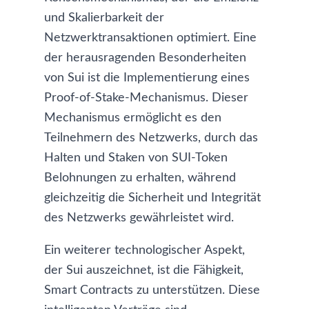
und Skalierbarkeit der
Netzwerktransaktionen optimiert. Eine
der herausragenden Besonderheiten
von Sui ist die Implementierung eines
Proof-of-Stake-Mechanismus. Dieser
Mechanismus ermöglicht es den
Teilnehmern des Netzwerks, durch das
Halten und Staken von SUI-Token
Belohnungen zu erhalten, während
gleichzeitig die Sicherheit und Integrität
des Netzwerks gewährleistet wird.
Ein weiterer technologischer Aspekt,
der Sui auszeichnet, ist die Fähigkeit,
Smart Contracts zu unterstützen. Diese