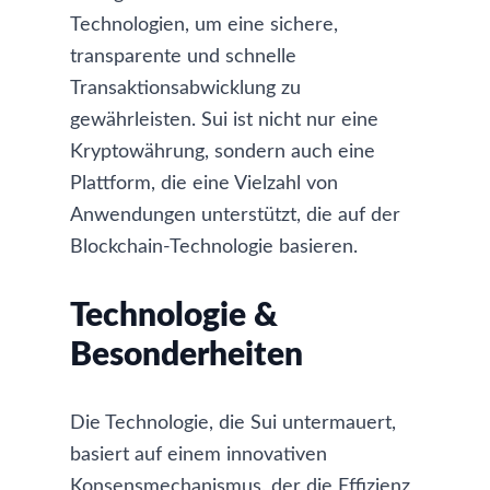
Technologien, um eine sichere,
transparente und schnelle
Transaktionsabwicklung zu
gewährleisten. Sui ist nicht nur eine
Kryptowährung, sondern auch eine
Plattform, die eine Vielzahl von
Anwendungen unterstützt, die auf der
Blockchain-Technologie basieren.
Technologie &
Besonderheiten
Die Technologie, die Sui untermauert,
basiert auf einem innovativen
Konsensmechanismus, der die Effizienz