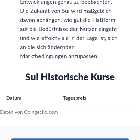
Entwicklungen genau zu beobachten.
Die Zukunft von Sui wird maßgeblich
davon abhängen, wie gut die Plattform
auf die Bedürfnisse der Nutzer eingeht
und wie effektiv sie in der Lage ist, sich
an die sich ändernden
Marktbedingungen anzupassen.
Sui Historische Kurse
Datum
Tagespreis
Daten von Coingecko.com