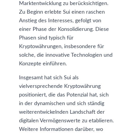
Marktentwicklung zu berücksichtigen.
Zu Beginn erlebte Sui einen raschen
Anstieg des Interesses, gefolgt von
einer Phase der Konsolidierung. Diese
Phasen sind typisch für
Kryptowährungen, insbesondere für
solche, die innovative Technologien und
Konzepte einführen.
Insgesamt hat sich Sui als
vielversprechende Kryptowährung
positioniert, die das Potenzial hat, sich
in der dynamischen und sich ständig
weiterentwickelnden Landschaft der
digitalen Vermögenswerte zu etablieren.
Weitere Informationen darüber,
wo