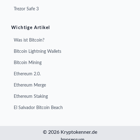
Trezor Safe 3
Wichtige Artikel
Was ist Bitcoin?
Bitcoin Lightning Wallets
Bitcoin Mining
Ethereum 2.0.
Ethereum Merge
Ethereum Staking
El Salvador Bitcoin Beach
© 2026 Kryptokenner.de
Impressum