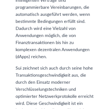
intelligenten Verträge sind
programmierbare Vereinbarungen, die
automatisch ausgeführt werden, wenn
bestimmte Bedingungen erfüllt sind.
Dadurch wird eine Vielzahl von
Anwendungen möglich, die von
Finanztransaktionen bis hin zu
komplexen dezentralen Anwendungen
(dApps) reichen.
Sui zeichnet sich auch durch seine hohe
Transaktionsgeschwindigkeit aus, die
durch den Einsatz moderner
Verschlüsselungstechniken und
optimierter Netzwerkprotokolle erreicht
wird. Diese Geschwindigkeit ist ein