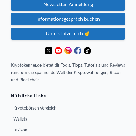
Newsletter-Anmeldung
Informationsgespräch buchen
Unterstütze mich ✌️
Kryptokenner.de bietet dir Tools, Tipps, Tutorials und Reviews
rund um die spannende Welt der Kryptowährungen, Bitcoin
und Blockchain.
Nützliche Links
Kryptobörsen Vergleich
Wallets
Lexikon