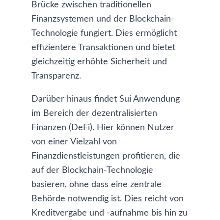
Brücke zwischen traditionellen
Finanzsystemen und der Blockchain-
Technologie fungiert. Dies ermöglicht
effizientere Transaktionen und bietet
gleichzeitig erhöhte Sicherheit und
Transparenz.
Darüber hinaus findet Sui Anwendung
im Bereich der dezentralisierten
Finanzen (DeFi). Hier können Nutzer
von einer Vielzahl von
Finanzdienstleistungen profitieren, die
auf der Blockchain-Technologie
basieren, ohne dass eine zentrale
Behörde notwendig ist. Dies reicht von
Kreditvergabe und -aufnahme bis hin zu