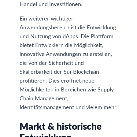
Handel und Investitionen.
Ein weiterer wichtiger
Anwendungsbereich ist die Entwicklung
und Nutzung von dApps. Die Plattform
bietet Entwicklern die Möglichkeit,
innovative Anwendungen zu erstellen,
die von der Sicherheit und
Skalierbarkeit der Sui-Blockchain
profitieren. Dies eröffnet neue
Möglichkeiten in Bereichen wie Supply
Chain Management,
Identitätsmanagement und vielem mehr.
Markt & historische