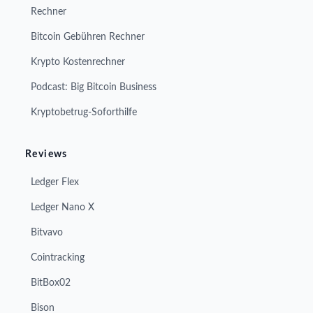
Rechner
Bitcoin Gebühren Rechner
Krypto Kostenrechner
Podcast: Big Bitcoin Business
Kryptobetrug-Soforthilfe
Reviews
Ledger Flex
Ledger Nano X
Bitvavo
Cointracking
BitBox02
Bison