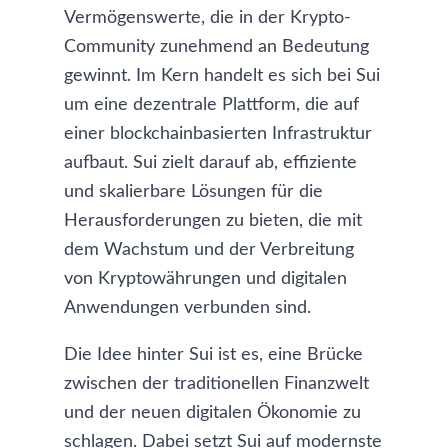
Vermögenswerte, die in der Krypto-
Community zunehmend an Bedeutung
gewinnt. Im Kern handelt es sich bei Sui
um eine dezentrale Plattform, die auf
einer blockchainbasierten Infrastruktur
aufbaut. Sui zielt darauf ab, effiziente
und skalierbare Lösungen für die
Herausforderungen zu bieten, die mit
dem Wachstum und der Verbreitung
von Kryptowährungen und digitalen
Anwendungen verbunden sind.
Die Idee hinter Sui ist es, eine Brücke
zwischen der traditionellen Finanzwelt
und der neuen digitalen Ökonomie zu
schlagen. Dabei setzt Sui auf modernste