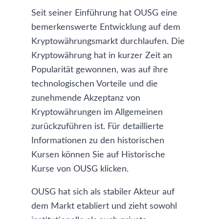
Seit seiner Einführung hat OUSG eine
bemerkenswerte Entwicklung auf dem
Kryptowährungsmarkt durchlaufen. Die
Kryptowährung hat in kurzer Zeit an
Popularität gewonnen, was auf ihre
technologischen Vorteile und die
zunehmende Akzeptanz von
Kryptowährungen im Allgemeinen
zurückzuführen ist. Für detaillierte
Informationen zu den historischen
Kursen können Sie auf
Historische
Kurse von OUSG
klicken.
OUSG hat sich als stabiler Akteur auf
dem Markt etabliert und zieht sowohl