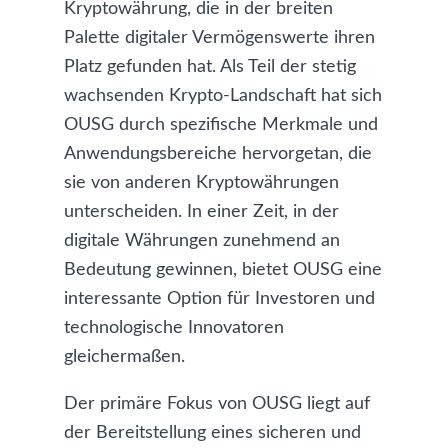
Kryptowährung, die in der breiten
Palette digitaler Vermögenswerte ihren
Platz gefunden hat. Als Teil der stetig
wachsenden Krypto-Landschaft hat sich
OUSG durch spezifische Merkmale und
Anwendungsbereiche hervorgetan, die
sie von anderen Kryptowährungen
unterscheiden. In einer Zeit, in der
digitale Währungen zunehmend an
Bedeutung gewinnen, bietet OUSG eine
interessante Option für Investoren und
technologische Innovatoren
gleichermaßen.
Der primäre Fokus von OUSG liegt auf
der Bereitstellung eines sicheren und