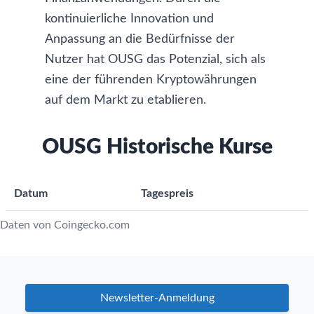
kontinuierliche Innovation und
Anpassung an die Bedürfnisse der
Nutzer hat OUSG das Potenzial, sich als
eine der führenden Kryptowährungen
auf dem Markt zu etablieren.
OUSG Historische Kurse
Datum
Tagespreis
Daten von Coingecko.com
Newsletter-Anmeldung