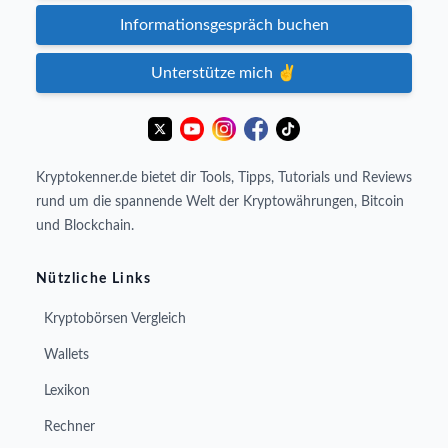
Informationsgespräch buchen
Unterstütze mich ✌️
Kryptokenner.de bietet dir Tools, Tipps, Tutorials und Reviews
rund um die spannende Welt der Kryptowährungen, Bitcoin
und Blockchain.
Nützliche Links
Kryptobörsen Vergleich
Wallets
Lexikon
Rechner