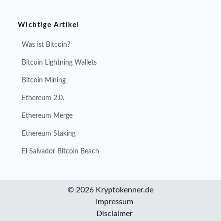
Wichtige Artikel
Was ist Bitcoin?
Bitcoin Lightning Wallets
Bitcoin Mining
Ethereum 2.0.
Ethereum Merge
Ethereum Staking
El Salvador Bitcoin Beach
© 2026 Kryptokenner.de
Impressum
Disclaimer