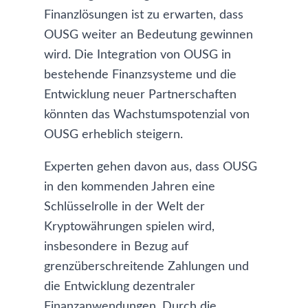
Finanzlösungen ist zu erwarten, dass
OUSG weiter an Bedeutung gewinnen
wird. Die Integration von OUSG in
bestehende Finanzsysteme und die
Entwicklung neuer Partnerschaften
könnten das Wachstumspotenzial von
OUSG erheblich steigern.
Experten gehen davon aus, dass OUSG
in den kommenden Jahren eine
Schlüsselrolle in der Welt der
Kryptowährungen spielen wird,
insbesondere in Bezug auf
grenzüberschreitende Zahlungen und
die Entwicklung dezentraler
Finanzanwendungen. Durch die