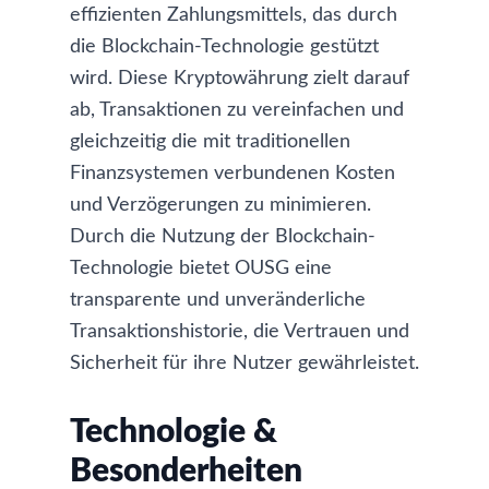
effizienten Zahlungsmittels, das durch
die Blockchain-Technologie gestützt
wird. Diese Kryptowährung zielt darauf
ab, Transaktionen zu vereinfachen und
gleichzeitig die mit traditionellen
Finanzsystemen verbundenen Kosten
und Verzögerungen zu minimieren.
Durch die Nutzung der Blockchain-
Technologie bietet OUSG eine
transparente und unveränderliche
Transaktionshistorie, die Vertrauen und
Sicherheit für ihre Nutzer gewährleistet.
Technologie &
Besonderheiten