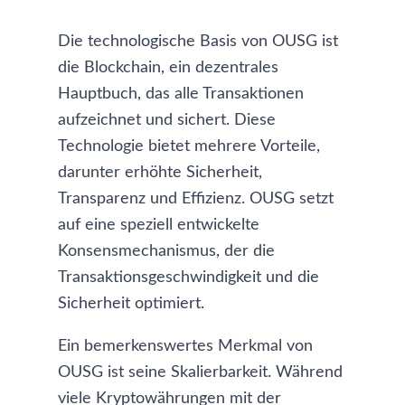
Die technologische Basis von OUSG ist
die Blockchain, ein dezentrales
Hauptbuch, das alle Transaktionen
aufzeichnet und sichert. Diese
Technologie bietet mehrere Vorteile,
darunter erhöhte Sicherheit,
Transparenz und Effizienz. OUSG setzt
auf eine speziell entwickelte
Konsensmechanismus, der die
Transaktionsgeschwindigkeit und die
Sicherheit optimiert.
Ein bemerkenswertes Merkmal von
OUSG ist seine Skalierbarkeit. Während
viele Kryptowährungen mit der