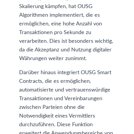
Skalierung kämpfen, hat OUSG
Algorithmen implementiert, die es
ermöglichen, eine hohe Anzahl von
Transaktionen pro Sekunde zu
verarbeiten. Dies ist besonders wichtig,
da die Akzeptanz und Nutzung digitaler
Währungen weiter zunimmt.
Darüber hinaus integriert OUSG Smart
Contracts, die es ermöglichen,
automatisierte und vertrauenswürdige
Transaktionen und Vereinbarungen
zwischen Parteien ohne die
Notwendigkeit eines Vermittlers
durchzuführen. Diese Funktion
erweitert die Anwendungsbereiche von