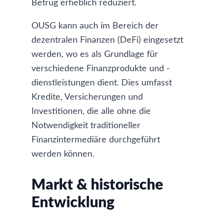
Betrug erheblich reduziert.
OUSG kann auch im Bereich der
dezentralen Finanzen (DeFi) eingesetzt
werden, wo es als Grundlage für
verschiedene Finanzprodukte und -
dienstleistungen dient. Dies umfasst
Kredite, Versicherungen und
Investitionen, die alle ohne die
Notwendigkeit traditioneller
Finanzintermediäre durchgeführt
werden können.
Markt & historische
Entwicklung