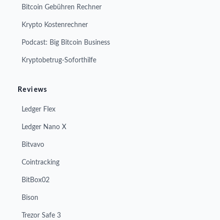
Bitcoin Gebühren Rechner
Krypto Kostenrechner
Podcast: Big Bitcoin Business
Kryptobetrug-Soforthilfe
Reviews
Ledger Flex
Ledger Nano X
Bitvavo
Cointracking
BitBox02
Bison
Trezor Safe 3