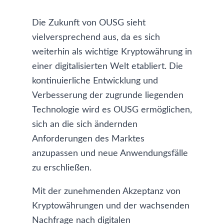
Die Zukunft von OUSG sieht
vielversprechend aus, da es sich
weiterhin als wichtige Kryptowährung in
einer digitalisierten Welt etabliert. Die
kontinuierliche Entwicklung und
Verbesserung der zugrunde liegenden
Technologie wird es OUSG ermöglichen,
sich an die sich ändernden
Anforderungen des Marktes
anzupassen und neue Anwendungsfälle
zu erschließen.
Mit der zunehmenden Akzeptanz von
Kryptowährungen und der wachsenden
Nachfrage nach digitalen