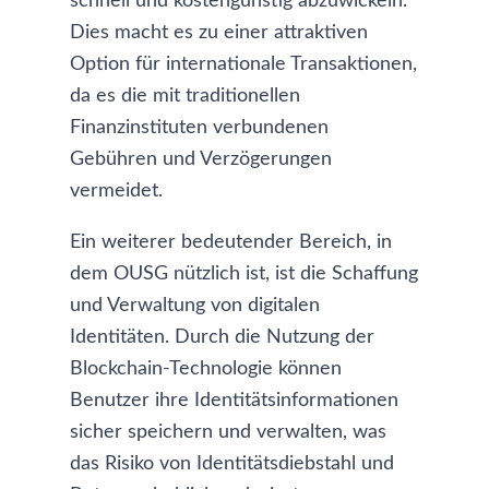
schnell und kostengünstig abzuwickeln.
Dies macht es zu einer attraktiven
Option für internationale Transaktionen,
da es die mit traditionellen
Finanzinstituten verbundenen
Gebühren und Verzögerungen
vermeidet.
Ein weiterer bedeutender Bereich, in
dem OUSG nützlich ist, ist die Schaffung
und Verwaltung von digitalen
Identitäten. Durch die Nutzung der
Blockchain-Technologie können
Benutzer ihre Identitätsinformationen
sicher speichern und verwalten, was
das Risiko von Identitätsdiebstahl und