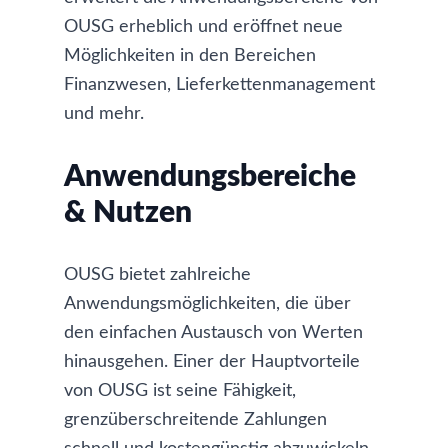
OUSG erheblich und eröffnet neue
Möglichkeiten in den Bereichen
Finanzwesen, Lieferkettenmanagement
und mehr.
Anwendungsbereiche
& Nutzen
OUSG bietet zahlreiche
Anwendungsmöglichkeiten, die über
den einfachen Austausch von Werten
hinausgehen. Einer der Hauptvorteile
von OUSG ist seine Fähigkeit,
grenzüberschreitende Zahlungen