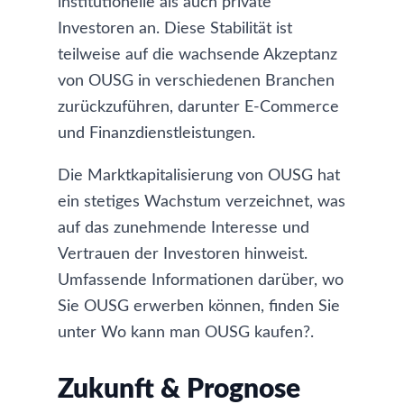
institutionelle als auch private
Investoren an. Diese Stabilität ist
teilweise auf die wachsende Akzeptanz
von OUSG in verschiedenen Branchen
zurückzuführen, darunter E-Commerce
und Finanzdienstleistungen.
Die Marktkapitalisierung von OUSG hat
ein stetiges Wachstum verzeichnet, was
auf das zunehmende Interesse und
Vertrauen der Investoren hinweist.
Umfassende Informationen darüber, wo
Sie OUSG erwerben können, finden Sie
unter
Wo kann man OUSG kaufen?
.
Zukunft & Prognose