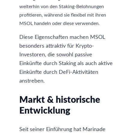
weiterhin von den Staking-Belohnungen
profitieren, während sie flexibel mit ihren
MSOL handeln oder diese verwenden.
Diese Eigenschaften machen MSOL
besonders attraktiv für Krypto-
Investoren, die sowohl passive
Einkünfte durch Staking als auch aktive
Einkünfte durch DeFi-Aktivitäten
anstreben.
Markt & historische
Entwicklung
Seit seiner Einführung hat Marinade