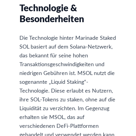
Technologie &
Besonderheiten
Die Technologie hinter Marinade Staked
SOL basiert auf dem Solana-Netzwerk,
das bekannt für seine hohen
Transaktionsgeschwindigkeiten und
niedrigen Gebühren ist. MSOL nutzt die
sogenannte „Liquid Staking“-
Technologie. Diese erlaubt es Nutzern,
ihre SOL-Tokens zu staken, ohne auf die
Liquidität zu verzichten. Im Gegenzug
erhalten sie MSOL, das auf
verschiedenen DeFi-Plattformen
gehandelt und verwendet werden kann.