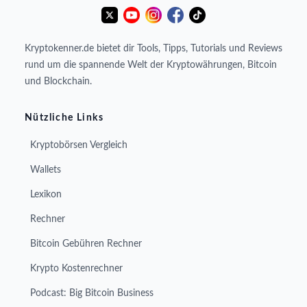
Kryptokenner.de bietet dir Tools, Tipps, Tutorials und Reviews
rund um die spannende Welt der Kryptowährungen, Bitcoin
und Blockchain.
Nützliche Links
Kryptobörsen Vergleich
Wallets
Lexikon
Rechner
Bitcoin Gebühren Rechner
Krypto Kostenrechner
Podcast: Big Bitcoin Business