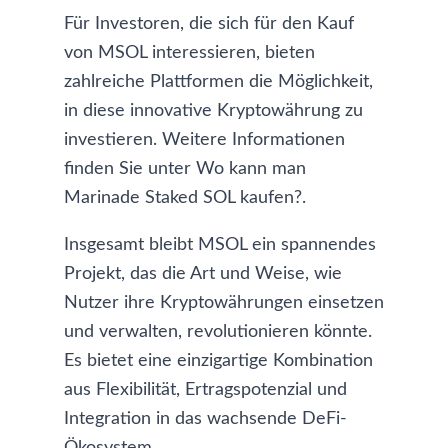
Für Investoren, die sich für den Kauf
von MSOL interessieren, bieten
zahlreiche Plattformen die Möglichkeit,
in diese innovative Kryptowährung zu
investieren. Weitere Informationen
finden Sie unter
Wo kann man
Marinade Staked SOL kaufen?
.
Insgesamt bleibt MSOL ein spannendes
Projekt, das die Art und Weise, wie
Nutzer ihre Kryptowährungen einsetzen
und verwalten, revolutionieren könnte.
Es bietet eine einzigartige Kombination
aus Flexibilität, Ertragspotenzial und
Integration in das wachsende DeFi-