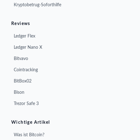
Kryptobetrug-Soforthilfe
Reviews
Ledger Flex
Ledger Nano X
Bitvavo
Cointracking
BitBox02
Bison
Trezor Safe 3
Wichtige Artikel
Was ist Bitcoin?