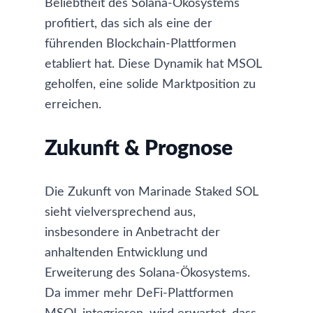
Beliebtheit des Solana-Ökosystems
profitiert, das sich als eine der
führenden Blockchain-Plattformen
etabliert hat. Diese Dynamik hat MSOL
geholfen, eine solide Marktposition zu
erreichen.
Zukunft & Prognose
Die Zukunft von Marinade Staked SOL
sieht vielversprechend aus,
insbesondere in Anbetracht der
anhaltenden Entwicklung und
Erweiterung des Solana-Ökosystems.
Da immer mehr DeFi-Plattformen