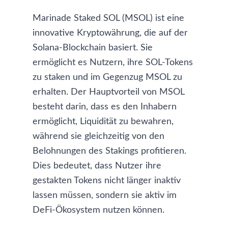
Marinade Staked SOL (MSOL) ist eine
innovative Kryptowährung, die auf der
Solana-Blockchain basiert. Sie
ermöglicht es Nutzern, ihre SOL-Tokens
zu staken und im Gegenzug MSOL zu
erhalten. Der Hauptvorteil von MSOL
besteht darin, dass es den Inhabern
ermöglicht, Liquidität zu bewahren,
während sie gleichzeitig von den
Belohnungen des Stakings profitieren.
Dies bedeutet, dass Nutzer ihre
gestakten Tokens nicht länger inaktiv
lassen müssen, sondern sie aktiv im
DeFi-Ökosystem nutzen können.