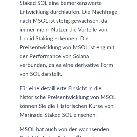
Staked SOL eine bemerkenswerte
Entwicklung durchlaufen. Die Nachfrage
nach MSOL ist stetig gewachsen, da
immer mehr Nutzer die Vorteile von
Liquid Staking erkennen. Die
Preisentwicklung von MSOL ist eng mit
der Performance von Solana
verbunden, da es eine derivative Form
von SOL darstellt.
Für eine detaillierte Einsicht in die
historische Preisentwicklung von MSOL
können Sie die
Historischen Kurse von
Marinade Staked SOL
einsehen.
MSOL hat auch von der wachsenden