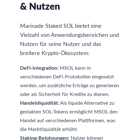
& Nutzen
Marinade Staked SOL bietet eine
Vielzahl von Anwendungsbereichen und
Nutzen für seine Nutzer und das
breitere Krypto-Ökosystem:
DeFi-Integration:
MSOL kann in
verschiedenen DeFi-Protokollen eingesetzt
werden, um zusätzliche Erträge zu generieren
oder als Sicherheit für Kredite zu dienen.
Handelsliquidität:
Als liquide Alternative zu
gestakten SOL-Tokens ermöglicht MSOL den
Handel auf verschiedenen Plattformen, was
die Marktliquidität erhöht.
Staking-Belohnungen:
Nutzer können