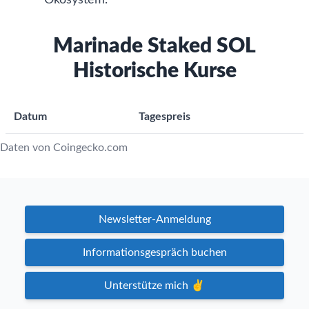
Ökosystem.
Marinade Staked SOL
Historische Kurse
Datum
Tagespreis
Daten von Coingecko.com
Newsletter-Anmeldung
Informationsgespräch buchen
Unterstütze mich ✌️