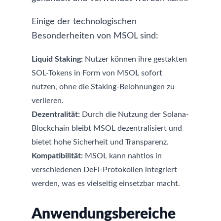
Einige der technologischen
Besonderheiten von MSOL sind:
Liquid Staking:
Nutzer können ihre gestakten
SOL-Tokens in Form von MSOL sofort
nutzen, ohne die Staking-Belohnungen zu
verlieren.
Dezentralität:
Durch die Nutzung der Solana-
Blockchain bleibt MSOL dezentralisiert und
bietet hohe Sicherheit und Transparenz.
Kompatibilität:
MSOL kann nahtlos in
verschiedenen DeFi-Protokollen integriert
werden, was es vielseitig einsetzbar macht.
Anwendungsbereiche