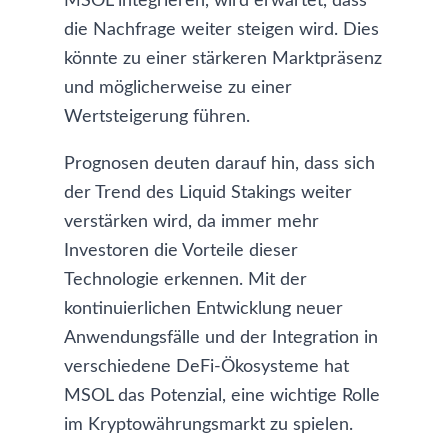
MSOL integrieren, wird erwartet, dass
die Nachfrage weiter steigen wird. Dies
könnte zu einer stärkeren Marktpräsenz
und möglicherweise zu einer
Wertsteigerung führen.
Prognosen deuten darauf hin, dass sich
der Trend des Liquid Stakings weiter
verstärken wird, da immer mehr
Investoren die Vorteile dieser
Technologie erkennen. Mit der
kontinuierlichen Entwicklung neuer
Anwendungsfälle und der Integration in
verschiedene DeFi-Ökosysteme hat
MSOL das Potenzial, eine wichtige Rolle
im Kryptowährungsmarkt zu spielen.