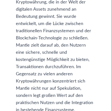
Kryptowährung, die in der Welt der
digitalen Assets zunehmend an
Bedeutung gewinnt. Sie wurde
entwickelt, um die Lücke zwischen
traditionellen Finanzsystemen und der
Blockchain-Technologie zu schließen.
Mantle zielt darauf ab, den Nutzern
eine sichere, schnelle und
kostengünstige Möglichkeit zu bieten,
Transaktionen durchzuführen. Im
Gegensatz zu vielen anderen
Kryptowährungen konzentriert sich
Mantle nicht nur auf Spekulation,
sondern legt großen Wert auf den
praktischen Nutzen und die Integration
in bestehende Finanzsysteme.