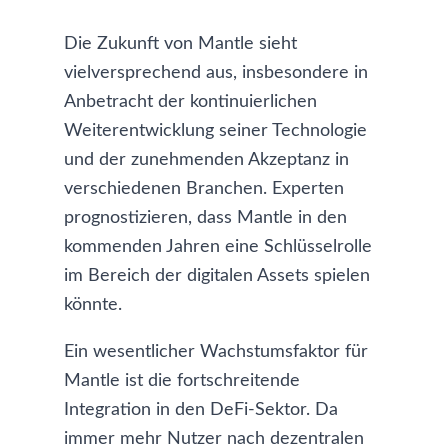
Die Zukunft von Mantle sieht
vielversprechend aus, insbesondere in
Anbetracht der kontinuierlichen
Weiterentwicklung seiner Technologie
und der zunehmenden Akzeptanz in
verschiedenen Branchen. Experten
prognostizieren, dass Mantle in den
kommenden Jahren eine Schlüsselrolle
im Bereich der digitalen Assets spielen
könnte.
Ein wesentlicher Wachstumsfaktor für
Mantle ist die fortschreitende
Integration in den DeFi-Sektor. Da
immer mehr Nutzer nach dezentralen