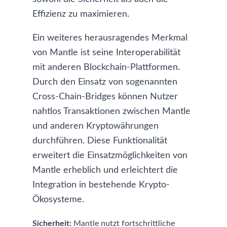
Effizienz zu maximieren.
Ein weiteres herausragendes Merkmal
von Mantle ist seine Interoperabilität
mit anderen Blockchain-Plattformen.
Durch den Einsatz von sogenannten
Cross-Chain-Bridges können Nutzer
nahtlos Transaktionen zwischen Mantle
und anderen Kryptowährungen
durchführen. Diese Funktionalität
erweitert die Einsatzmöglichkeiten von
Mantle erheblich und erleichtert die
Integration in bestehende Krypto-
Ökosysteme.
Sicherheit:
Mantle nutzt fortschrittliche