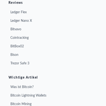
Reviews
Ledger Flex
Ledger Nano X
Bitvavo
Cointracking
BitBox02
Bison
Trezor Safe 3
Wichtige Artikel
Was ist Bitcoin?
Bitcoin Lightning Wallets
Bitcoin Mining