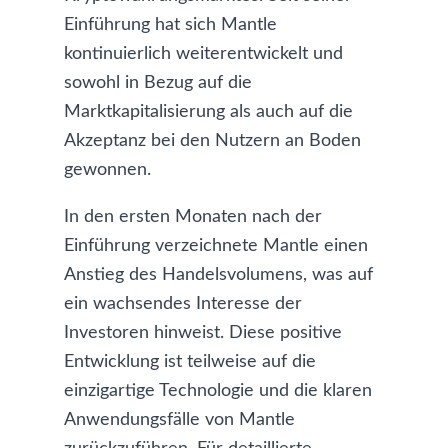
Einführung hat sich Mantle
kontinuierlich weiterentwickelt und
sowohl in Bezug auf die
Marktkapitalisierung als auch auf die
Akzeptanz bei den Nutzern an Boden
gewonnen.
In den ersten Monaten nach der
Einführung verzeichnete Mantle einen
Anstieg des Handelsvolumens, was auf
ein wachsendes Interesse der
Investoren hinweist. Diese positive
Entwicklung ist teilweise auf die
einzigartige Technologie und die klaren
Anwendungsfälle von Mantle