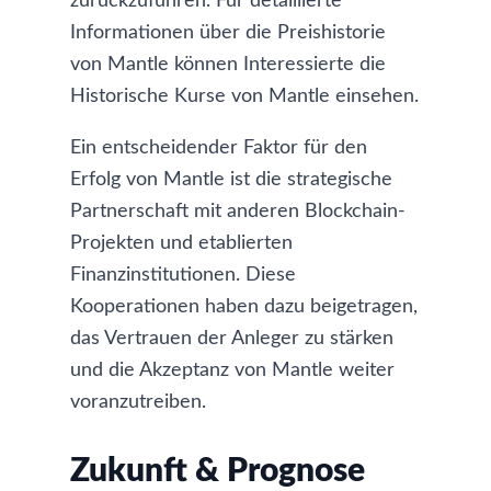
zurückzuführen. Für detaillierte
Informationen über die Preishistorie
von Mantle können Interessierte die
Historische Kurse von Mantle
einsehen.
Ein entscheidender Faktor für den
Erfolg von Mantle ist die strategische
Partnerschaft mit anderen Blockchain-
Projekten und etablierten
Finanzinstitutionen. Diese
Kooperationen haben dazu beigetragen,
das Vertrauen der Anleger zu stärken
und die Akzeptanz von Mantle weiter
voranzutreiben.
Zukunft & Prognose