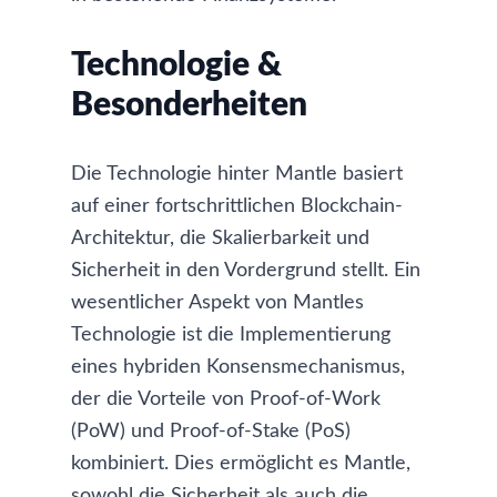
Technologie &
Besonderheiten
Die Technologie hinter Mantle basiert
auf einer fortschrittlichen Blockchain-
Architektur, die Skalierbarkeit und
Sicherheit in den Vordergrund stellt. Ein
wesentlicher Aspekt von Mantles
Technologie ist die Implementierung
eines hybriden Konsensmechanismus,
der die Vorteile von Proof-of-Work
(PoW) und Proof-of-Stake (PoS)
kombiniert. Dies ermöglicht es Mantle,
sowohl die Sicherheit als auch die