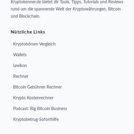
Kryptokenner.de bietet dir Tools, Tipps, Tutorials und Reviews
rund um die spannende Welt der Kryptowährungen, Bitcoin
und Blockchain.
Nützliche Links
Kryptobörsen Vergleich
Wallets
Lexikon
Rechner
Bitcoin Gebühren Rechner
Krypto Kostenrechner
Podcast: Big Bitcoin Business
Kryptobetrug-Soforthilfe