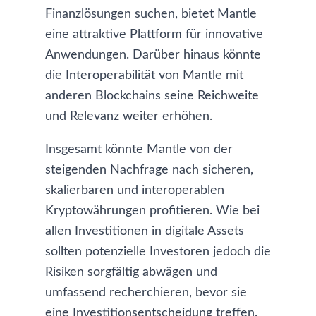
Finanzlösungen suchen, bietet Mantle
eine attraktive Plattform für innovative
Anwendungen. Darüber hinaus könnte
die Interoperabilität von Mantle mit
anderen Blockchains seine Reichweite
und Relevanz weiter erhöhen.
Insgesamt könnte Mantle von der
steigenden Nachfrage nach sicheren,
skalierbaren und interoperablen
Kryptowährungen profitieren. Wie bei
allen Investitionen in digitale Assets
sollten potenzielle Investoren jedoch die
Risiken sorgfältig abwägen und
umfassend recherchieren, bevor sie
eine Investitionsentscheidung treffen.