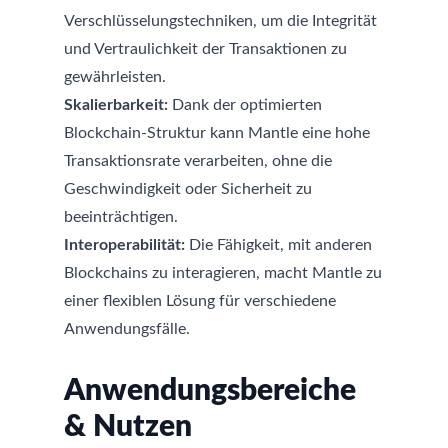
Verschlüsselungstechniken, um die Integrität
und Vertraulichkeit der Transaktionen zu
gewährleisten.
Skalierbarkeit:
Dank der optimierten
Blockchain-Struktur kann Mantle eine hohe
Transaktionsrate verarbeiten, ohne die
Geschwindigkeit oder Sicherheit zu
beeinträchtigen.
Interoperabilität:
Die Fähigkeit, mit anderen
Blockchains zu interagieren, macht Mantle zu
einer flexiblen Lösung für verschiedene
Anwendungsfälle.
Anwendungsbereiche
& Nutzen