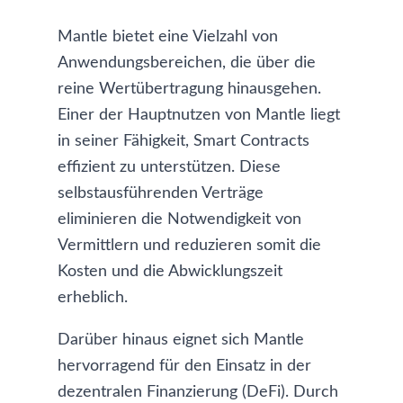
Mantle bietet eine Vielzahl von
Anwendungsbereichen, die über die
reine Wertübertragung hinausgehen.
Einer der Hauptnutzen von Mantle liegt
in seiner Fähigkeit, Smart Contracts
effizient zu unterstützen. Diese
selbstausführenden Verträge
eliminieren die Notwendigkeit von
Vermittlern und reduzieren somit die
Kosten und die Abwicklungszeit
erheblich.
Darüber hinaus eignet sich Mantle
hervorragend für den Einsatz in der
dezentralen Finanzierung (DeFi). Durch