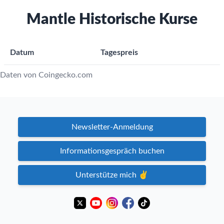
Mantle Historische Kurse
Datum
Tagespreis
Daten von Coingecko.com
Newsletter-Anmeldung
Informationsgespräch buchen
Unterstütze mich ✌️