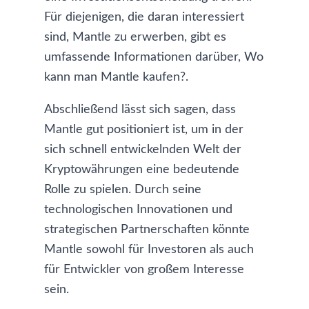
Für diejenigen, die daran interessiert
sind, Mantle zu erwerben, gibt es
umfassende Informationen darüber,
Wo
kann man Mantle kaufen?
.
Abschließend lässt sich sagen, dass
Mantle gut positioniert ist, um in der
sich schnell entwickelnden Welt der
Kryptowährungen eine bedeutende
Rolle zu spielen. Durch seine
technologischen Innovationen und
strategischen Partnerschaften könnte
Mantle sowohl für Investoren als auch
für Entwickler von großem Interesse
sein.