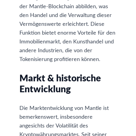
der Mantle-Blockchain abbilden, was
den Handel und die Verwaltung dieser
Vermögenswerte erleichtert. Diese
Funktion bietet enorme Vorteile für den
Immobilienmarkt, den Kunsthandel und
andere Industrien, die von der
Tokenisierung profitieren können.
Markt & historische
Entwicklung
Die Marktentwicklung von Mantle ist
bemerkenswert, insbesondere
angesichts der Volatilität des
Kryptowährungsmarktes. Seit seiner