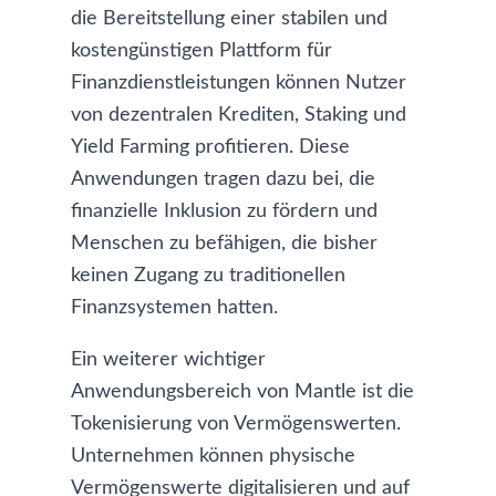
die Bereitstellung einer stabilen und
kostengünstigen Plattform für
Finanzdienstleistungen können Nutzer
von dezentralen Krediten, Staking und
Yield Farming profitieren. Diese
Anwendungen tragen dazu bei, die
finanzielle Inklusion zu fördern und
Menschen zu befähigen, die bisher
keinen Zugang zu traditionellen
Finanzsystemen hatten.
Ein weiterer wichtiger
Anwendungsbereich von Mantle ist die
Tokenisierung von Vermögenswerten.
Unternehmen können physische
Vermögenswerte digitalisieren und auf