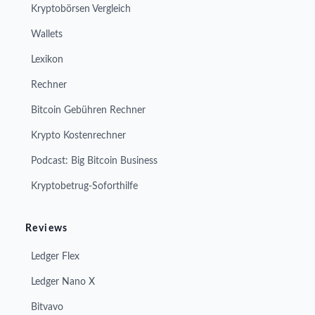
Kryptobörsen Vergleich
Wallets
Lexikon
Rechner
Bitcoin Gebühren Rechner
Krypto Kostenrechner
Podcast: Big Bitcoin Business
Kryptobetrug-Soforthilfe
Reviews
Ledger Flex
Ledger Nano X
Bitvavo