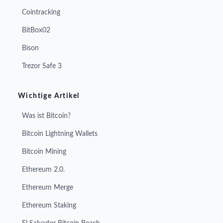
Cointracking
BitBox02
Bison
Trezor Safe 3
Wichtige Artikel
Was ist Bitcoin?
Bitcoin Lightning Wallets
Bitcoin Mining
Ethereum 2.0.
Ethereum Merge
Ethereum Staking