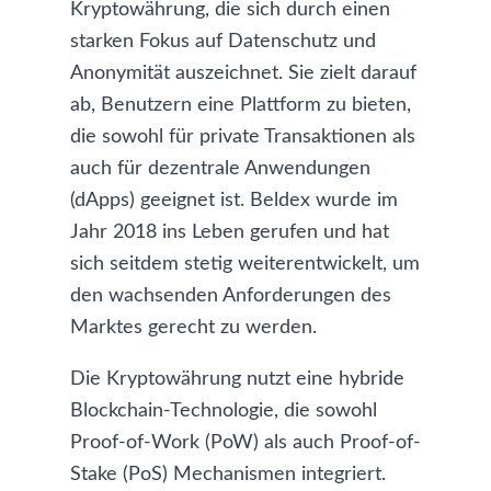
Kryptowährung, die sich durch einen
starken Fokus auf Datenschutz und
Anonymität auszeichnet. Sie zielt darauf
ab, Benutzern eine Plattform zu bieten,
die sowohl für private Transaktionen als
auch für dezentrale Anwendungen
(dApps) geeignet ist. Beldex wurde im
Jahr 2018 ins Leben gerufen und hat
sich seitdem stetig weiterentwickelt, um
den wachsenden Anforderungen des
Marktes gerecht zu werden.
Die Kryptowährung nutzt eine hybride
Blockchain-Technologie, die sowohl
Proof-of-Work (PoW) als auch Proof-of-
Stake (PoS) Mechanismen integriert.