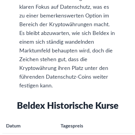
klaren Fokus auf Datenschutz, was es
zu einer bemerkenswerten Option im
Bereich der Kryptowährungen macht.
Es bleibt abzuwarten, wie sich Beldex in
einem sich ständig wandelnden
Marktumfeld behaupten wird, doch die
Zeichen stehen gut, dass die
Kryptowährung ihren Platz unter den
führenden Datenschutz-Coins weiter
festigen kann.
Beldex Historische Kurse
Datum
Tagespreis