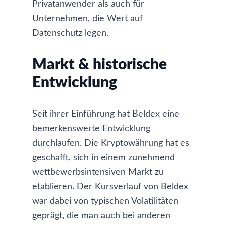
Privatanwender als auch für
Unternehmen, die Wert auf
Datenschutz legen.
Markt & historische
Entwicklung
Seit ihrer Einführung hat Beldex eine
bemerkenswerte Entwicklung
durchlaufen. Die Kryptowährung hat es
geschafft, sich in einem zunehmend
wettbewerbsintensiven Markt zu
etablieren. Der Kursverlauf von Beldex
war dabei von typischen Volatilitäten
geprägt, die man auch bei anderen