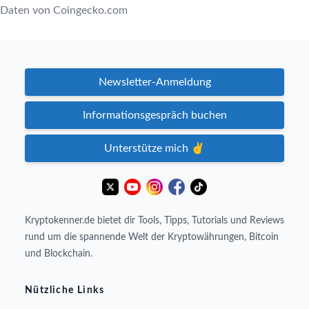
Daten von Coingecko.com
Newsletter-Anmeldung
Informationsgespräch buchen
Unterstütze mich ✌️
Kryptokenner.de bietet dir Tools, Tipps, Tutorials und Reviews
rund um die spannende Welt der Kryptowährungen, Bitcoin
und Blockchain.
Nützliche Links