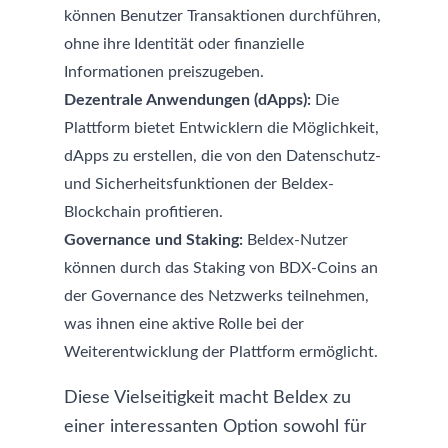
können Benutzer Transaktionen durchführen,
ohne ihre Identität oder finanzielle
Informationen preiszugeben.
Dezentrale Anwendungen (dApps):
Die
Plattform bietet Entwicklern die Möglichkeit,
dApps zu erstellen, die von den Datenschutz-
und Sicherheitsfunktionen der Beldex-
Blockchain profitieren.
Governance und Staking:
Beldex-Nutzer
können durch das Staking von BDX-Coins an
der Governance des Netzwerks teilnehmen,
was ihnen eine aktive Rolle bei der
Weiterentwicklung der Plattform ermöglicht.
Diese Vielseitigkeit macht Beldex zu
einer interessanten Option sowohl für