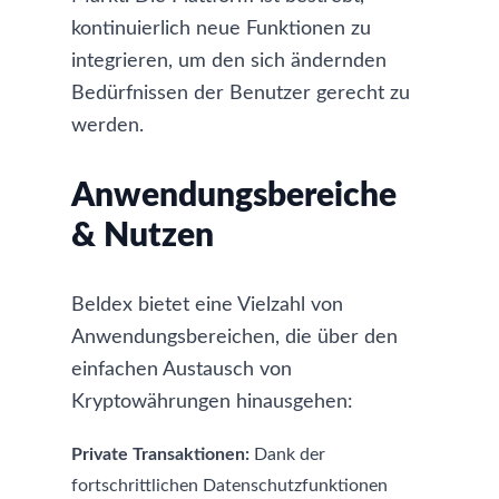
kontinuierlich neue Funktionen zu
integrieren, um den sich ändernden
Bedürfnissen der Benutzer gerecht zu
werden.
Anwendungsbereiche
& Nutzen
Beldex bietet eine Vielzahl von
Anwendungsbereichen, die über den
einfachen Austausch von
Kryptowährungen hinausgehen:
Private Transaktionen:
Dank der
fortschrittlichen Datenschutzfunktionen