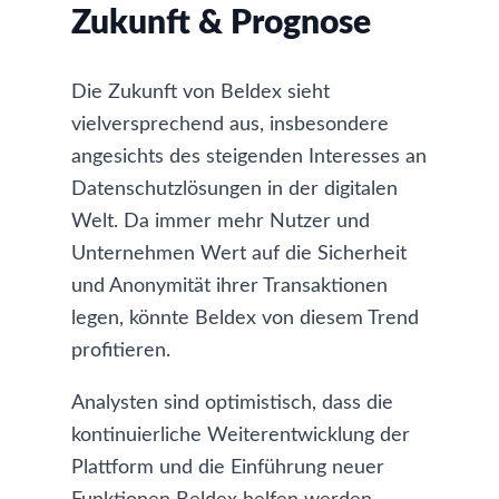
Zukunft & Prognose
Die Zukunft von Beldex sieht
vielversprechend aus, insbesondere
angesichts des steigenden Interesses an
Datenschutzlösungen in der digitalen
Welt. Da immer mehr Nutzer und
Unternehmen Wert auf die Sicherheit
und Anonymität ihrer Transaktionen
legen, könnte Beldex von diesem Trend
profitieren.
Analysten sind optimistisch, dass die
kontinuierliche Weiterentwicklung der
Plattform und die Einführung neuer