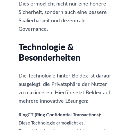
Dies ermöglicht nicht nur eine höhere
Sicherheit, sondern auch eine bessere
Skalierbarkeit und dezentrale
Governance.
Technologie &
Besonderheiten
Die Technologie hinter Beldex ist darauf
ausgelegt, die Privatsphäre der Nutzer
zu maximieren. Hierfür setzt Beldex auf
mehrere innovative Lösungen:
RingCT (Ring Confidential Transactions):
Diese Technologie ermöglicht es,