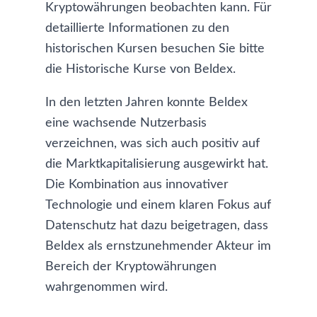
Kryptowährungen beobachten kann. Für
detaillierte Informationen zu den
historischen Kursen besuchen Sie bitte
die
Historische Kurse von Beldex
.
In den letzten Jahren konnte Beldex
eine wachsende Nutzerbasis
verzeichnen, was sich auch positiv auf
die Marktkapitalisierung ausgewirkt hat.
Die Kombination aus innovativer
Technologie und einem klaren Fokus auf
Datenschutz hat dazu beigetragen, dass
Beldex als ernstzunehmender Akteur im
Bereich der Kryptowährungen
wahrgenommen wird.