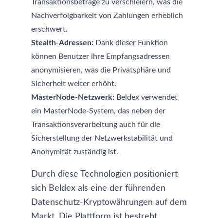
Transaktionsbeträge zu verschleiern, was die
Nachverfolgbarkeit von Zahlungen erheblich
erschwert.
Stealth-Adressen:
Dank dieser Funktion
können Benutzer ihre Empfangsadressen
anonymisieren, was die Privatsphäre und
Sicherheit weiter erhöht.
MasterNode-Netzwerk:
Beldex verwendet
ein MasterNode-System, das neben der
Transaktionsverarbeitung auch für die
Sicherstellung der Netzwerkstabilität und
Anonymität zuständig ist.
Durch diese Technologien positioniert
sich Beldex als eine der führenden
Datenschutz-Kryptowährungen auf dem
Markt. Die Plattform ist bestrebt,