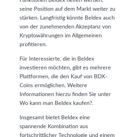
Funktionen Beldex helfen werden,
seine Position auf dem Markt weiter zu
stärken. Langfristig könnte Beldex auch
von der zunehmenden Akzeptanz von
Kryptowährungen im Allgemeinen
profitieren.
Für Interessierte, die in Beldex
investieren möchten, gibt es mehrere
Plattformen, die den Kauf von BDX-
Coins ermöglichen. Weitere
Informationen hierzu finden Sie unter
Wo kann man Beldex kaufen?
.
Insgesamt bietet Beldex eine
spannende Kombination aus
fortschrittlicher Technologie und einem