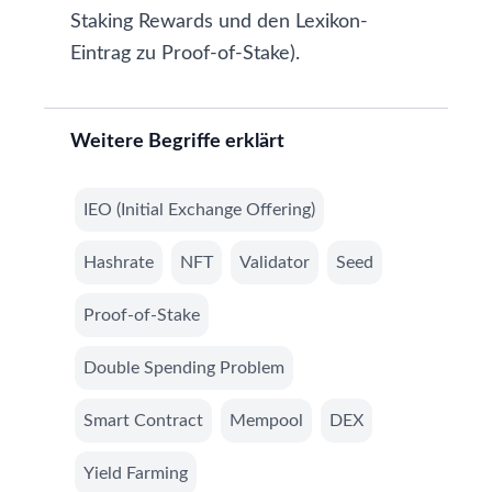
Staking Rewards
und den Lexikon-
Eintrag zu
Proof-of-Stake
).
Weitere Begriffe erklärt
IEO (Initial Exchange Offering)
Hashrate
NFT
Validator
Seed
Proof-of-Stake
Double Spending Problem
Smart Contract
Mempool
DEX
Yield Farming