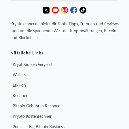
Kryptokenner.de bietet dir Tools, Tipps, Tutorials und Reviews
rund um die spannende Welt der Kryptowährungen, Bitcoin
und Blockchain.
Nützliche Links
Kryptobörsen Vergleich
Wallets
Lexikon
Rechner
Bitcoin Gebühren Rechner
Krypto Kostenrechner
Podcast: Big Bitcoin Business