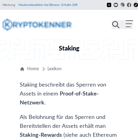
Werbung
Neukundenaktion bei Bitvavo: Erhalte 20€
Staking
Home
Lexikon
Staking beschreibt das Sperren von
Assets in einem
Proof-of-Stake-
Netzwerk
.
Als Belohnung für das Sperren und
Bereitstellen der Assets erhält man
Staking-Rewards
(siehe auch
Ethereum