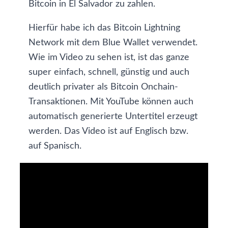
Bitcoin
in El Salvador zu zahlen.
Hierfür habe ich das Bitcoin Lightning
Network mit dem Blue Wallet verwendet.
Wie im Video zu sehen ist, ist das ganze
super einfach, schnell, günstig und auch
deutlich privater als Bitcoin Onchain-
Transaktionen. Mit YouTube können auch
automatisch generierte Untertitel erzeugt
werden. Das Video ist auf Englisch bzw.
auf Spanisch.