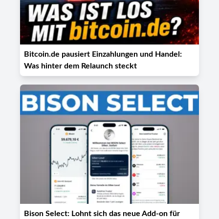
Bitcoin.de pausiert Einzahlungen und Handel:
Was hinter dem Relaunch steckt
Bison Select: Lohnt sich das neue Add-on für