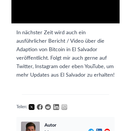
In nächster Zeit wird auch ein
ausführlicher Bericht / Video über die
Adaption von Bitcoin in El Salvador
veröffentlicht. Folgt mir auch gerne auf
Twitter
,
Instagram
oder eben
YouTube
, um
mehr Updates aus El Salvador zu erhalten!
Teilen:
Autor