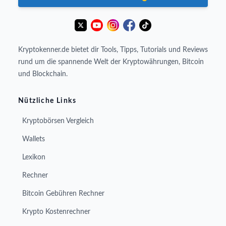
Kryptokenner.de bietet dir Tools, Tipps, Tutorials und Reviews
rund um die spannende Welt der Kryptowährungen, Bitcoin
und Blockchain.
Nützliche Links
Kryptobörsen Vergleich
Wallets
Lexikon
Rechner
Bitcoin Gebühren Rechner
Krypto Kostenrechner