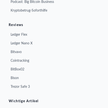
Podcast: Big Bitcoin Business
Kryptobetrug-Soforthilfe
Reviews
Ledger Flex
Ledger Nano X
Bitvavo
Cointracking
BitBox02
Bison
Trezor Safe 3
Wichtige Artikel