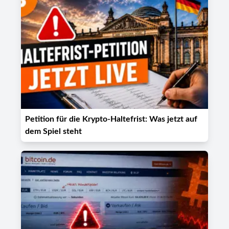
Petition für die Krypto-Haltefrist: Was jetzt auf
dem Spiel steht