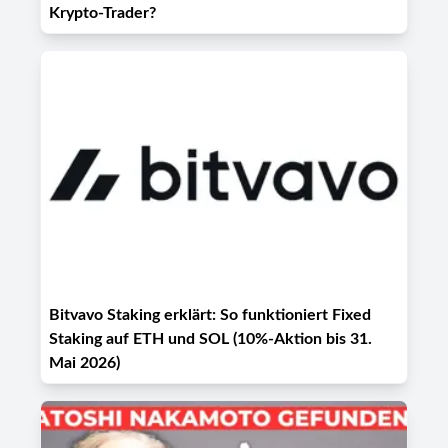
Krypto-Trader?
Bitvavo Staking erklärt: So funktioniert Fixed
Staking auf ETH und SOL (10%-Aktion bis 31.
Mai 2026)