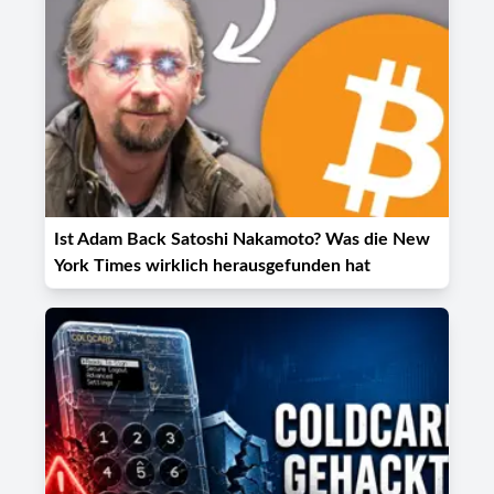
Ist Adam Back Satoshi Nakamoto? Was die New
York Times wirklich herausgefunden hat