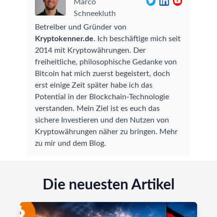
Marco
Schneekluth
Betreiber und Gründer von
Kryptokenner.de
. Ich beschäftige mich seit
2014 mit Kryptowährungen. Der
freiheitliche, philosophische Gedanke von
Bitcoin hat mich zuerst begeistert, doch
erst einige Zeit später habe ich das
Potential in der Blockchain-Technologie
verstanden. Mein Ziel ist es euch das
sichere Investieren und den Nutzen von
Kryptowährungen näher zu bringen.
Mehr
zu mir und dem Blog
.
Die neuesten Artikel