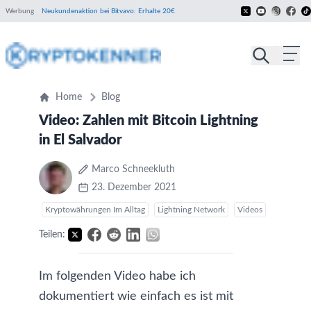
Werbung
Neukundenaktion bei Bitvavo: Erhalte 20€
Home
Blog
Video: Zahlen mit Bitcoin Lightning
in El Salvador
Marco Schneekluth
23. Dezember 2021
Kryptowährungen Im Alltag
Lightning Network
Videos
Teilen:
Im folgenden Video habe ich
dokumentiert wie einfach es ist mit