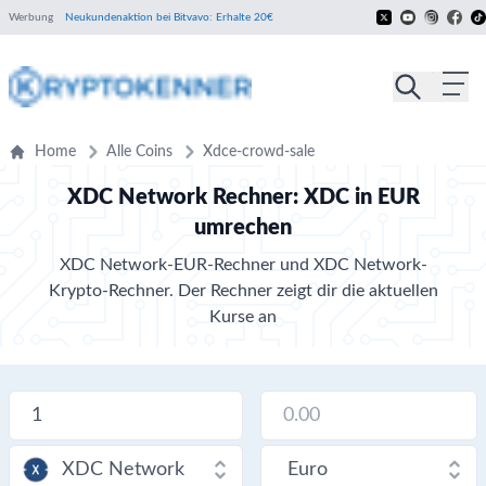
Werbung
Neukundenaktion bei Bitvavo: Erhalte 20€
Home
Alle Coins
Xdce-crowd-sale
XDC Network Rechner: XDC in EUR
umrechen
XDC Network-EUR-Rechner und XDC Network-
Krypto-Rechner. Der Rechner zeigt dir die aktuellen
Kurse an