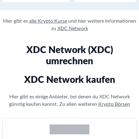
Hier gibt es
alle Krypto Kurse
und hier weitere Informationen
zu
XDC Network
XDC Network (XDC)
umrechnen
XDC Network kaufen
Hier gibt es einige Anbieter, bei denen du XDC Network
günstig kaufen kannst. Zu allen weiteren
Krypto Börsen