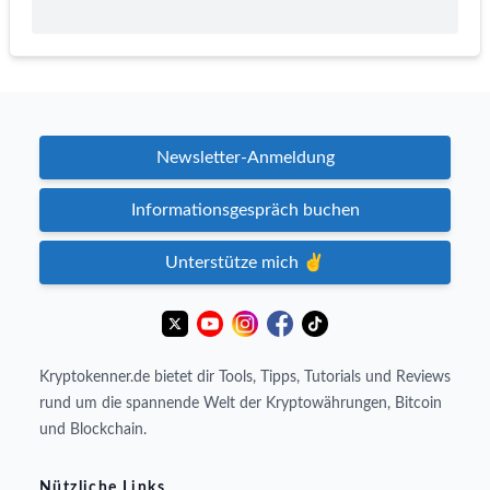
Newsletter-Anmeldung
Informationsgespräch buchen
Unterstütze mich ✌️
Kryptokenner.de bietet dir Tools, Tipps, Tutorials und Reviews
rund um die spannende Welt der Kryptowährungen, Bitcoin
und Blockchain.
Nützliche Links