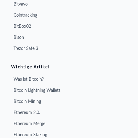
Bitvavo
Cointracking
BitBox02
Bison
Trezor Safe 3
Wichtige Artikel
Was ist Bitcoin?
Bitcoin Lightning Wallets
Bitcoin Mining
Ethereum 2.0.
Ethereum Merge
Ethereum Staking