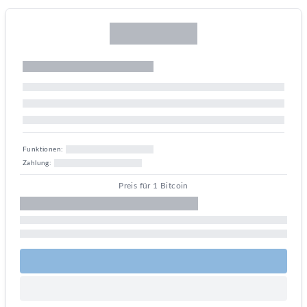
Funktionen:
Zahlung:
Preis für 1 Bitcoin