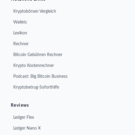
Kryptobörsen Vergleich
Wallets
Lexikon
Rechner
Bitcoin Gebühren Rechner
Krypto Kostenrechner
Podcast: Big Bitcoin Business
Kryptobetrug-Soforthilfe
Reviews
Ledger Flex
Ledger Nano X