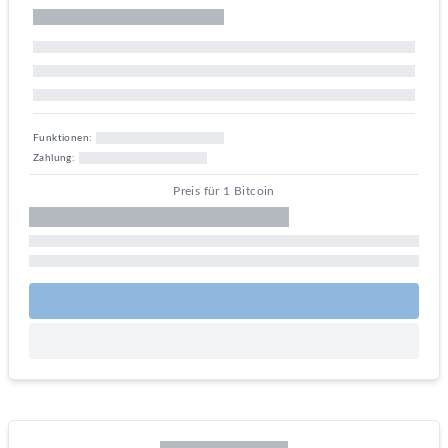
Funktionen:
Zahlung:
Preis für 1 Bitcoin