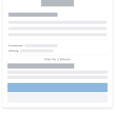
Funktionen:
Zahlung:
Preis für 1 Bitcoin