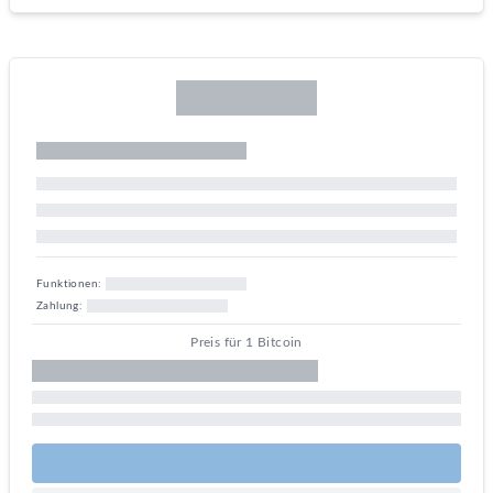
Funktionen:
Zahlung:
Preis für 1 Bitcoin