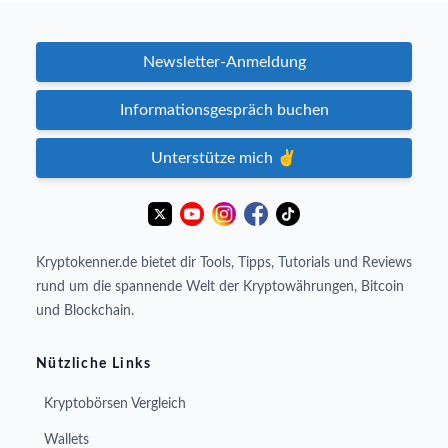
Newsletter-Anmeldung
Informationsgespräch buchen
Unterstütze mich ✌️
Kryptokenner.de bietet dir Tools, Tipps, Tutorials und Reviews
rund um die spannende Welt der Kryptowährungen, Bitcoin
und Blockchain.
Nützliche Links
Kryptobörsen Vergleich
Wallets