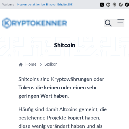
Werbung
Neukundenaktion bei Bitvavo: Erhalte 20€
Shitcoin
Home
Lexikon
Shitcoins sind Kryptowährungen oder
Tokens
die keinen oder einen sehr
geringen Wert haben
.
Häufig sind damit Altcoins gemeint, die
bestehende Projekte kopiert haben,
diese wenig verändert haben und als