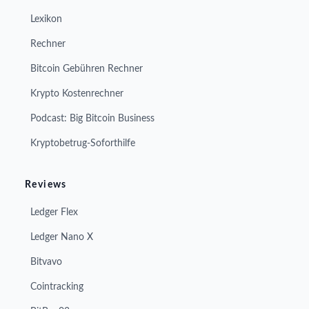
Lexikon
Rechner
Bitcoin Gebühren Rechner
Krypto Kostenrechner
Podcast: Big Bitcoin Business
Kryptobetrug-Soforthilfe
Reviews
Ledger Flex
Ledger Nano X
Bitvavo
Cointracking