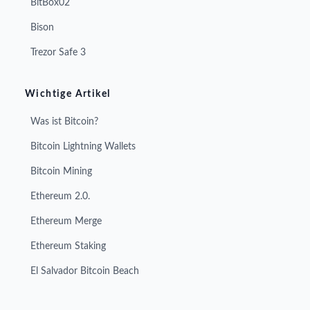
BitBox02
Bison
Trezor Safe 3
Wichtige Artikel
Was ist Bitcoin?
Bitcoin Lightning Wallets
Bitcoin Mining
Ethereum 2.0.
Ethereum Merge
Ethereum Staking
El Salvador Bitcoin Beach